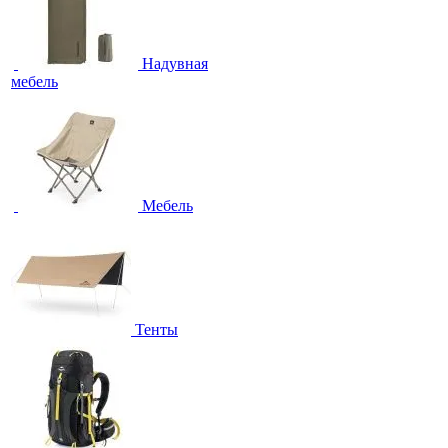
Надувная
мебель
Мебель
Тенты