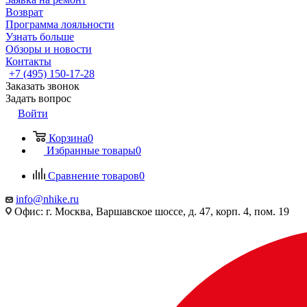
Возврат
Программа лояльности
Узнать больше
Обзоры и новости
Контакты
+7 (495) 150-17-28
Заказать звонок
Задать вопрос
Войти
Корзина
0
Избранные товары
0
Сравнение товаров
0
info@nhike.ru
Офис: г. Москва, Варшавское шоссе, д. 47, корп. 4, пом. 19