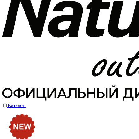
Каталог