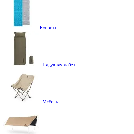
Коврики
Надувная мебель
Мебель