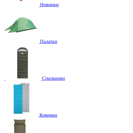
Новинки
Палатки
Спальники
Коврики