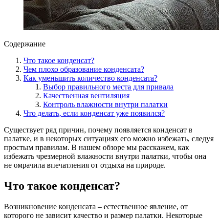
Содержание
Что такое конденсат?
Чем плохо образование конденсата?
Как уменьшить количество конденсата?
Выбор правильного места для привала
Качественная вентиляция
Контроль влажности внутри палатки
Что делать, если конденсат уже появился?
Существует ряд причин, почему появляется конденсат в
палатке, и в некоторых ситуациях его можно избежать, следуя
простым правилам. В нашем обзоре мы расскажем, как
избежать чрезмерной влажности внутри палатки, чтобы она
не омрачила впечатления от отдыха на природе.
Что такое конденсат?
Возникновение конденсата – естественное явление, от
которого не зависит качество и размер палатки. Некоторые