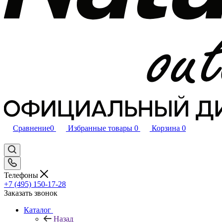
Сравнение
0
Избранные товары
0
Корзина
0
Телефоны
+7 (495) 150-17-28
Заказать звонок
Каталог
Назад