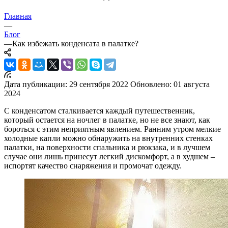
Главная
—
Блог
—
Как избежать конденсата в палатке?
Дата публикации: 29 сентября 2022
Обновлено: 01 августа
2024
С конденсатом сталкивается каждый путешественник,
который остается на ночлег в палатке, но не все знают, как
бороться с этим неприятным явлением. Ранним утром мелкие
холодные капли можно обнаружить на внутренних стенках
палатки, на поверхности спальника и рюкзака, и в лучшем
случае они лишь принесут легкий дискомфорт, а в худшем –
испортят качество снаряжения и промочат одежду.