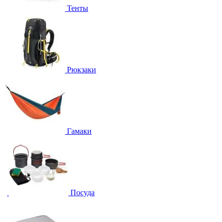
Тенты
Рюкзаки
Гамаки
Посуда