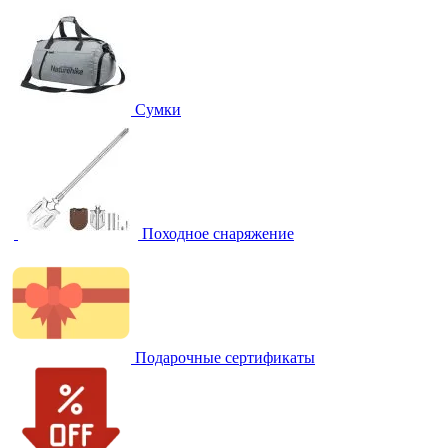
Сумки
Походное снаряжение
Подарочные сертификаты