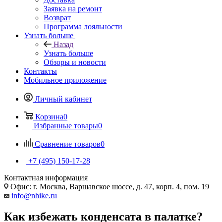
Заявка на ремонт
Возврат
Программа лояльности
Узнать больше
Назад
Узнать больше
Обзоры и новости
Контакты
Мобильное приложение
Личный кабинет
Корзина
0
Избранные товары
0
Сравнение товаров
0
+7 (495) 150-17-28
Контактная информация
Офис: г. Москва, Варшавское шоссе, д. 47, корп. 4, пом. 19
info@nhike.ru
Как избежать конденсата в палатке?