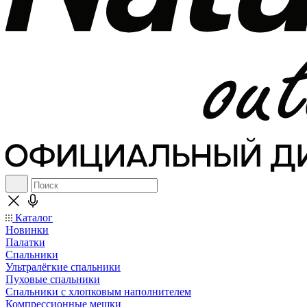
Каталог
Новинки
Палатки
Спальники
Ультралёгкие спальники
Пуховые спальники
Спальники с хлопковым наполнителем
Компрессионные мешки