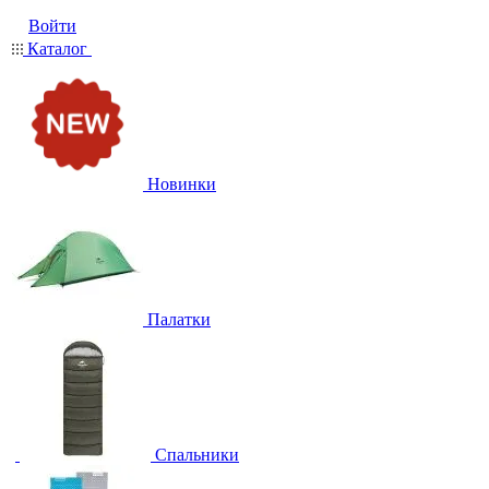
Войти
Каталог
Новинки
Палатки
Спальники