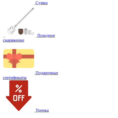
Сумки
Походное
снаряжение
Подарочные
сертификаты
Уценка