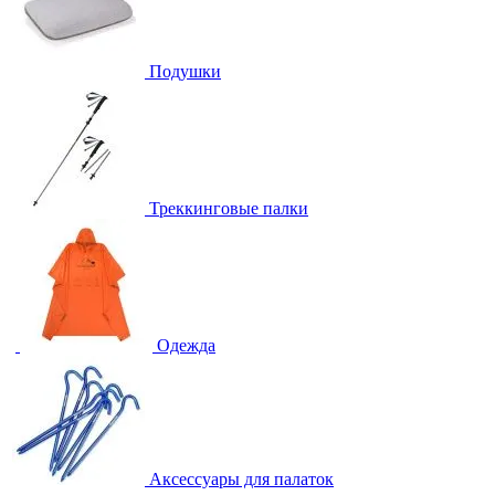
Подушки
Треккинговые палки
Одежда
Аксессуары для палаток