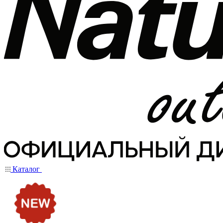
Каталог