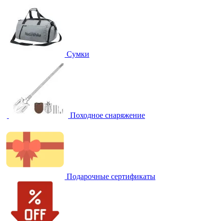
Сумки
Походное снаряжение
Подарочные сертификаты