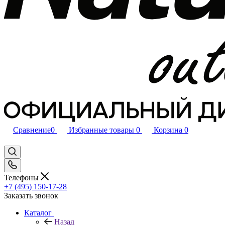
Сравнение
0
Избранные товары
0
Корзина
0
Телефоны
+7 (495) 150-17-28
Заказать звонок
Каталог
Назад