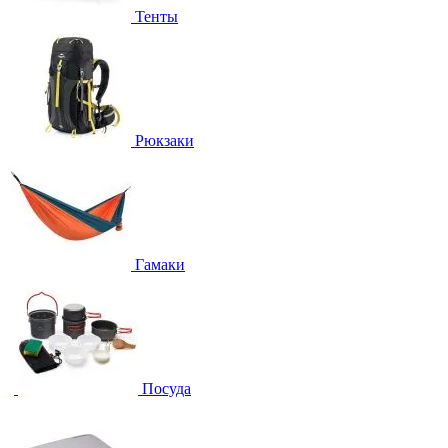
Тенты
Рюкзаки
Гамаки
Посуда