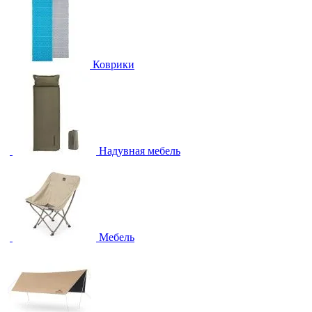
Коврики
Надувная мебель
Мебель