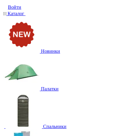
Войти
Каталог
Новинки
Палатки
Спальники