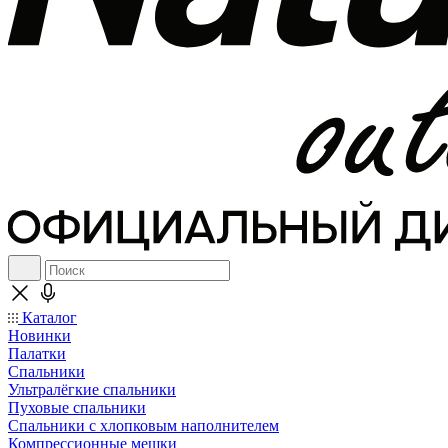
Каталог
Новинки
Палатки
Спальники
Ультралёгкие спальники
Пуховые спальники
Спальники с хлопковым наполнителем
Компрессионные мешки