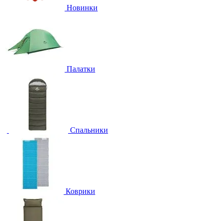
Новинки
Палатки
Спальники
Коврики