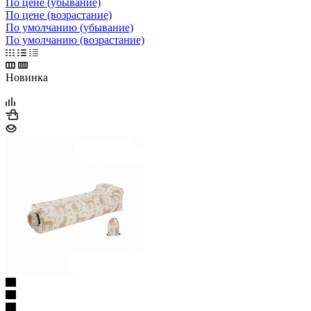
По цене (убывание)
По цене (возрастание)
По умолчанию (убывание)
По умолчанию (возрастание)
Новинка