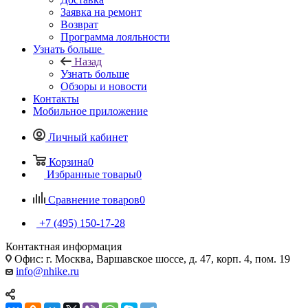
Заявка на ремонт
Возврат
Программа лояльности
Узнать больше
Назад
Узнать больше
Обзоры и новости
Контакты
Мобильное приложение
Личный кабинет
Корзина
0
Избранные товары
0
Сравнение товаров
0
+7 (495) 150-17-28
Контактная информация
Офис: г. Москва, Варшавское шоссе, д. 47, корп. 4, пом. 19
info@nhike.ru