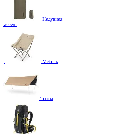
Надувная
мебель
Мебель
Тенты