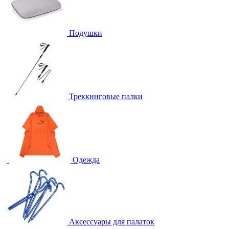
Подушки
Треккинговые палки
Одежда
Аксессуары для палаток