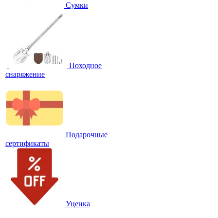
Сумки
Походное
снаряжение
Подарочные
сертификаты
Уценка