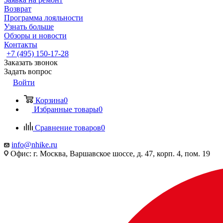
Возврат
Программа лояльности
Узнать больше
Обзоры и новости
Контакты
+7 (495) 150-17-28
Заказать звонок
Задать вопрос
Войти
Корзина
0
Избранные товары
0
Сравнение товаров
0
info@nhike.ru
Офис: г. Москва, Варшавское шоссе, д. 47, корп. 4, пом. 19