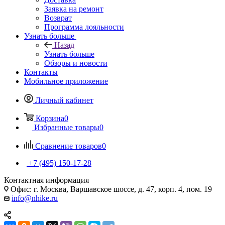
Заявка на ремонт
Возврат
Программа лояльности
Узнать больше
Назад
Узнать больше
Обзоры и новости
Контакты
Мобильное приложение
Личный кабинет
Корзина
0
Избранные товары
0
Сравнение товаров
0
+7 (495) 150-17-28
Контактная информация
Офис: г. Москва, Варшавское шоссе, д. 47, корп. 4, пом. 19
info@nhike.ru