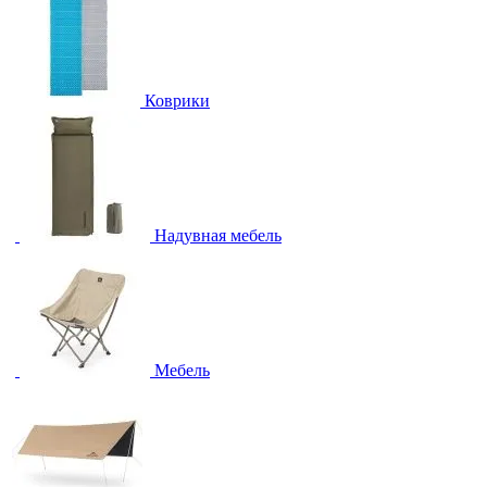
Коврики
Надувная мебель
Мебель