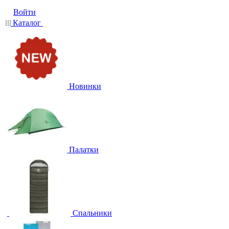
Войти
Каталог
Новинки
Палатки
Спальники