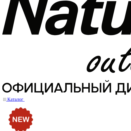
Каталог