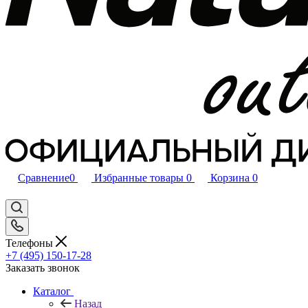
Сравнение
0
Избранные товары
0
Корзина
0
Телефоны
+7 (495) 150-17-28
Заказать звонок
Каталог
Назад