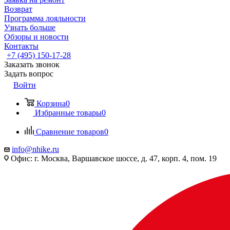
Возврат
Программа лояльности
Узнать больше
Обзоры и новости
Контакты
+7 (495) 150-17-28
Заказать звонок
Задать вопрос
Войти
Корзина
0
Избранные товары
0
Сравнение товаров
0
info@nhike.ru
Офис: г. Москва, Варшавское шоссе, д. 47, корп. 4, пом. 19