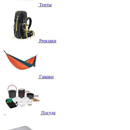
Тенты
Рюкзаки
Гамаки
Посуда