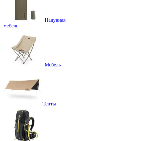
Надувная
мебель
Мебель
Тенты