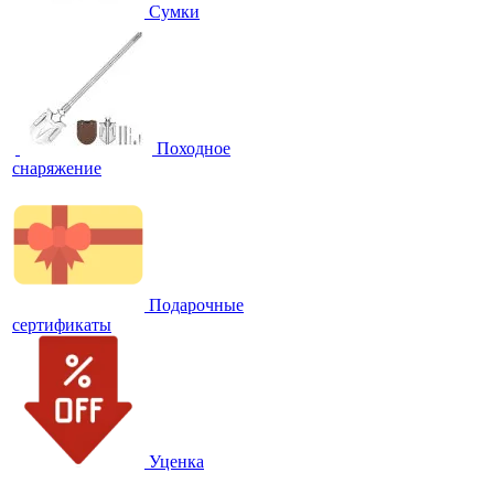
Сумки
Походное
снаряжение
Подарочные
сертификаты
Уценка