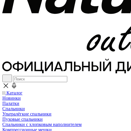
Каталог
Новинки
Палатки
Спальники
Ультралёгкие спальники
Пуховые спальники
Спальники с хлопковым наполнителем
Компрессионные мешки