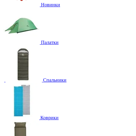
Новинки
Палатки
Спальники
Коврики