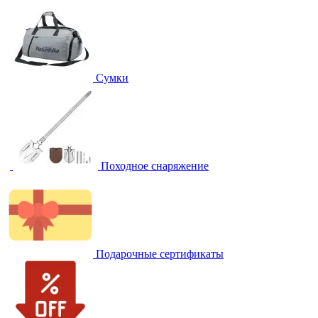
Сумки
Походное снаряжение
Подарочные сертификаты