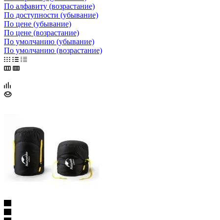
По алфавиту (возрастание)
По доступности (убывание)
По цене (убывание)
По цене (возрастание)
По умолчанию (убывание)
По умолчанию (возрастание)