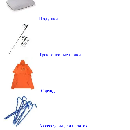
Подушки
Треккинговые палки
Одежда
Аксессуары для палаток