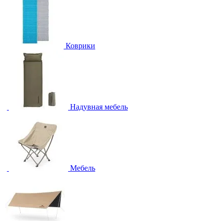
Коврики
Надувная мебель
Мебель