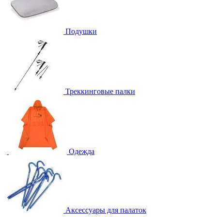
Подушки
Треккинговые палки
Одежда
Аксессуары для палаток