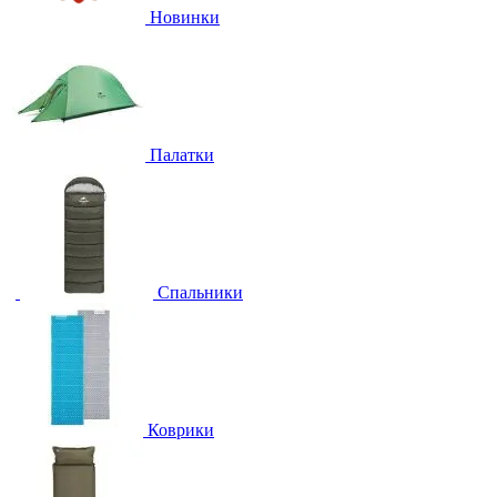
Новинки
Палатки
Спальники
Коврики