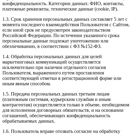
конфиденциальность. Категории данных: ФИО, контакты,
платежные реквизиты, технические данные (cookie, IP).
1.3. Срок хранения персональных данных составляет 5 лет с
момента последнего взаимодействия Пользователя с Сайтом,
если иной срок не предусмотрен законодательством
Российской Федерации. По истечении указанного срока
персональные данные подлежат уничтожению или
обезличиванию, в соответствии с ФЗ №152-ФЗ.
1.4. Обработка персональных данных для целей
маркетинговых коммуникаций осуществляется
исключительно при наличии отдельного согласия
Пользователя, выраженного путем проставления
соответствующей отметки в регистрационной форме или
иным явным способом.
1.5. Передача персональных данных третьим лицам
(платежным системам, курьерским службам и иным
контрагентам) осуществляется только в объеме, необходимом
для исполнения договорных обязательств, и на основании
соглашений, обеспечивающих конфиденциальность
обрабатываемых данных.
1.6. Пользователь вправе отозвать согласие на обработку