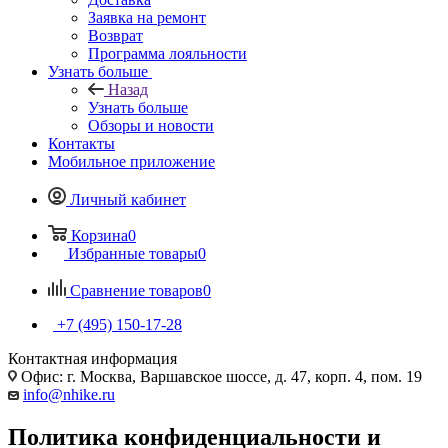
Заявка на ремонт
Возврат
Программа лояльности
Узнать больше
Назад
Узнать больше
Обзоры и новости
Контакты
Мобильное приложение
Личный кабинет
Корзина
0
Избранные товары
0
Сравнение товаров
0
+7 (495) 150-17-28
Контактная информация
Офис: г. Москва, Варшавское шоссе, д. 47, корп. 4, пом. 19
info@nhike.ru
Политика конфиденциальности и