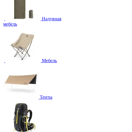
Надувная
мебель
Мебель
Тенты