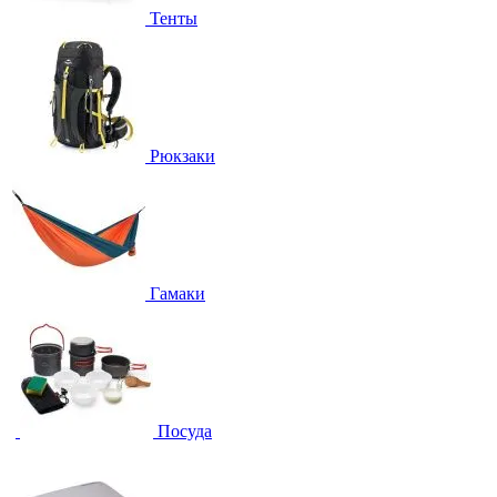
Тенты
Рюкзаки
Гамаки
Посуда