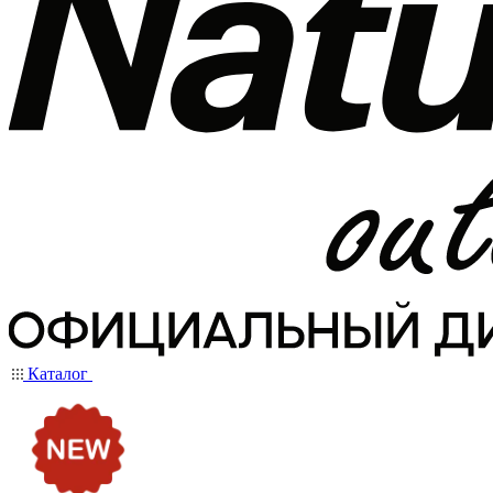
Каталог