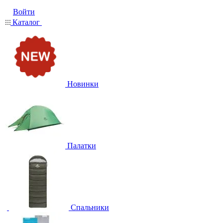
Войти
Каталог
Новинки
Палатки
Спальники