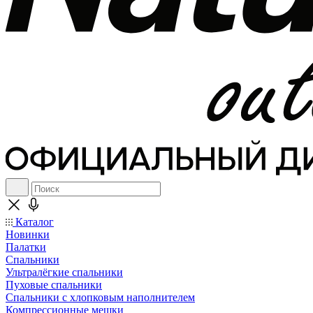
Каталог
Новинки
Палатки
Спальники
Ультралёгкие спальники
Пуховые спальники
Спальники с хлопковым наполнителем
Компрессионные мешки