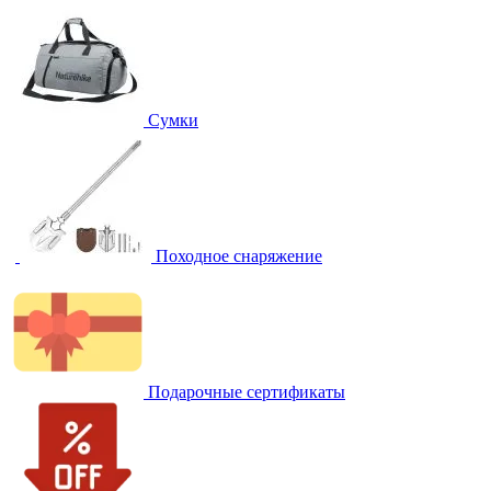
Сумки
Походное снаряжение
Подарочные сертификаты