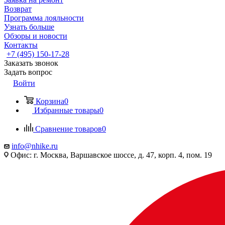
Возврат
Программа лояльности
Узнать больше
Обзоры и новости
Контакты
+7 (495) 150-17-28
Заказать звонок
Задать вопрос
Войти
Корзина
0
Избранные товары
0
Сравнение товаров
0
info@nhike.ru
Офис: г. Москва, Варшавское шоссе, д. 47, корп. 4, пом. 19