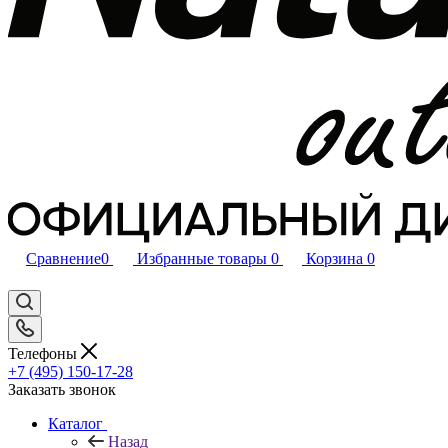
Сравнение
0
Избранные товары
0
Корзина
0
Телефоны
+7 (495) 150-17-28
Заказать звонок
Каталог
Назад