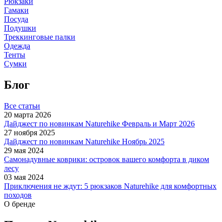
Рюкзаки
Гамаки
Посуда
Подушки
Треккинговые палки
Одежда
Тенты
Сумки
Блог
Все статьи
20 марта 2026
Дайджест по новинкам Naturehike Февраль и Март 2026
27 ноября 2025
Дайджест по новинкам Naturehike Ноябрь 2025
29 мая 2024
Самонадувные коврики: островок вашего комфорта в диком
лесу
03 мая 2024
Приключения не ждут: 5 рюкзаков Naturehike для комфортных
походов
О бренде