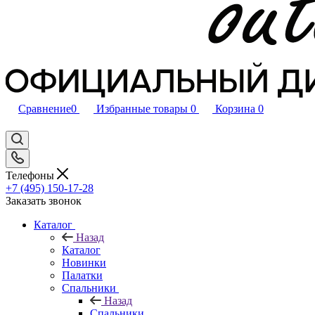
Сравнение
0
Избранные товары
0
Корзина
0
Телефоны
+7 (495) 150-17-28
Заказать звонок
Каталог
Назад
Каталог
Новинки
Палатки
Спальники
Назад
Спальники