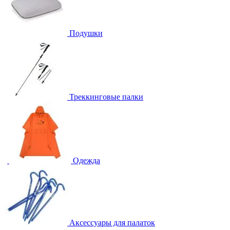
Подушки
Треккинговые палки
Одежда
Аксессуары для палаток