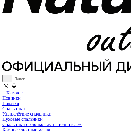
Каталог
Новинки
Палатки
Спальники
Ультралёгкие спальники
Пуховые спальники
Спальники с хлопковым наполнителем
Компрессионные мешки