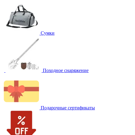
Сумки
Походное снаряжение
Подарочные сертификаты