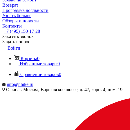
Возврат
Программа лояльности
Узнать больше
Обзоры и новости
Контакты
+7 (495) 150-17-28
Заказать звонок
Задать вопрос
Войти
Корзина
0
Избранные товары
0
Сравнение товаров
0
info@nhike.ru
Офис: г. Москва, Варшавское шоссе, д. 47, корп. 4, пом. 19