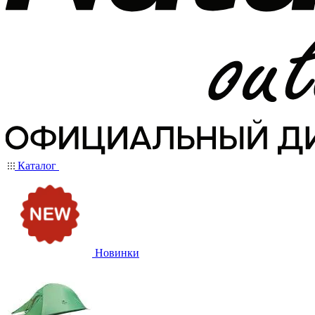
Каталог
Новинки