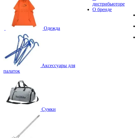
дистрибьюторе
О бренде
Одежда
Аксессуары для
палаток
Сумки