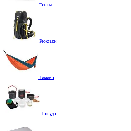
Тенты
Рюкзаки
Гамаки
Посуда