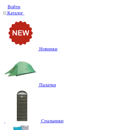
Войти
Каталог
Новинки
Палатки
Спальники