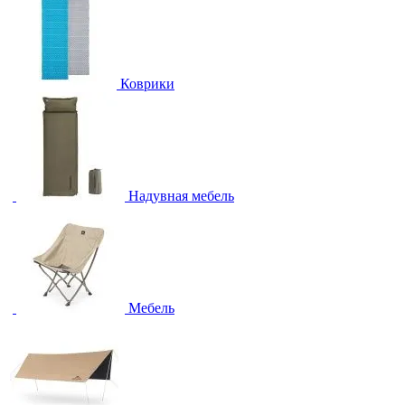
Коврики
Надувная мебель
Мебель