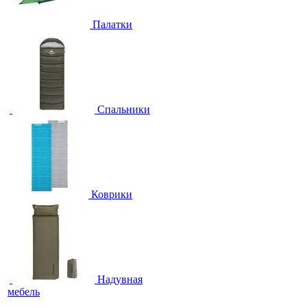
Палатки
Спальники
Коврики
Надувная
мебель