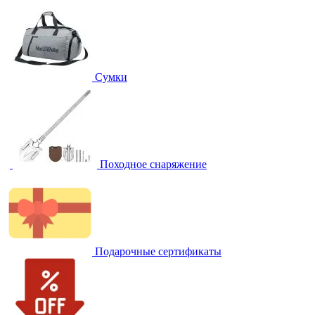
Сумки
Походное снаряжение
Подарочные сертификаты