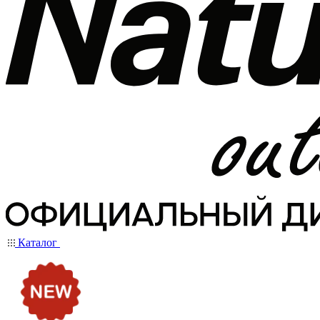
Каталог