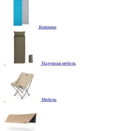
Коврики
Надувная мебель
Мебель