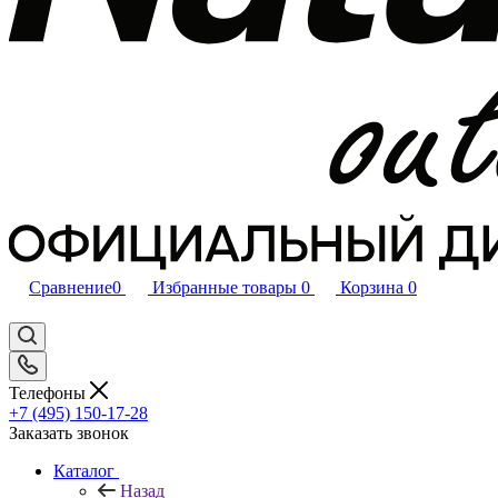
Сравнение
0
Избранные товары
0
Корзина
0
Телефоны
+7 (495) 150-17-28
Заказать звонок
Каталог
Назад