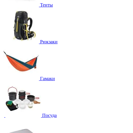
Тенты
Рюкзаки
Гамаки
Посуда