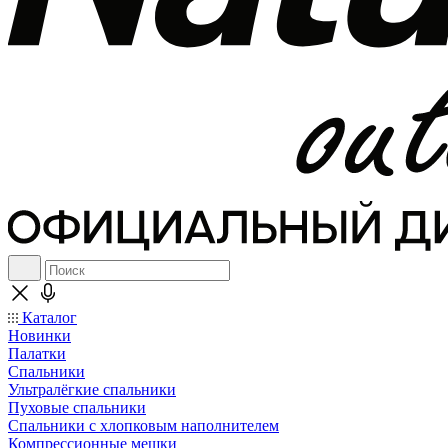
Каталог
Новинки
Палатки
Спальники
Ультралёгкие спальники
Пуховые спальники
Спальники с хлопковым наполнителем
Компрессионные мешки