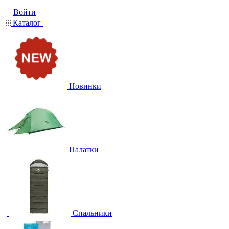
Войти
Каталог
Новинки
Палатки
Спальники