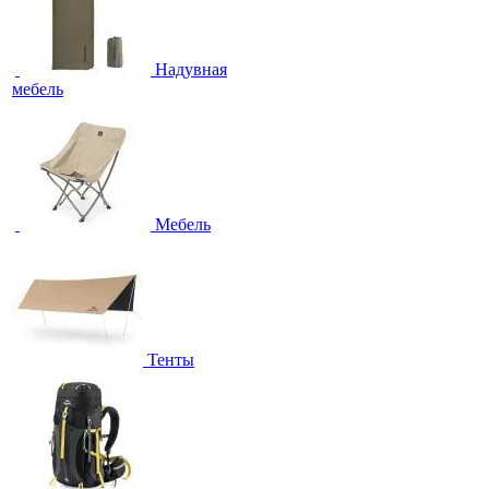
Надувная
мебель
Мебель
Тенты