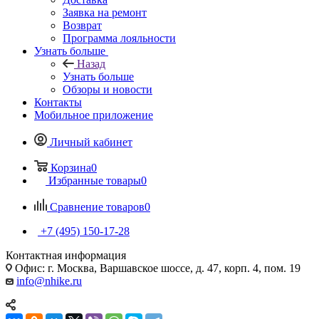
Заявка на ремонт
Возврат
Программа лояльности
Узнать больше
Назад
Узнать больше
Обзоры и новости
Контакты
Мобильное приложение
Личный кабинет
Корзина
0
Избранные товары
0
Сравнение товаров
0
+7 (495) 150-17-28
Контактная информация
Офис: г. Москва, Варшавское шоссе, д. 47, корп. 4, пом. 19
info@nhike.ru