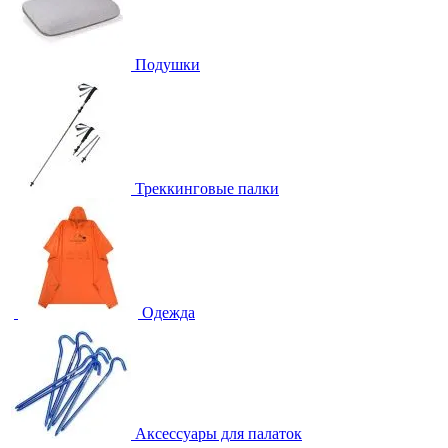
Подушки
Треккинговые палки
Одежда
Аксессуары для палаток