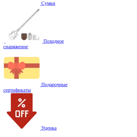
Сумки
Походное
снаряжение
Подарочные
сертификаты
Уценка