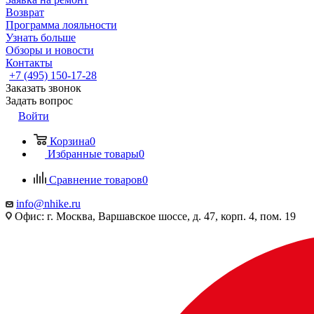
Возврат
Программа лояльности
Узнать больше
Обзоры и новости
Контакты
+7 (495) 150-17-28
Заказать звонок
Задать вопрос
Войти
Корзина
0
Избранные товары
0
Сравнение товаров
0
info@nhike.ru
Офис: г. Москва, Варшавское шоссе, д. 47, корп. 4, пом. 19