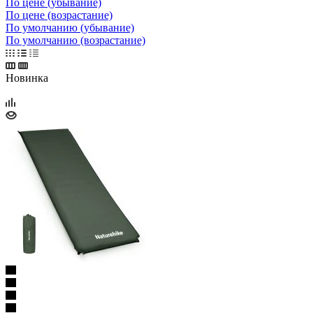
По цене (убывание)
По цене (возрастание)
По умолчанию (убывание)
По умолчанию (возрастание)
Новинка