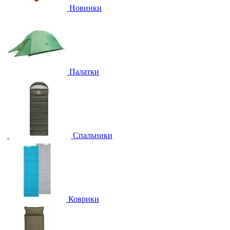
Новинки
Палатки
Спальники
Коврики