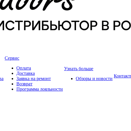
Сервис
Оплата
Узнать больше
Доставка
Контакт
ва
Заявка на ремонт
Обзоры и новости
Возврат
Программа лояльности