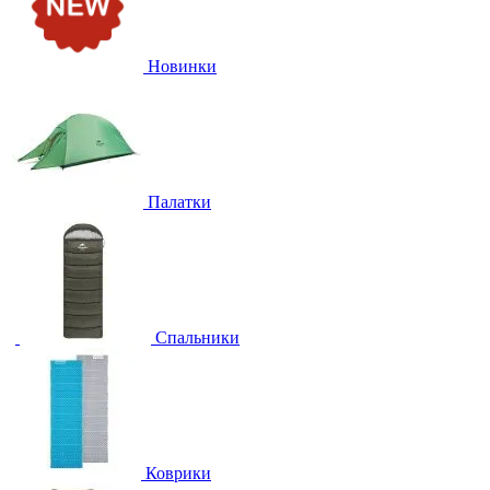
Новинки
Палатки
Спальники
Коврики