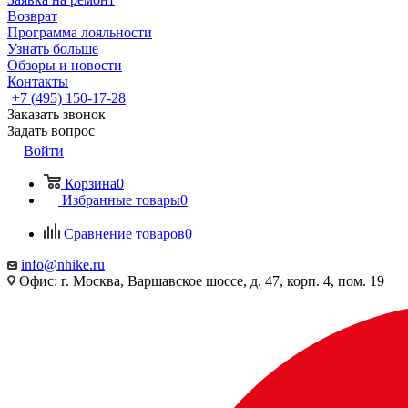
Возврат
Программа лояльности
Узнать больше
Обзоры и новости
Контакты
+7 (495) 150-17-28
Заказать звонок
Задать вопрос
Войти
Корзина
0
Избранные товары
0
Сравнение товаров
0
info@nhike.ru
Офис: г. Москва, Варшавское шоссе, д. 47, корп. 4, пом. 19