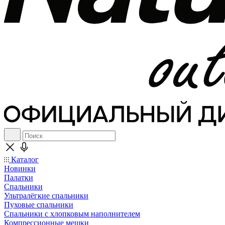
Каталог
Новинки
Палатки
Спальники
Ультралёгкие спальники
Пуховые спальники
Спальники с хлопковым наполнителем
Компрессионные мешки