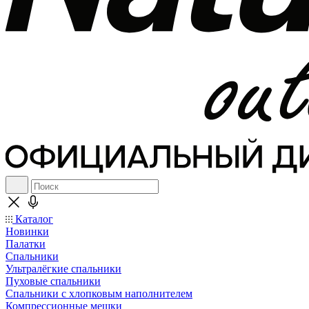
Каталог
Новинки
Палатки
Спальники
Ультралёгкие спальники
Пуховые спальники
Спальники с хлопковым наполнителем
Компрессионные мешки