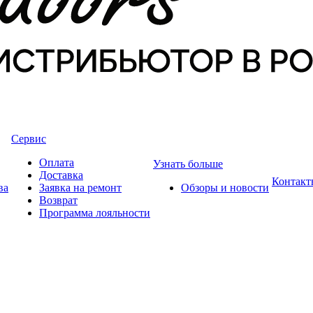
Сервис
Оплата
Узнать больше
Доставка
Контакт
ва
Заявка на ремонт
Обзоры и новости
Возврат
Программа лояльности