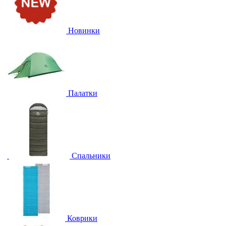
Новинки
Палатки
Спальники
Коврики