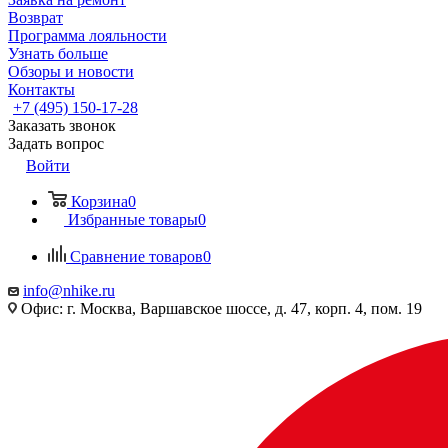
Возврат
Программа лояльности
Узнать больше
Обзоры и новости
Контакты
+7 (495) 150-17-28
Заказать звонок
Задать вопрос
Войти
Корзина
0
Избранные товары
0
Сравнение товаров
0
info@nhike.ru
Офис: г. Москва, Варшавское шоссе, д. 47, корп. 4, пом. 19