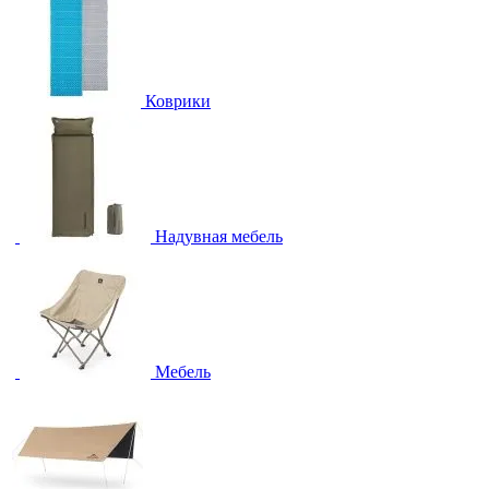
Коврики
Надувная мебель
Мебель