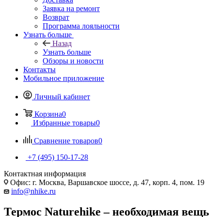
Заявка на ремонт
Возврат
Программа лояльности
Узнать больше
Назад
Узнать больше
Обзоры и новости
Контакты
Мобильное приложение
Личный кабинет
Корзина
0
Избранные товары
0
Сравнение товаров
0
+7 (495) 150-17-28
Контактная информация
Офис: г. Москва, Варшавское шоссе, д. 47, корп. 4, пом. 19
info@nhike.ru
Термос Naturehike – необходимая вещь