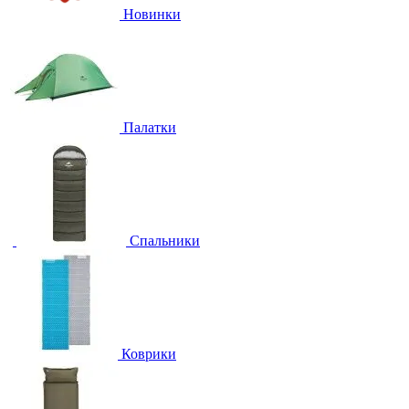
Новинки
Палатки
Спальники
Коврики