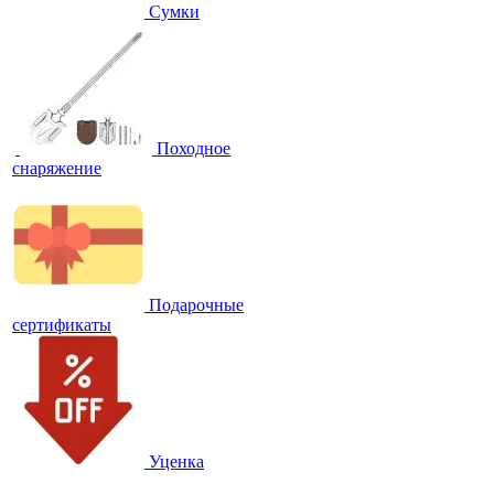
Сумки
Походное
снаряжение
Подарочные
сертификаты
Уценка