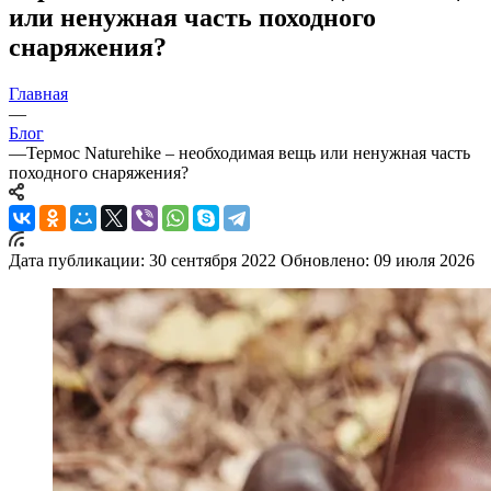
или ненужная часть походного
снаряжения?
Главная
—
Блог
—
Термос Naturehike – необходимая вещь или ненужная часть
походного снаряжения?
Дата публикации: 30 сентября 2022
Обновлено: 09 июля 2026