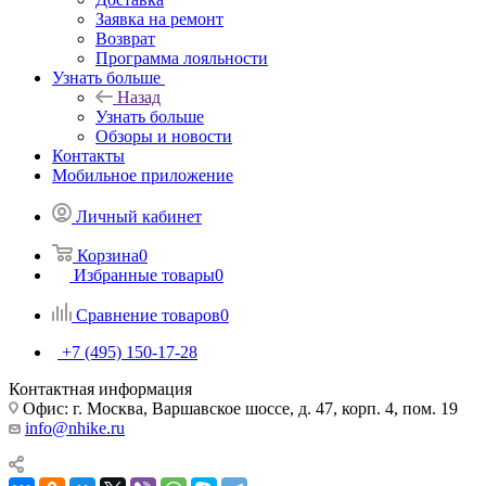
Заявка на ремонт
Возврат
Программа лояльности
Узнать больше
Назад
Узнать больше
Обзоры и новости
Контакты
Мобильное приложение
Личный кабинет
Корзина
0
Избранные товары
0
Сравнение товаров
0
+7 (495) 150-17-28
Контактная информация
Офис: г. Москва, Варшавское шоссе, д. 47, корп. 4, пом. 19
info@nhike.ru