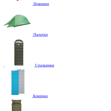
Новинки
Палатки
Спальники
Коврики