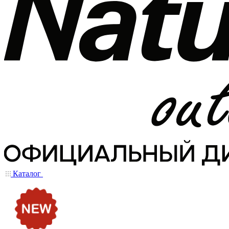
Каталог