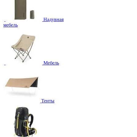
Надувная
мебель
Мебель
Тенты