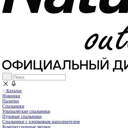
Каталог
Новинки
Палатки
Спальники
Ультралёгкие спальники
Пуховые спальники
Спальники с хлопковым наполнителем
Компрессионные мешки