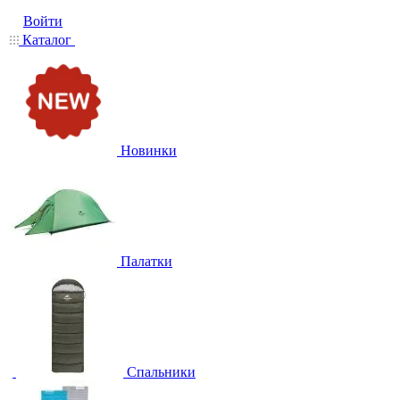
Войти
Каталог
Новинки
Палатки
Спальники