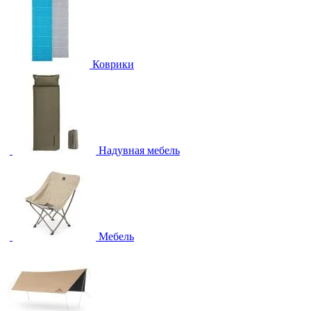
Коврики
Надувная мебель
Мебель