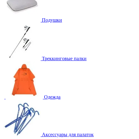
Подушки
Треккинговые палки
Одежда
Аксессуары для палаток