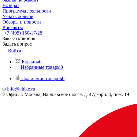
Возврат
Программа лояльности
Узнать больше
Обзоры и новости
Контакты
+7 (495) 150-17-28
Заказать звонок
Задать вопрос
Войти
Корзина
0
Избранные товары
0
Сравнение товаров
0
info@nhike.ru
Офис: г. Москва, Варшавское шоссе, д. 47, корп. 4, пом. 19