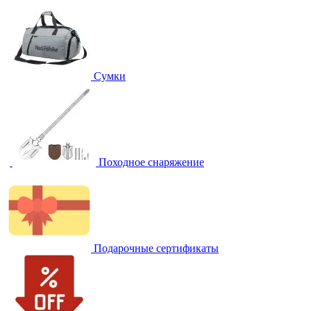
Сумки
Походное снаряжение
Подарочные сертификаты