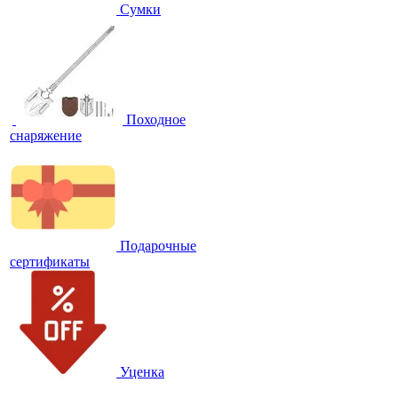
Сумки
Походное
снаряжение
Подарочные
сертификаты
Уценка