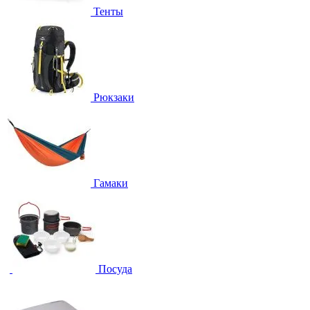
Тенты
Рюкзаки
Гамаки
Посуда