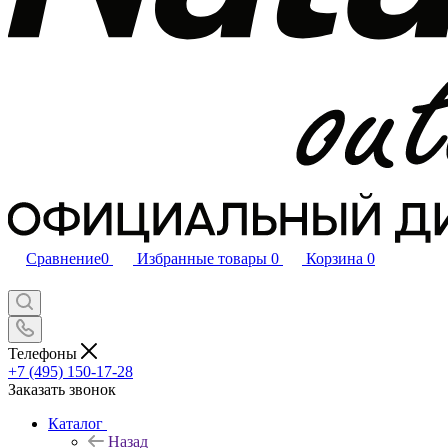
Сравнение
0
Избранные товары
0
Корзина
0
Телефоны
+7 (495) 150-17-28
Заказать звонок
Каталог
Назад