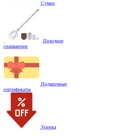
Сумки
Походное
снаряжение
Подарочные
сертификаты
Уценка