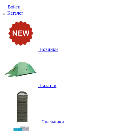
Войти
Каталог
Новинки
Палатки
Спальники