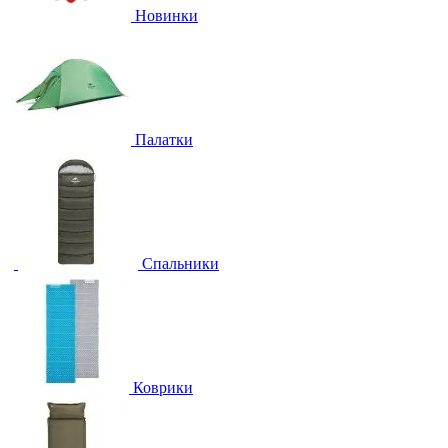
Новинки
Палатки
Спальники
Коврики