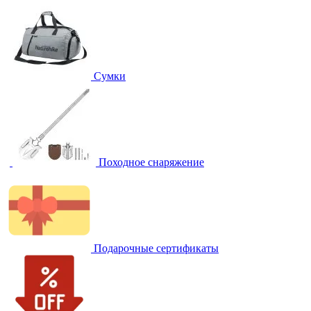
Сумки
Походное снаряжение
Подарочные сертификаты