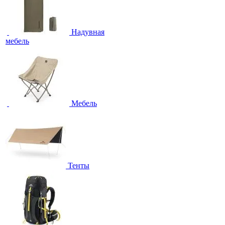
Надувная
мебель
Мебель
Тенты