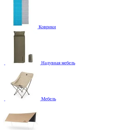
Коврики
Надувная мебель
Мебель