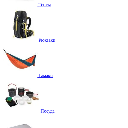
Тенты
Рюкзаки
Гамаки
Посуда