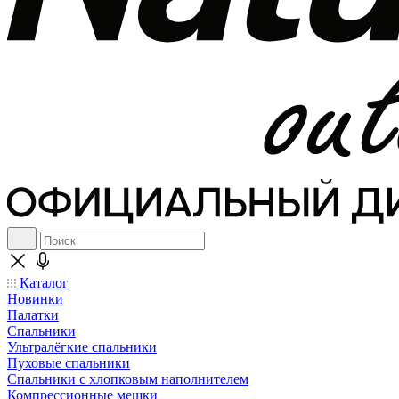
Каталог
Новинки
Палатки
Спальники
Ультралёгкие спальники
Пуховые спальники
Спальники с хлопковым наполнителем
Компрессионные мешки