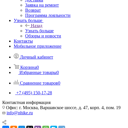
Заявка на ремонт
Возврат
Программа лояльности
Узнать больше
Назад
Узнать больше
Обзоры и новости
Контакты
Мобильное приложение
Личный кабинет
Корзина
0
Избранные товары
0
Сравнение товаров
0
+7 (495) 150-17-28
Контактная информация
Офис: г. Москва, Варшавское шоссе, д. 47, корп. 4, пом. 19
info@nhike.ru