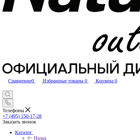
Сравнение
0
Избранные товары
0
Корзина
0
Телефоны
+7 (495) 150-17-28
Заказать звонок
Каталог
Назад