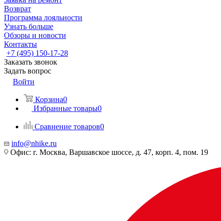
Возврат
Программа лояльности
Узнать больше
Обзоры и новости
Контакты
+7 (495) 150-17-28
Заказать звонок
Задать вопрос
Войти
Корзина
0
Избранные товары
0
Сравнение товаров
0
info@nhike.ru
Офис: г. Москва, Варшавское шоссе, д. 47, корп. 4, пом. 19