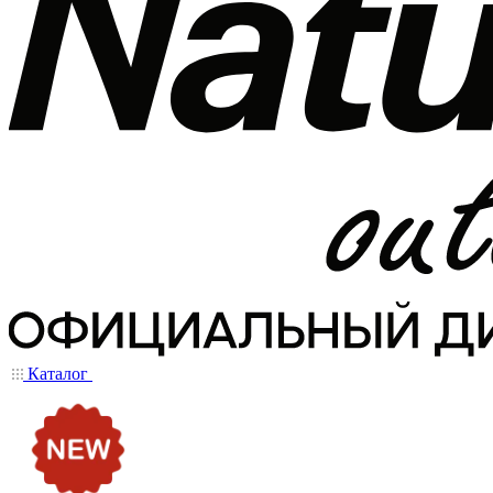
Каталог