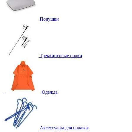
Подушки
Треккинговые палки
Одежда
Аксессуары для палаток