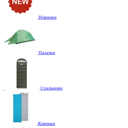
Новинки
Палатки
Спальники
Коврики