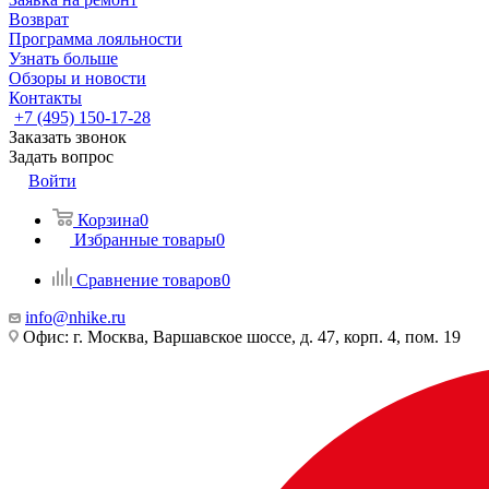
Возврат
Программа лояльности
Узнать больше
Обзоры и новости
Контакты
+7 (495) 150-17-28
Заказать звонок
Задать вопрос
Войти
Корзина
0
Избранные товары
0
Сравнение товаров
0
info@nhike.ru
Офис: г. Москва, Варшавское шоссе, д. 47, корп. 4, пом. 19