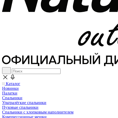
Каталог
Новинки
Палатки
Спальники
Ультралёгкие спальники
Пуховые спальники
Спальники с хлопковым наполнителем
Компрессионные мешки