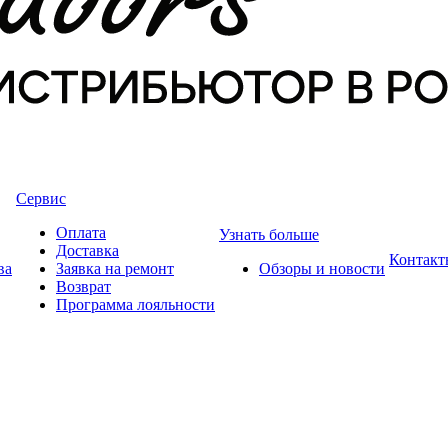
Сервис
Оплата
Узнать больше
Доставка
Контакт
ва
Заявка на ремонт
Обзоры и новости
Возврат
Программа лояльности