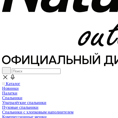
Каталог
Новинки
Палатки
Спальники
Ультралёгкие спальники
Пуховые спальники
Спальники с хлопковым наполнителем
Компрессионные мешки