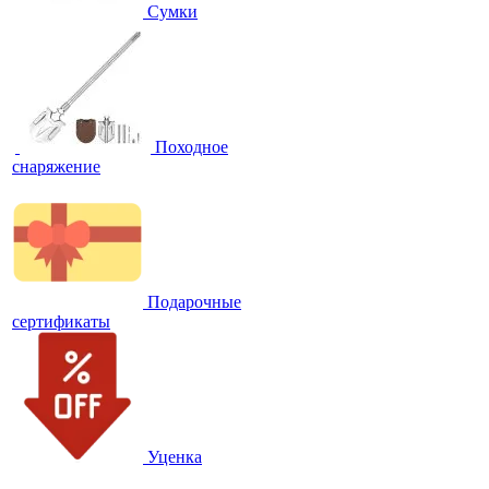
Сумки
Походное
снаряжение
Подарочные
сертификаты
Уценка