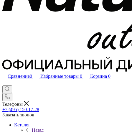
Сравнение
0
Избранные товары
0
Корзина
0
Телефоны
+7 (495) 150-17-28
Заказать звонок
Каталог
Назад