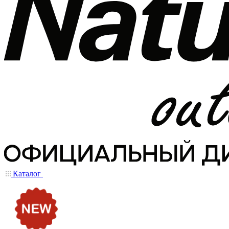
Каталог