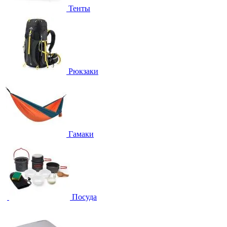
Тенты
Рюкзаки
Гамаки
Посуда