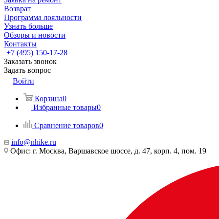
Возврат
Программа лояльности
Узнать больше
Обзоры и новости
Контакты
+7 (495) 150-17-28
Заказать звонок
Задать вопрос
Войти
Корзина
0
Избранные товары
0
Сравнение товаров
0
info@nhike.ru
Офис: г. Москва, Варшавское шоссе, д. 47, корп. 4, пом. 19