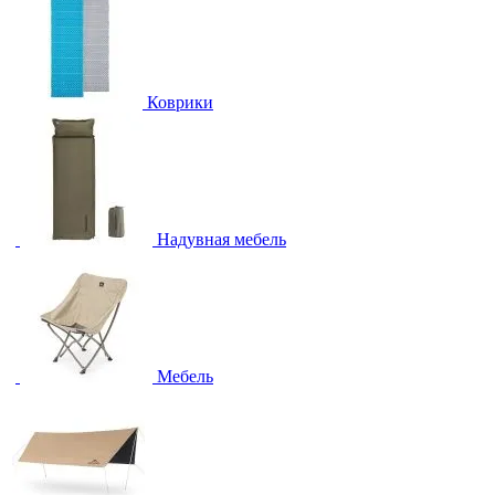
Коврики
Надувная мебель
Мебель