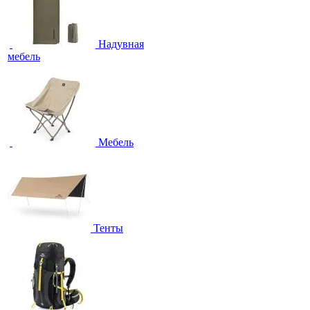
Надувная
мебель
Мебель
Тенты