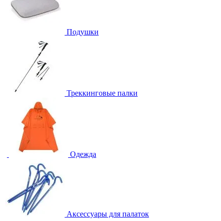
Подушки
Треккинговые палки
Одежда
Аксессуары для палаток