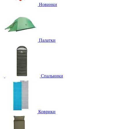
Новинки
Палатки
Спальники
Коврики