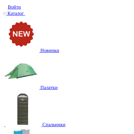
Войти
Каталог
Новинки
Палатки
Спальники