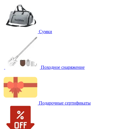
Сумки
Походное снаряжение
Подарочные сертификаты