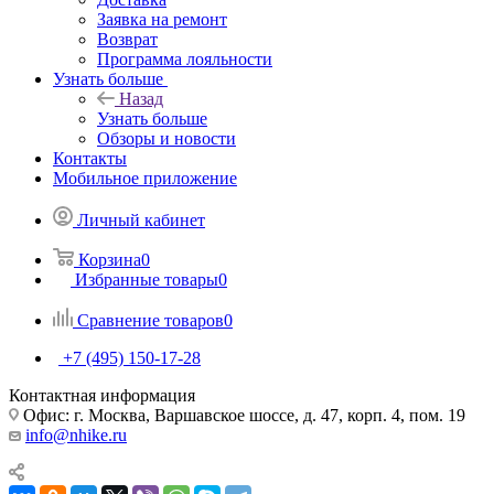
Заявка на ремонт
Возврат
Программа лояльности
Узнать больше
Назад
Узнать больше
Обзоры и новости
Контакты
Мобильное приложение
Личный кабинет
Корзина
0
Избранные товары
0
Сравнение товаров
0
+7 (495) 150-17-28
Контактная информация
Офис: г. Москва, Варшавское шоссе, д. 47, корп. 4, пом. 19
info@nhike.ru