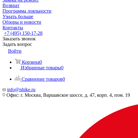
Возврат
Программа лояльности
Узнать больше
Обзоры и новости
Контакты
+7 (495) 150-17-28
Заказать звонок
Задать вопрос
Войти
Корзина
0
Избранные товары
0
Сравнение товаров
0
info@nhike.ru
Офис: г. Москва, Варшавское шоссе, д. 47, корп. 4, пом. 19