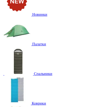
Новинки
Палатки
Спальники
Коврики