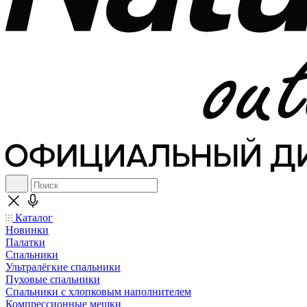
Каталог
Новинки
Палатки
Спальники
Ультралёгкие спальники
Пуховые спальники
Спальники с хлопковым наполнителем
Компрессионные мешки