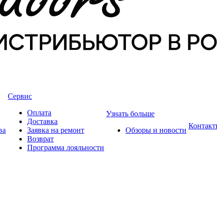
Сервис
Оплата
Узнать больше
Доставка
Контакт
ва
Заявка на ремонт
Обзоры и новости
Возврат
Программа лояльности