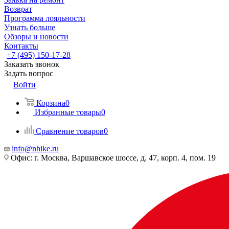
Возврат
Программа лояльности
Узнать больше
Обзоры и новости
Контакты
+7 (495) 150-17-28
Заказать звонок
Задать вопрос
Войти
Корзина
0
Избранные товары
0
Сравнение товаров
0
info@nhike.ru
Офис: г. Москва, Варшавское шоссе, д. 47, корп. 4, пом. 19