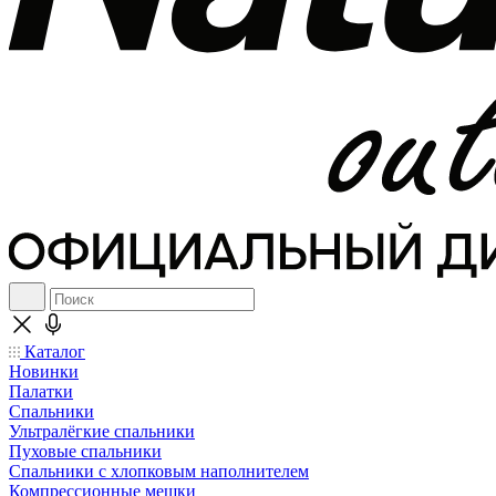
Каталог
Новинки
Палатки
Спальники
Ультралёгкие спальники
Пуховые спальники
Спальники с хлопковым наполнителем
Компрессионные мешки