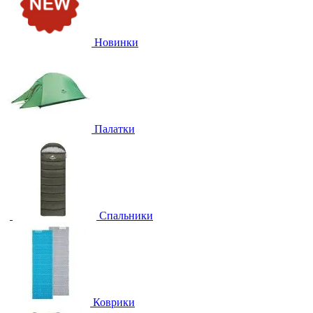
Новинки
Палатки
Спальники
Коврики