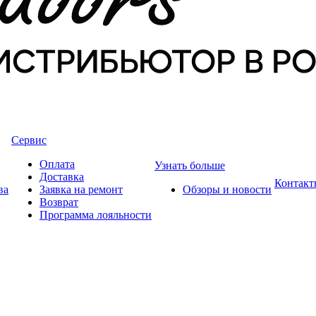
Сервис
Оплата
Узнать больше
Доставка
Контакт
ва
Заявка на ремонт
Обзоры и новости
Возврат
Программа лояльности