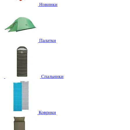
Новинки
Палатки
Спальники
Коврики