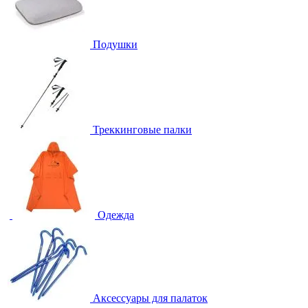
Подушки
Треккинговые палки
Одежда
Аксессуары для палаток