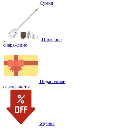
Сумки
Походное
снаряжение
Подарочные
сертификаты
Уценка