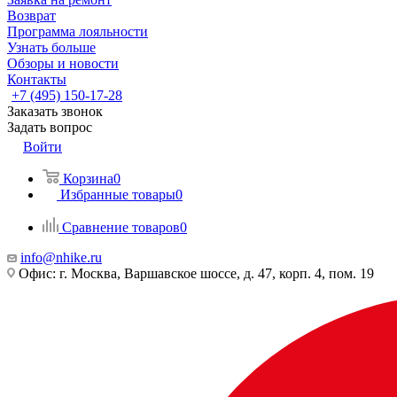
Возврат
Программа лояльности
Узнать больше
Обзоры и новости
Контакты
+7 (495) 150-17-28
Заказать звонок
Задать вопрос
Войти
Корзина
0
Избранные товары
0
Сравнение товаров
0
info@nhike.ru
Офис: г. Москва, Варшавское шоссе, д. 47, корп. 4, пом. 19