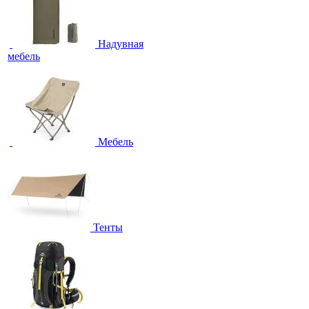
Надувная
мебель
Мебель
Тенты