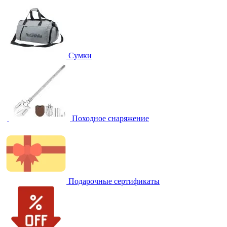
Сумки
Походное снаряжение
Подарочные сертификаты