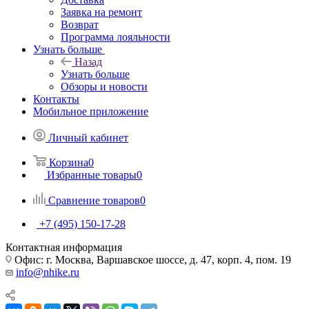
Заявка на ремонт
Возврат
Программа лояльности
Узнать больше
Назад
Узнать больше
Обзоры и новости
Контакты
Мобильное приложение
Личный кабинет
Корзина
0
Избранные товары
0
Сравнение товаров
0
+7 (495) 150-17-28
Контактная информация
Офис: г. Москва, Варшавское шоссе, д. 47, корп. 4, пом. 19
info@nhike.ru