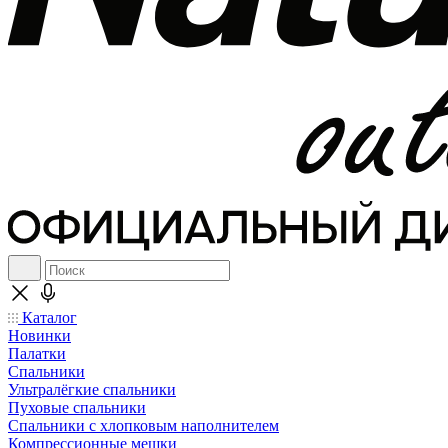
Каталог
Новинки
Палатки
Спальники
Ультралёгкие спальники
Пуховые спальники
Спальники с хлопковым наполнителем
Компрессионные мешки