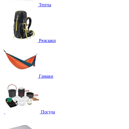
Тенты
Рюкзаки
Гамаки
Посуда