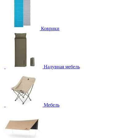
Коврики
Надувная мебель
Мебель