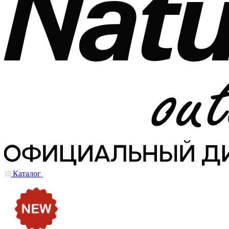
Каталог