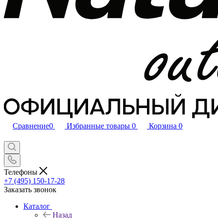
Сравнение
0
Избранные товары
0
Корзина
0
Телефоны
+7 (495) 150-17-28
Заказать звонок
Каталог
Назад