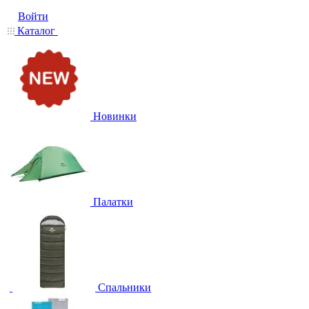
Войти
Каталог
Новинки
Палатки
Спальники