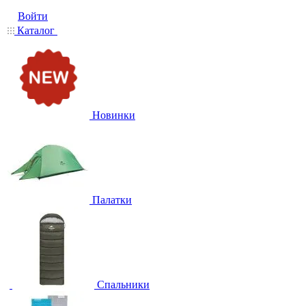
Войти
Каталог
Новинки
Палатки
Спальники