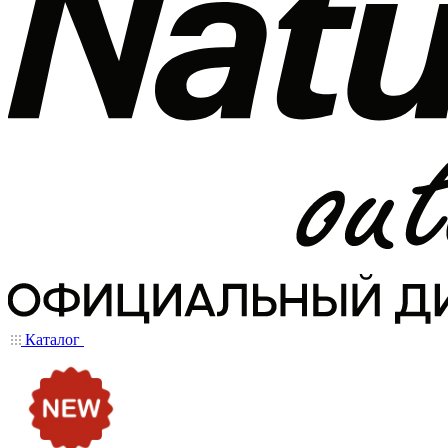
Каталог