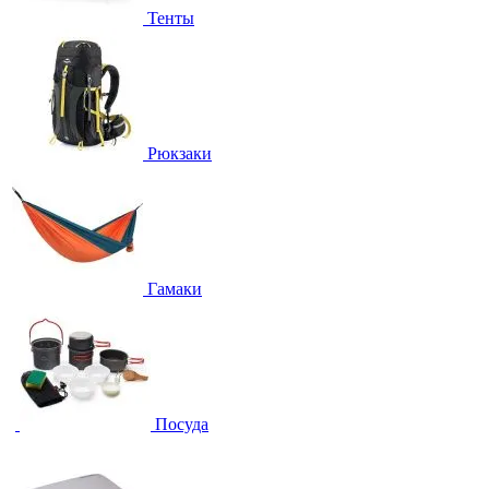
Тенты
Рюкзаки
Гамаки
Посуда