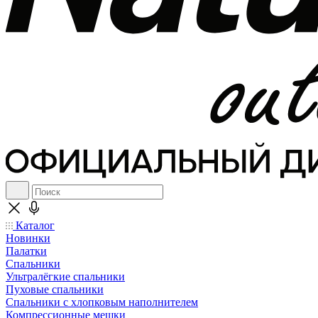
Каталог
Новинки
Палатки
Спальники
Ультралёгкие спальники
Пуховые спальники
Спальники с хлопковым наполнителем
Компрессионные мешки