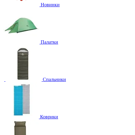
Новинки
Палатки
Спальники
Коврики