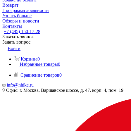
Возврат
Программа лояльности
Узнать больше
Обзоры и новости
Контакты
+7 (495) 150-17-28
Заказать звонок
Задать вопрос
Войти
Корзина
0
Избранные товары
0
Сравнение товаров
0
info@nhike.ru
Офис: г. Москва, Варшавское шоссе, д. 47, корп. 4, пом. 19