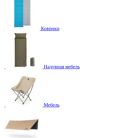
Коврики
Надувная мебель
Мебель