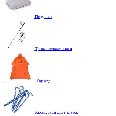
Подушки
Треккинговые палки
Одежда
Аксессуары для палаток