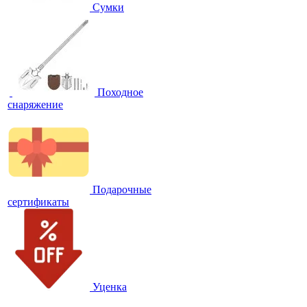
Сумки
Походное
снаряжение
Подарочные
сертификаты
Уценка