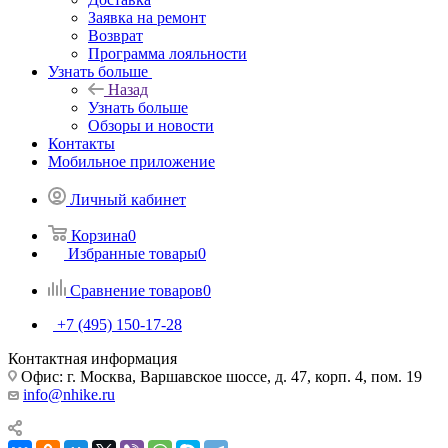
Заявка на ремонт
Возврат
Программа лояльности
Узнать больше
Назад
Узнать больше
Обзоры и новости
Контакты
Мобильное приложение
Личный кабинет
Корзина
0
Избранные товары
0
Сравнение товаров
0
+7 (495) 150-17-28
Контактная информация
Офис: г. Москва, Варшавское шоссе, д. 47, корп. 4, пом. 19
info@nhike.ru