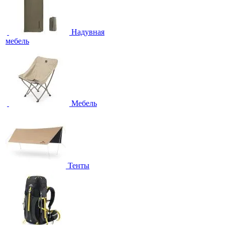
Надувная
мебель
Мебель
Тенты