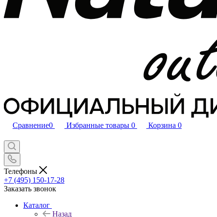
Сравнение
0
Избранные товары
0
Корзина
0
Телефоны
+7 (495) 150-17-28
Заказать звонок
Каталог
Назад