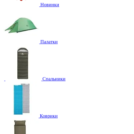
Новинки
Палатки
Спальники
Коврики