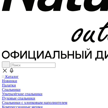
Каталог
Новинки
Палатки
Спальники
Ультралёгкие спальники
Пуховые спальники
Спальники с хлопковым наполнителем
Компрессионные мешки