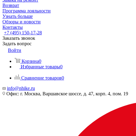
Возврат
Программа лояльности
Узнать больше
Обзоры и новости
Контакты
+7 (495) 150-17-28
Заказать звонок
Задать вопрос
Войти
Корзина
0
Избранные товары
0
Сравнение товаров
0
info@nhike.ru
Офис: г. Москва, Варшавское шоссе, д. 47, корп. 4, пом. 19