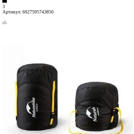
3
Артикул:
6927595743850