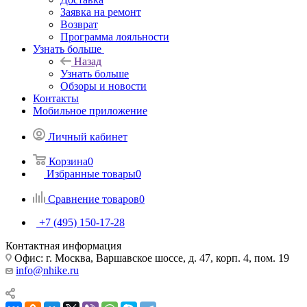
Заявка на ремонт
Возврат
Программа лояльности
Узнать больше
Назад
Узнать больше
Обзоры и новости
Контакты
Мобильное приложение
Личный кабинет
Корзина
0
Избранные товары
0
Сравнение товаров
0
+7 (495) 150-17-28
Контактная информация
Офис: г. Москва, Варшавское шоссе, д. 47, корп. 4, пом. 19
info@nhike.ru