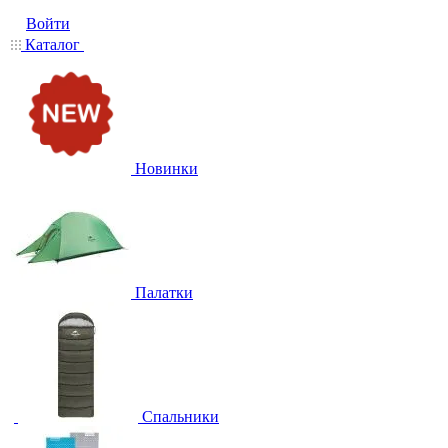
Войти
Каталог
Новинки
Палатки
Спальники