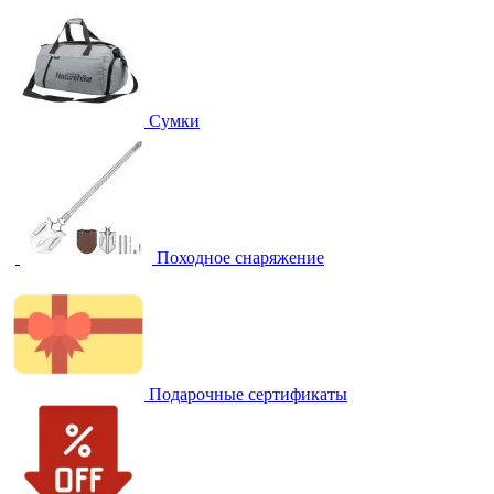
Сумки
Походное снаряжение
Подарочные сертификаты