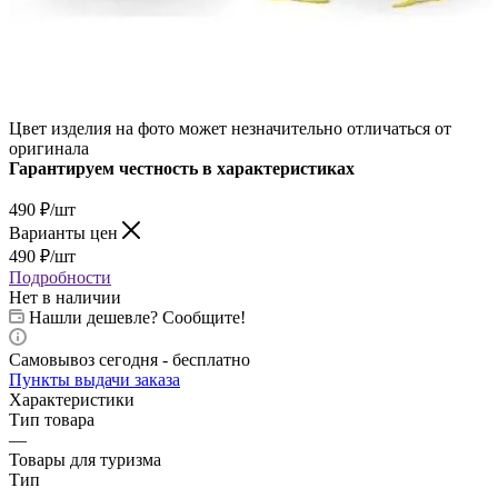
Цвет изделия на фото может незначительно отличаться от
оригинала
Гарантируем честность в характеристиках
490
₽
/шт
Варианты цен
490
₽
/шт
Подробности
Нет в наличии
Нашли дешевле? Сообщите!
Самовывоз сегодня - бесплатно
Пункты выдачи заказа
Характеристики
Тип товара
—
Товары для туризма
Тип