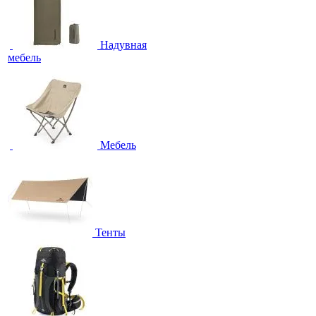
Надувная
мебель
Мебель
Тенты