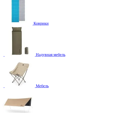
Коврики
Надувная мебель
Мебель