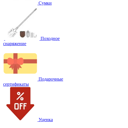
Сумки
Походное
снаряжение
Подарочные
сертификаты
Уценка