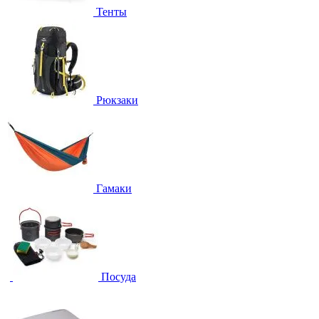
Тенты
Рюкзаки
Гамаки
Посуда