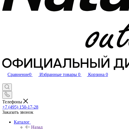
Сравнение
0
Избранные товары
0
Корзина
0
Телефоны
+7 (495) 150-17-28
Заказать звонок
Каталог
Назад