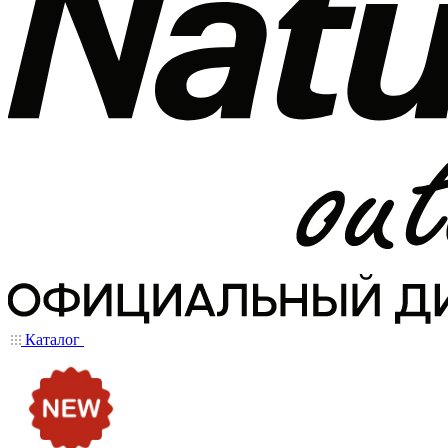
Каталог