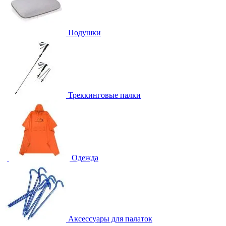
Подушки
Треккинговые палки
Одежда
Аксессуары для палаток