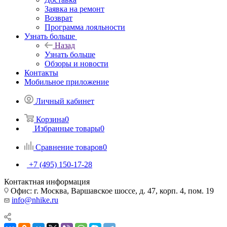
Заявка на ремонт
Возврат
Программа лояльности
Узнать больше
Назад
Узнать больше
Обзоры и новости
Контакты
Мобильное приложение
Личный кабинет
Корзина
0
Избранные товары
0
Сравнение товаров
0
+7 (495) 150-17-28
Контактная информация
Офис: г. Москва, Варшавское шоссе, д. 47, корп. 4, пом. 19
info@nhike.ru