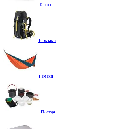
Тенты
Рюкзаки
Гамаки
Посуда