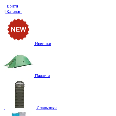
Войти
Каталог
Новинки
Палатки
Спальники