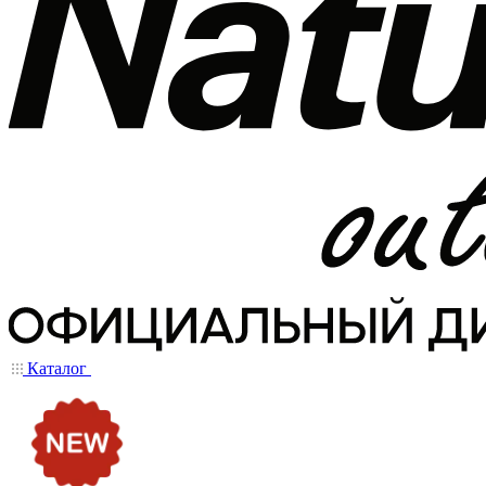
Каталог