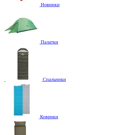
Новинки
Палатки
Спальники
Коврики