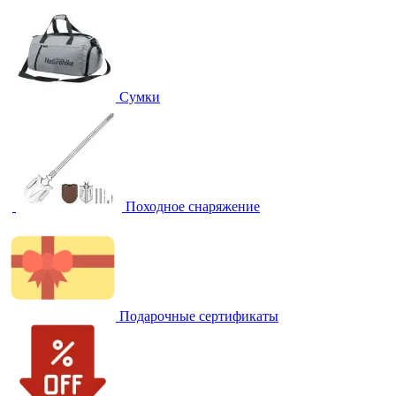
Сумки
Походное снаряжение
Подарочные сертификаты