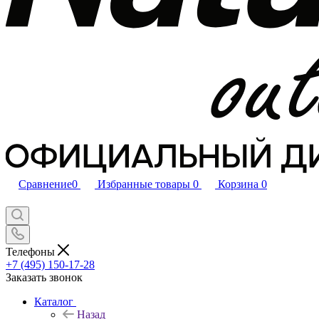
Сравнение
0
Избранные товары
0
Корзина
0
Телефоны
+7 (495) 150-17-28
Заказать звонок
Каталог
Назад