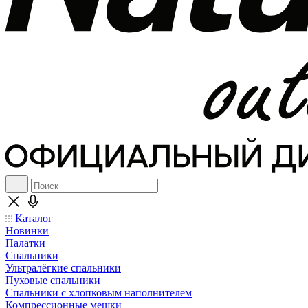
Каталог
Новинки
Палатки
Спальники
Ультралёгкие спальники
Пуховые спальники
Спальники с хлопковым наполнителем
Компрессионные мешки