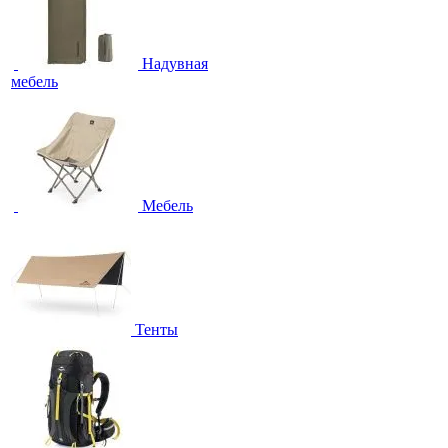
Надувная
мебель
Мебель
Тенты