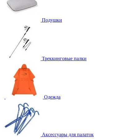
Подушки
Треккинговые палки
Одежда
Аксессуары для палаток