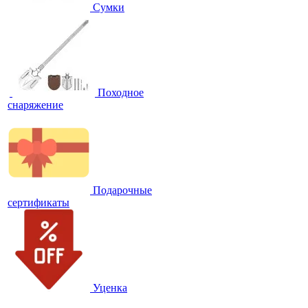
Сумки
Походное
снаряжение
Подарочные
сертификаты
Уценка