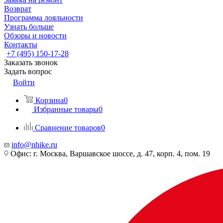
Возврат
Программа лояльности
Узнать больше
Обзоры и новости
Контакты
+7 (495) 150-17-28
Заказать звонок
Задать вопрос
Войти
Корзина
0
Избранные товары
0
Сравнение товаров
0
info@nhike.ru
Офис: г. Москва, Варшавское шоссе, д. 47, корп. 4, пом. 19