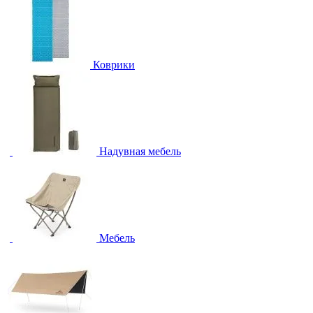
Коврики
Надувная мебель
Мебель