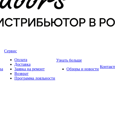
Сервис
Оплата
Узнать больше
Доставка
Контакт
ва
Заявка на ремонт
Обзоры и новости
Возврат
Программа лояльности