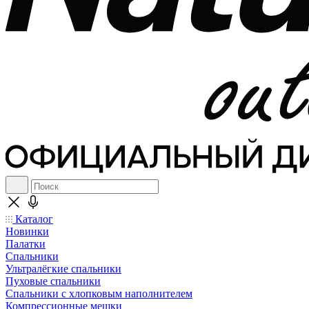
Каталог
Новинки
Палатки
Спальники
Ультралёгкие спальники
Пуховые спальники
Спальники с хлопковым наполнителем
Компрессионные мешки