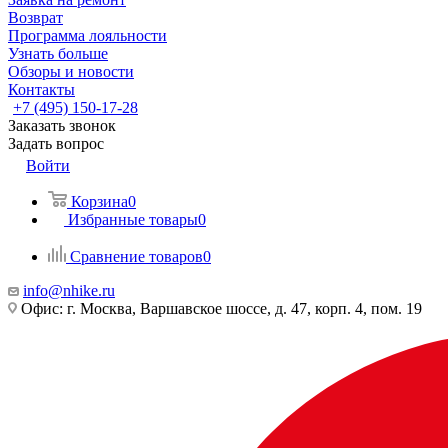
Возврат
Программа лояльности
Узнать больше
Обзоры и новости
Контакты
+7 (495) 150-17-28
Заказать звонок
Задать вопрос
Войти
Корзина
0
Избранные товары
0
Сравнение товаров
0
info@nhike.ru
Офис: г. Москва, Варшавское шоссе, д. 47, корп. 4, пом. 19