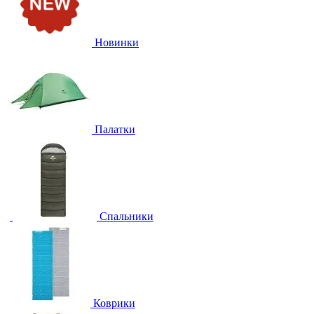
Новинки
Палатки
Спальники
Коврики