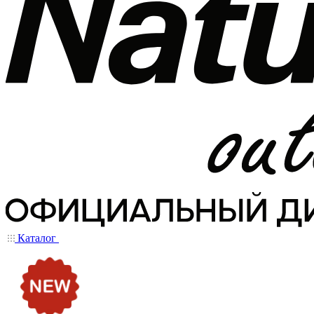
Каталог