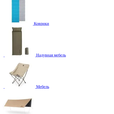
Коврики
Надувная мебель
Мебель