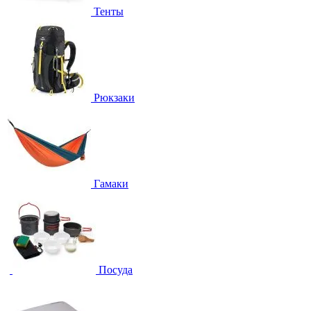
Тенты
Рюкзаки
Гамаки
Посуда