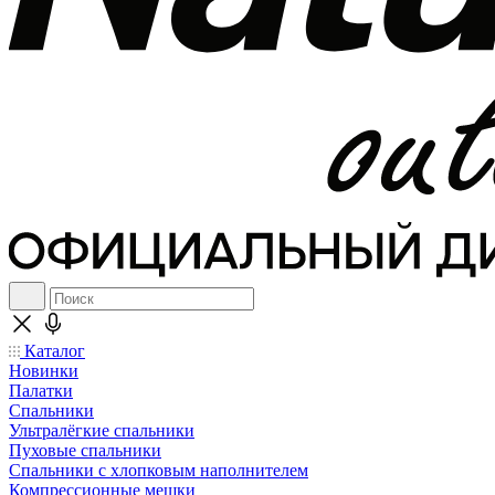
Каталог
Новинки
Палатки
Спальники
Ультралёгкие спальники
Пуховые спальники
Спальники с хлопковым наполнителем
Компрессионные мешки