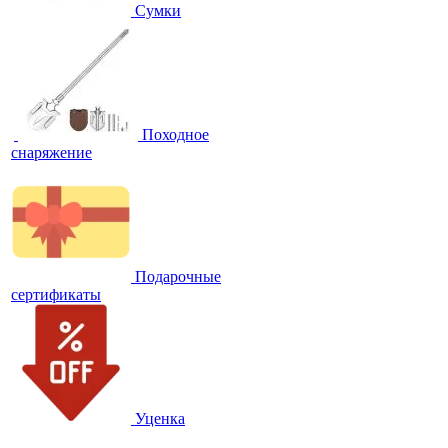
Сумки
Походное
снаряжение
Подарочные
сертификаты
Уценка