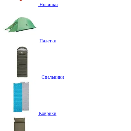
Новинки
Палатки
Спальники
Коврики