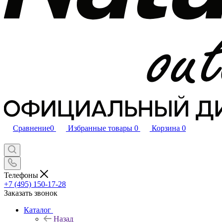
Сравнение
0
Избранные товары
0
Корзина
0
Телефоны
+7 (495) 150-17-28
Заказать звонок
Каталог
Назад