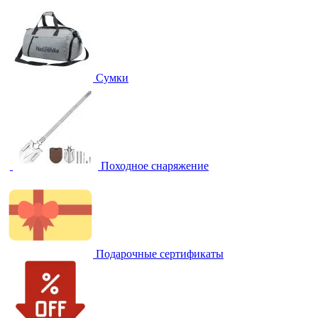
Сумки
Походное снаряжение
Подарочные сертификаты