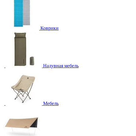
Коврики
Надувная мебель
Мебель