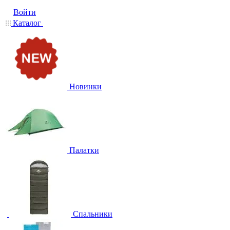
Войти
Каталог
Новинки
Палатки
Спальники