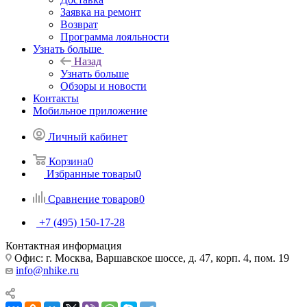
Заявка на ремонт
Возврат
Программа лояльности
Узнать больше
Назад
Узнать больше
Обзоры и новости
Контакты
Мобильное приложение
Личный кабинет
Корзина
0
Избранные товары
0
Сравнение товаров
0
+7 (495) 150-17-28
Контактная информация
Офис: г. Москва, Варшавское шоссе, д. 47, корп. 4, пом. 19
info@nhike.ru