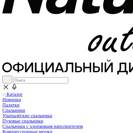
Каталог
Новинки
Палатки
Спальники
Ультралёгкие спальники
Пуховые спальники
Спальники с хлопковым наполнителем
Компрессионные мешки