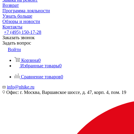
Возврат
Программа лояльности
Узнать больше
Обзоры и новости
Контакты
+7 (495) 150-17-28
Заказать звонок
Задать вопрос
Войти
Корзина
0
Избранные товары
0
Сравнение товаров
0
info@nhike.ru
Офис: г. Москва, Варшавское шоссе, д. 47, корп. 4, пом. 19