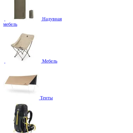
Надувная
мебель
Мебель
Тенты