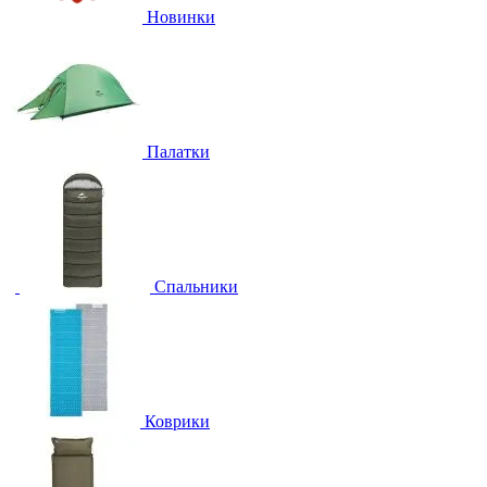
Новинки
Палатки
Спальники
Коврики