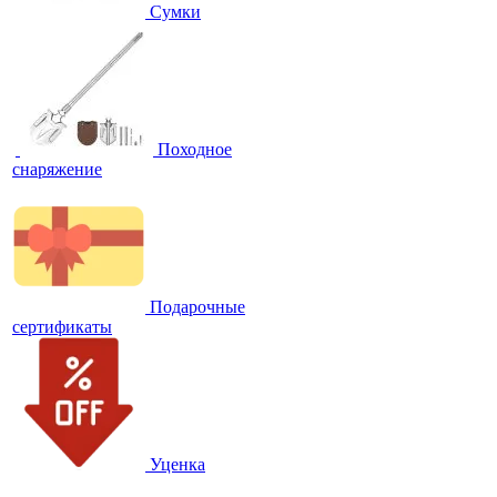
Сумки
Походное
снаряжение
Подарочные
сертификаты
Уценка