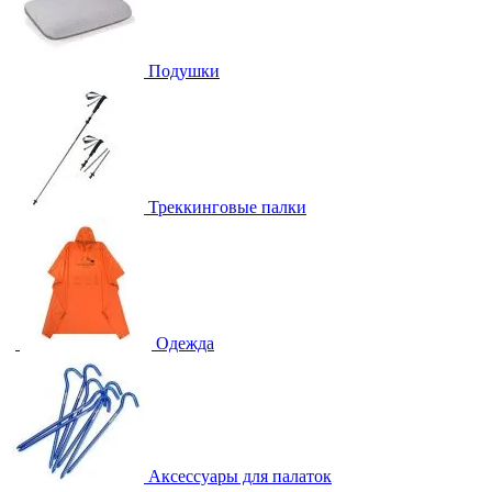
Подушки
Треккинговые палки
Одежда
Аксессуары для палаток