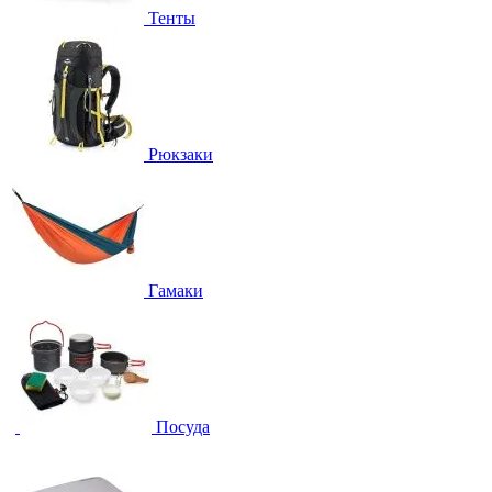
Тенты
Рюкзаки
Гамаки
Посуда