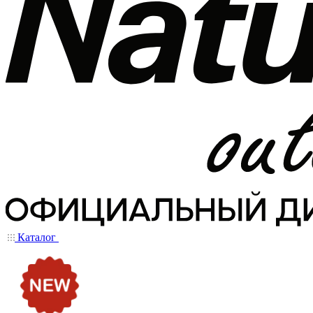
Каталог