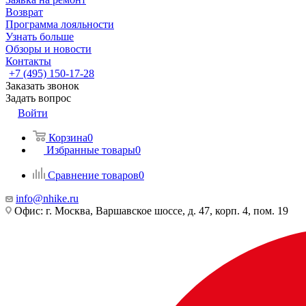
Возврат
Программа лояльности
Узнать больше
Обзоры и новости
Контакты
+7 (495) 150-17-28
Заказать звонок
Задать вопрос
Войти
Корзина
0
Избранные товары
0
Сравнение товаров
0
info@nhike.ru
Офис: г. Москва, Варшавское шоссе, д. 47, корп. 4, пом. 19