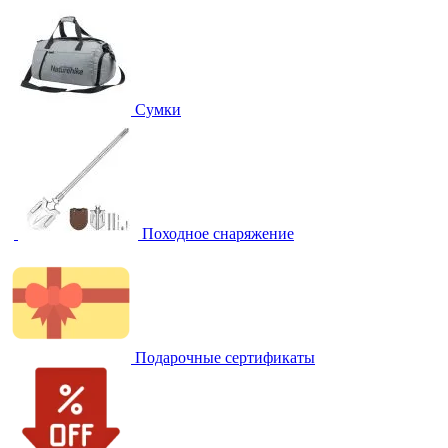
Сумки
Походное снаряжение
Подарочные сертификаты