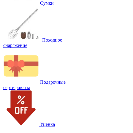
Сумки
Походное
снаряжение
Подарочные
сертификаты
Уценка