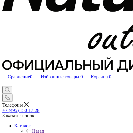
Сравнение
0
Избранные товары
0
Корзина
0
Телефоны
+7 (495) 150-17-28
Заказать звонок
Каталог
Назад