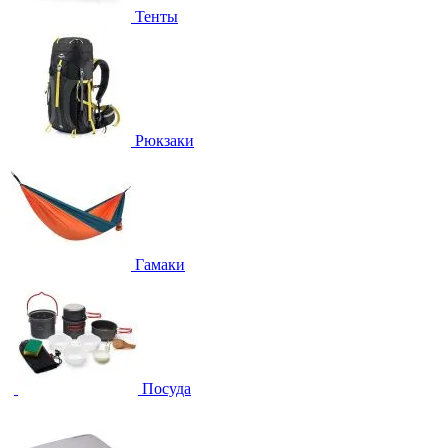
Тенты
Рюкзаки
Гамаки
Посуда