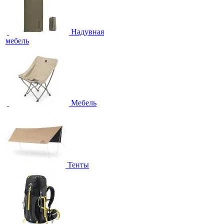
Надувная
мебель
Мебель
Тенты