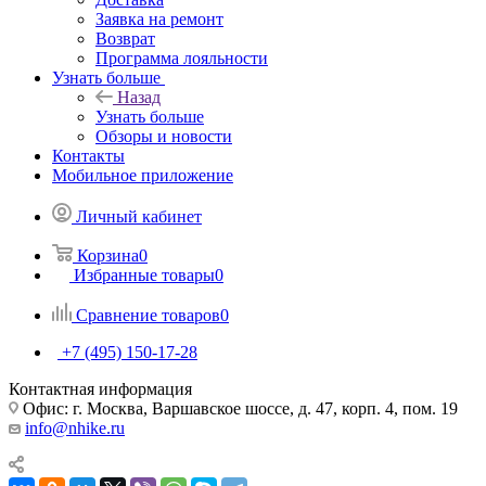
Заявка на ремонт
Возврат
Программа лояльности
Узнать больше
Назад
Узнать больше
Обзоры и новости
Контакты
Мобильное приложение
Личный кабинет
Корзина
0
Избранные товары
0
Сравнение товаров
0
+7 (495) 150-17-28
Контактная информация
Офис: г. Москва, Варшавское шоссе, д. 47, корп. 4, пом. 19
info@nhike.ru