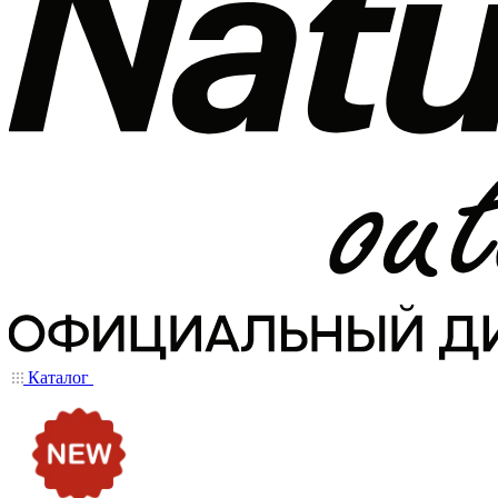
Каталог