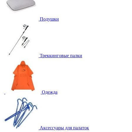
Подушки
Треккинговые палки
Одежда
Аксессуары для палаток