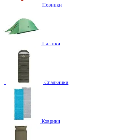
Новинки
Палатки
Спальники
Коврики