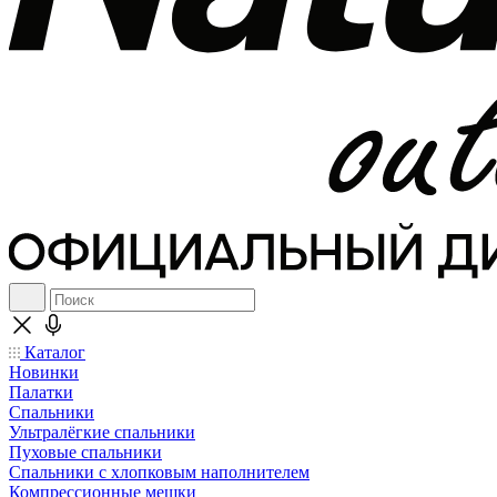
Каталог
Новинки
Палатки
Спальники
Ультралёгкие спальники
Пуховые спальники
Спальники с хлопковым наполнителем
Компрессионные мешки