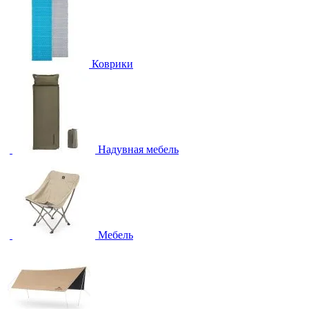
Коврики
Надувная мебель
Мебель