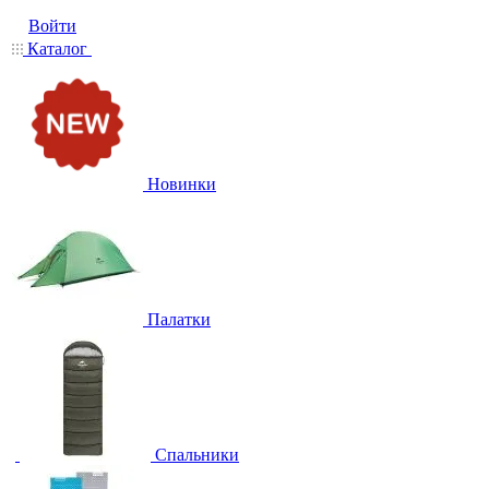
Войти
Каталог
Новинки
Палатки
Спальники