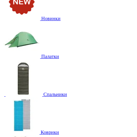
Новинки
Палатки
Спальники
Коврики