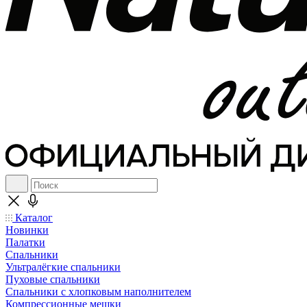
Каталог
Новинки
Палатки
Спальники
Ультралёгкие спальники
Пуховые спальники
Спальники с хлопковым наполнителем
Компрессионные мешки