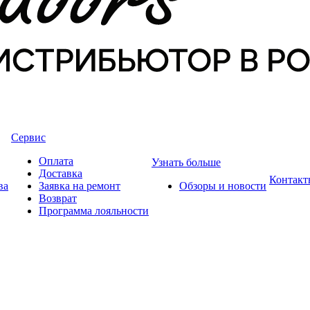
Сервис
Оплата
Узнать больше
Доставка
Контакт
ва
Заявка на ремонт
Обзоры и новости
Возврат
Программа лояльности