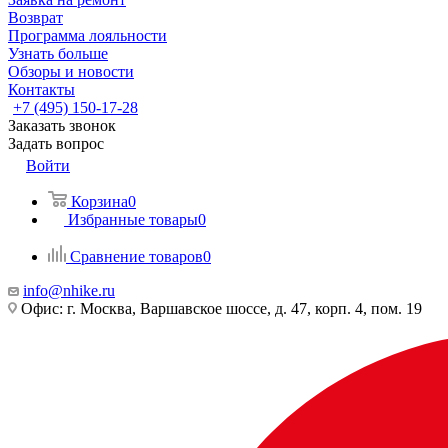
Возврат
Программа лояльности
Узнать больше
Обзоры и новости
Контакты
+7 (495) 150-17-28
Заказать звонок
Задать вопрос
Войти
Корзина
0
Избранные товары
0
Сравнение товаров
0
info@nhike.ru
Офис: г. Москва, Варшавское шоссе, д. 47, корп. 4, пом. 19