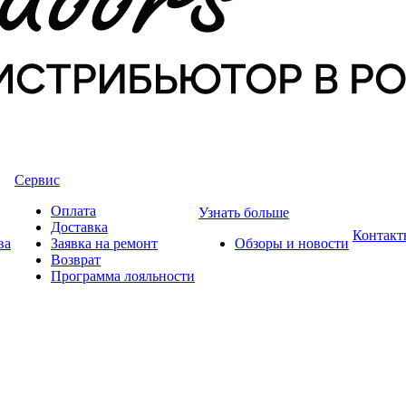
Сервис
Оплата
Узнать больше
Доставка
Контакт
ва
Заявка на ремонт
Обзоры и новости
Возврат
Программа лояльности