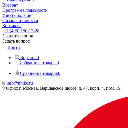
Возврат
Программа лояльности
Узнать больше
Обзоры и новости
Контакты
+7 (495) 150-17-28
Заказать звонок
Задать вопрос
Войти
Корзина
0
Избранные товары
0
Сравнение товаров
0
info@nhike.ru
Офис: г. Москва, Варшавское шоссе, д. 47, корп. 4, пом. 19