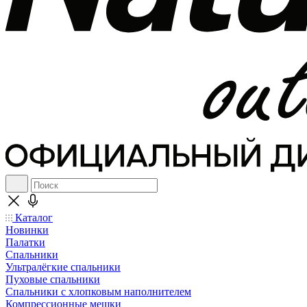
Каталог
Новинки
Палатки
Спальники
Ультралёгкие спальники
Пуховые спальники
Спальники с хлопковым наполнителем
Компрессионные мешки