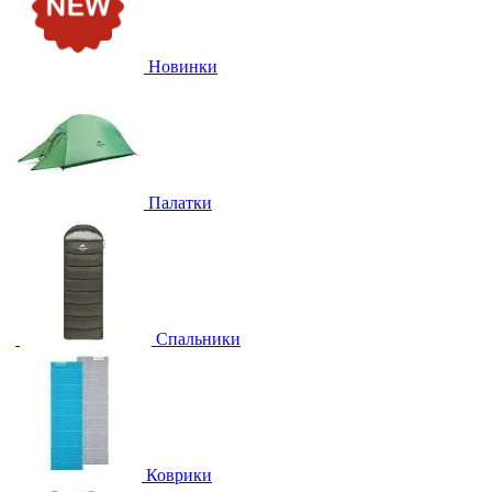
Новинки
Палатки
Спальники
Коврики