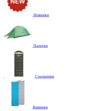
Новинки
Палатки
Спальники
Коврики