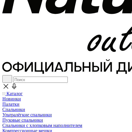
Каталог
Новинки
Палатки
Спальники
Ультралёгкие спальники
Пуховые спальники
Спальники с хлопковым наполнителем
Компрессионные мешки