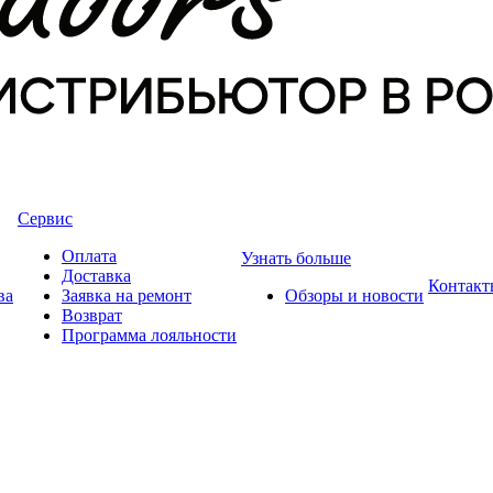
Сервис
Оплата
Узнать больше
Доставка
Контакт
ва
Заявка на ремонт
Обзоры и новости
Возврат
Программа лояльности