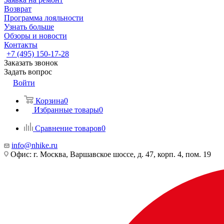
Возврат
Программа лояльности
Узнать больше
Обзоры и новости
Контакты
+7 (495) 150-17-28
Заказать звонок
Задать вопрос
Войти
Корзина
0
Избранные товары
0
Сравнение товаров
0
info@nhike.ru
Офис: г. Москва, Варшавское шоссе, д. 47, корп. 4, пом. 19