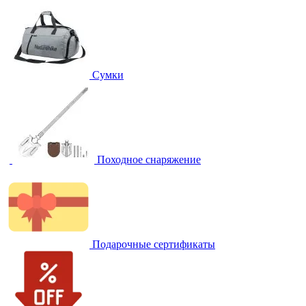
Сумки
Походное снаряжение
Подарочные сертификаты