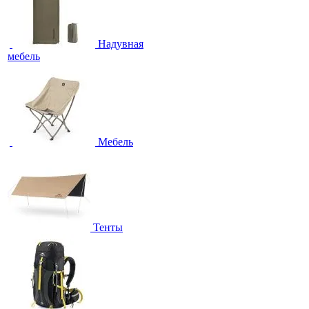
Надувная
мебель
Мебель
Тенты