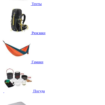
Тенты
Рюкзаки
Гамаки
Посуда