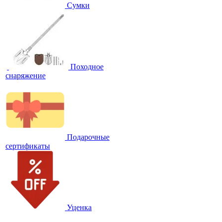
Сумки
Походное
снаряжение
Подарочные
сертификаты
Уценка