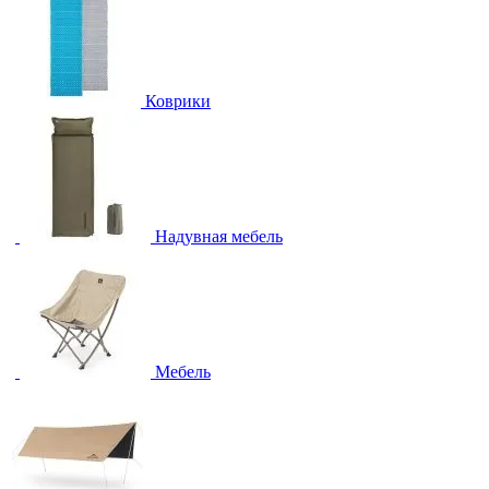
Коврики
Надувная мебель
Мебель