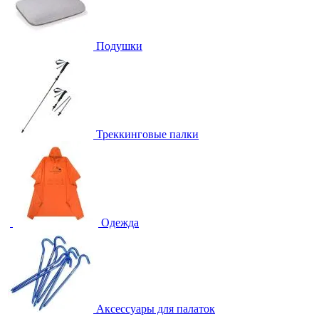
Подушки
Треккинговые палки
Одежда
Аксессуары для палаток