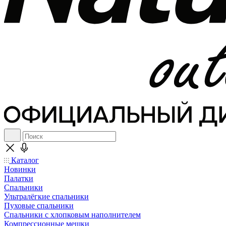
Каталог
Новинки
Палатки
Спальники
Ультралёгкие спальники
Пуховые спальники
Спальники с хлопковым наполнителем
Компрессионные мешки