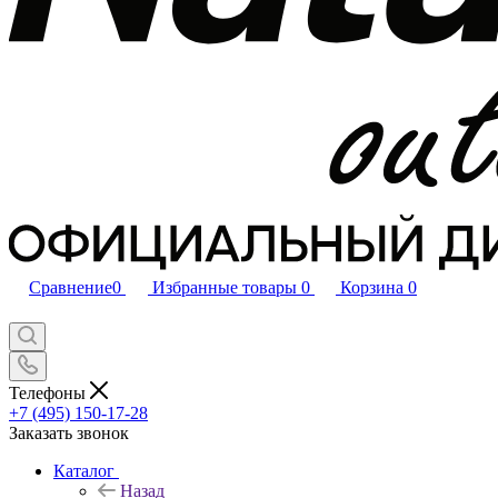
Сравнение
0
Избранные товары
0
Корзина
0
Телефоны
+7 (495) 150-17-28
Заказать звонок
Каталог
Назад