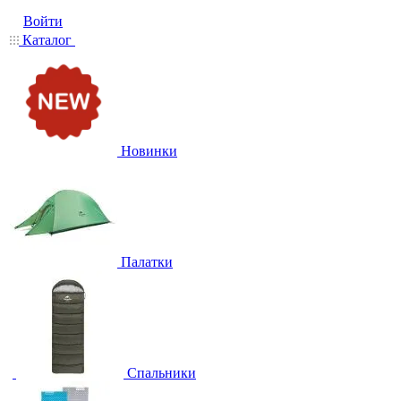
Войти
Каталог
Новинки
Палатки
Спальники