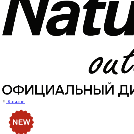
Каталог