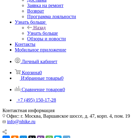
Заявка на ремонт
Возврат
Программа лояльности
Узнать больше
Назад
Узнать больше
Обзоры и новости
Контакты
Мобильное приложение
Личный кабинет
Корзина
0
Избранные товары
0
Сравнение товаров
0
+7 (495) 150-17-28
Контактная информация
Офис: г. Москва, Варшавское шоссе, д. 47, корп. 4, пом. 19
info@nhike.ru