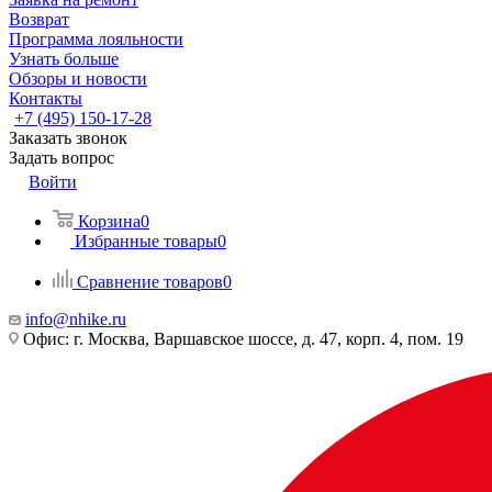
Возврат
Программа лояльности
Узнать больше
Обзоры и новости
Контакты
+7 (495) 150-17-28
Заказать звонок
Задать вопрос
Войти
Корзина
0
Избранные товары
0
Сравнение товаров
0
info@nhike.ru
Офис: г. Москва, Варшавское шоссе, д. 47, корп. 4, пом. 19