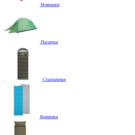
Новинки
Палатки
Спальники
Коврики