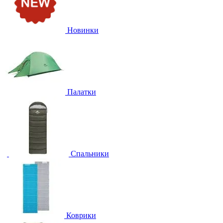
Новинки
Палатки
Спальники
Коврики