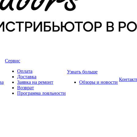
Сервис
Оплата
Узнать больше
Доставка
Контакт
ва
Заявка на ремонт
Обзоры и новости
Возврат
Программа лояльности