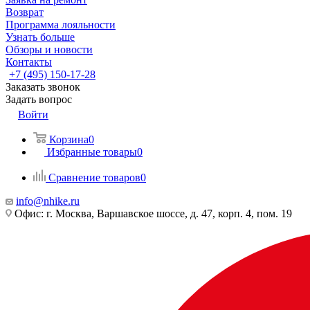
Возврат
Программа лояльности
Узнать больше
Обзоры и новости
Контакты
+7 (495) 150-17-28
Заказать звонок
Задать вопрос
Войти
Корзина
0
Избранные товары
0
Сравнение товаров
0
info@nhike.ru
Офис: г. Москва, Варшавское шоссе, д. 47, корп. 4, пом. 19