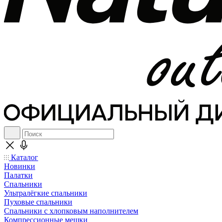
Каталог
Новинки
Палатки
Спальники
Ультралёгкие спальники
Пуховые спальники
Спальники с хлопковым наполнителем
Компрессионные мешки