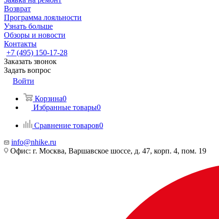
Возврат
Программа лояльности
Узнать больше
Обзоры и новости
Контакты
+7 (495) 150-17-28
Заказать звонок
Задать вопрос
Войти
Корзина
0
Избранные товары
0
Сравнение товаров
0
info@nhike.ru
Офис: г. Москва, Варшавское шоссе, д. 47, корп. 4, пом. 19