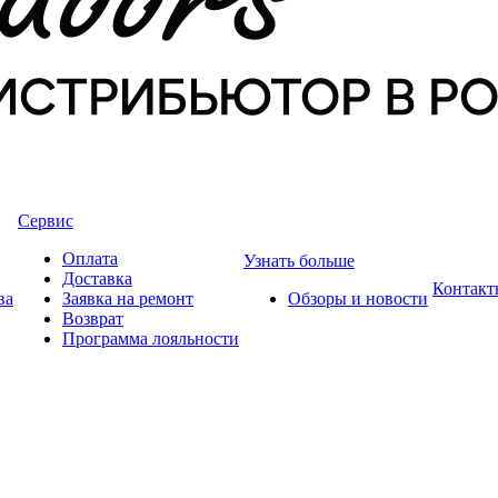
Сервис
Оплата
Узнать больше
Доставка
Контакт
ва
Заявка на ремонт
Обзоры и новости
Возврат
Программа лояльности