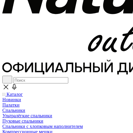
Каталог
Новинки
Палатки
Спальники
Ультралёгкие спальники
Пуховые спальники
Спальники с хлопковым наполнителем
Компрессионные мешки