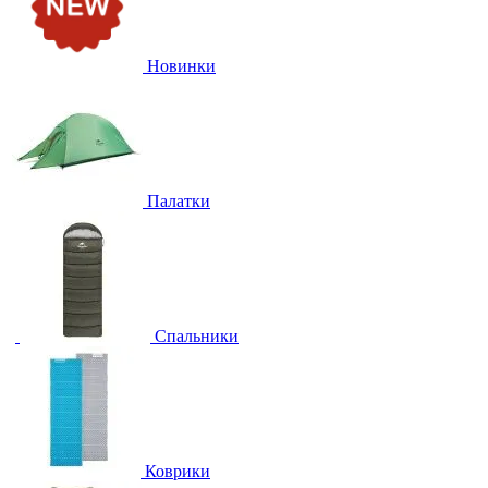
Новинки
Палатки
Спальники
Коврики