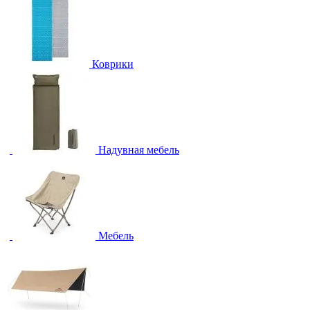
Коврики
Надувная мебель
Мебель