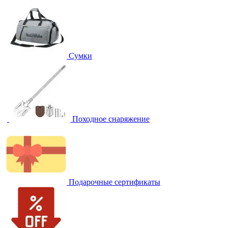
Сумки
Походное снаряжение
Подарочные сертификаты