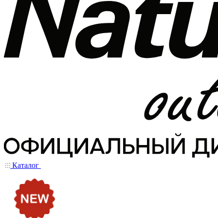
Каталог