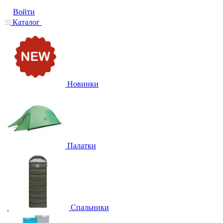
Войти
Каталог
Новинки
Палатки
Спальники