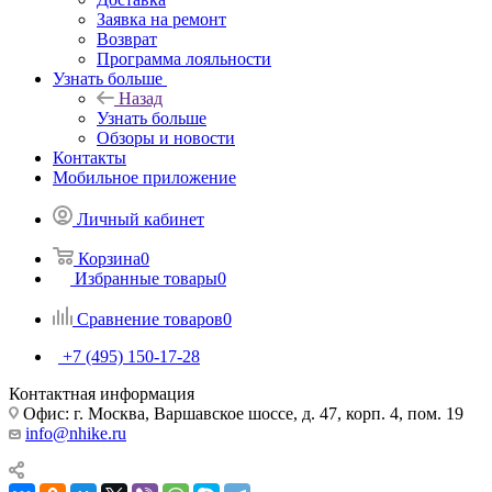
Заявка на ремонт
Возврат
Программа лояльности
Узнать больше
Назад
Узнать больше
Обзоры и новости
Контакты
Мобильное приложение
Личный кабинет
Корзина
0
Избранные товары
0
Сравнение товаров
0
+7 (495) 150-17-28
Контактная информация
Офис: г. Москва, Варшавское шоссе, д. 47, корп. 4, пом. 19
info@nhike.ru