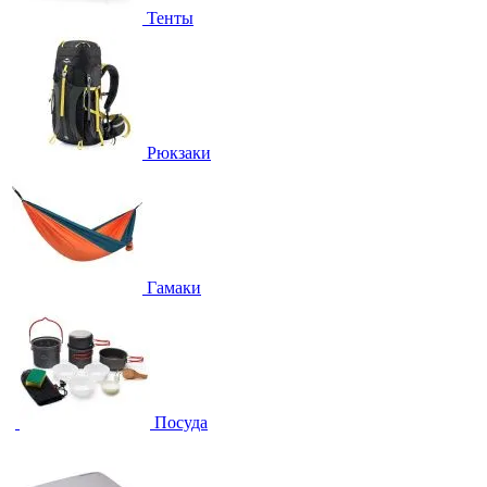
Тенты
Рюкзаки
Гамаки
Посуда