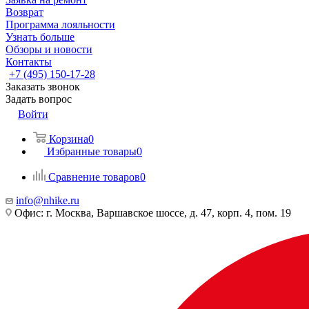
Возврат
Программа лояльности
Узнать больше
Обзоры и новости
Контакты
+7 (495) 150-17-28
Заказать звонок
Задать вопрос
Войти
Корзина
0
Избранные товары
0
Сравнение товаров
0
info@nhike.ru
Офис: г. Москва, Варшавское шоссе, д. 47, корп. 4, пом. 19