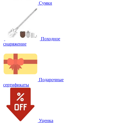
Сумки
Походное
снаряжение
Подарочные
сертификаты
Уценка