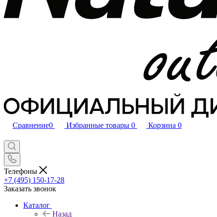
Сравнение
0
Избранные товары
0
Корзина
0
Телефоны
+7 (495) 150-17-28
Заказать звонок
Каталог
Назад