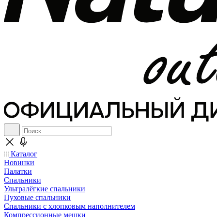
Каталог
Новинки
Палатки
Спальники
Ультралёгкие спальники
Пуховые спальники
Спальники с хлопковым наполнителем
Компрессионные мешки