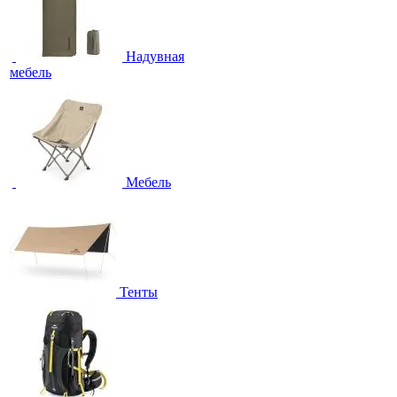
Надувная
мебель
Мебель
Тенты