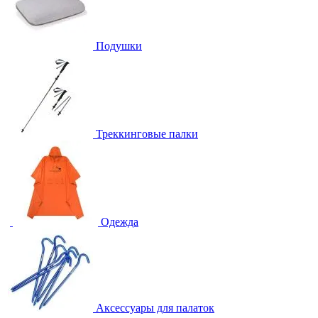
Подушки
Треккинговые палки
Одежда
Аксессуары для палаток