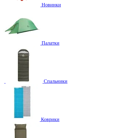
Новинки
Палатки
Спальники
Коврики