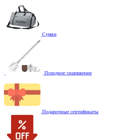
Сумки
Походное снаряжение
Подарочные сертификаты