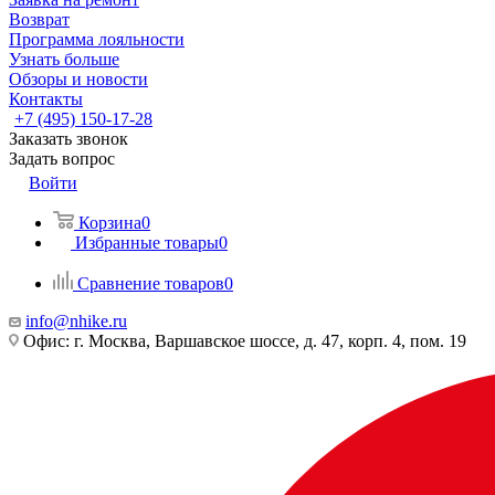
Возврат
Программа лояльности
Узнать больше
Обзоры и новости
Контакты
+7 (495) 150-17-28
Заказать звонок
Задать вопрос
Войти
Корзина
0
Избранные товары
0
Сравнение товаров
0
info@nhike.ru
Офис: г. Москва, Варшавское шоссе, д. 47, корп. 4, пом. 19