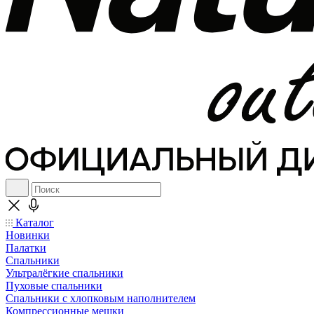
Каталог
Новинки
Палатки
Спальники
Ультралёгкие спальники
Пуховые спальники
Спальники с хлопковым наполнителем
Компрессионные мешки