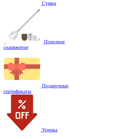
Сумки
Походное
снаряжение
Подарочные
сертификаты
Уценка