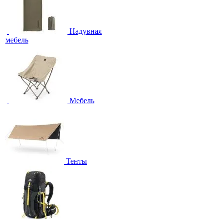
Надувная
мебель
Мебель
Тенты