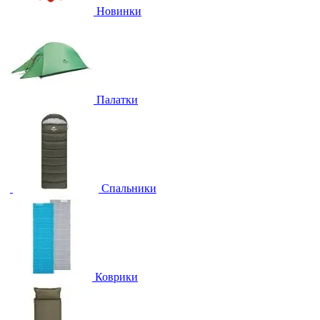
Новинки
Палатки
Спальники
Коврики