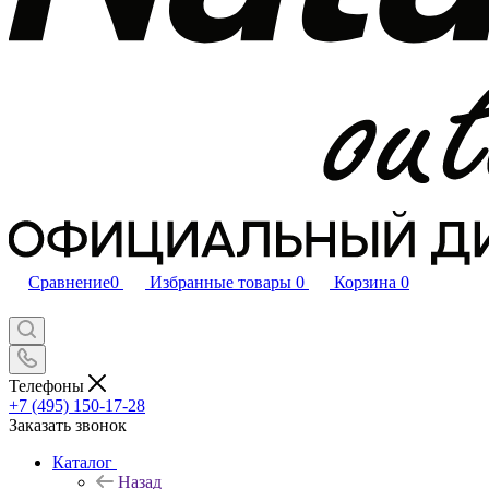
Сравнение
0
Избранные товары
0
Корзина
0
Телефоны
+7 (495) 150-17-28
Заказать звонок
Каталог
Назад