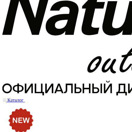
Каталог