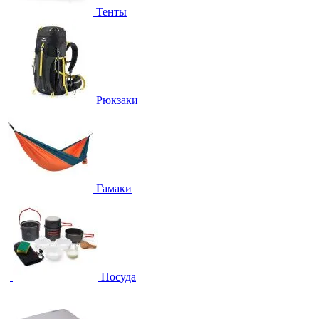
Тенты
Рюкзаки
Гамаки
Посуда