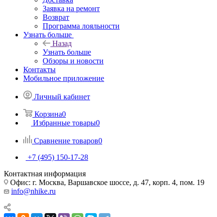
Заявка на ремонт
Возврат
Программа лояльности
Узнать больше
Назад
Узнать больше
Обзоры и новости
Контакты
Мобильное приложение
Личный кабинет
Корзина
0
Избранные товары
0
Сравнение товаров
0
+7 (495) 150-17-28
Контактная информация
Офис: г. Москва, Варшавское шоссе, д. 47, корп. 4, пом. 19
info@nhike.ru