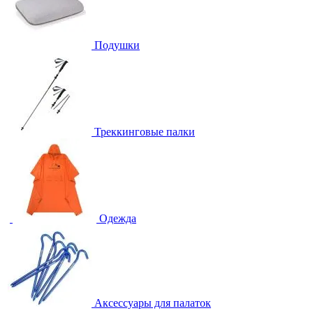
Подушки
Треккинговые палки
Одежда
Аксессуары для палаток