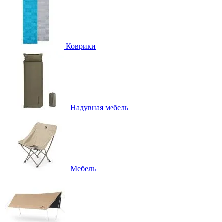
Коврики
Надувная мебель
Мебель