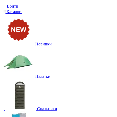
Войти
Каталог
Новинки
Палатки
Спальники