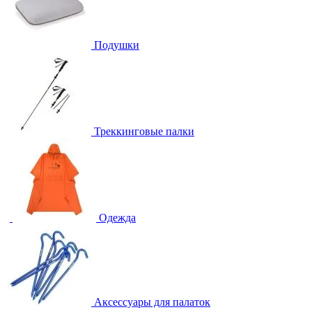
Подушки
Треккинговые палки
Одежда
Аксессуары для палаток