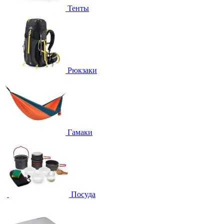
Тенты
Рюкзаки
Гамаки
Посуда