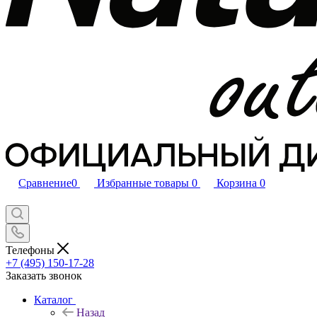
Сравнение
0
Избранные товары
0
Корзина
0
Телефоны
+7 (495) 150-17-28
Заказать звонок
Каталог
Назад