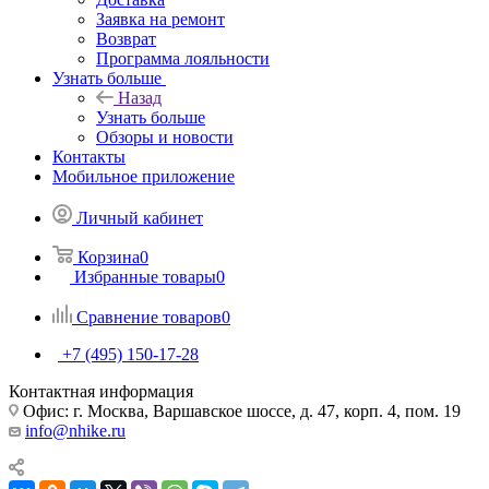
Заявка на ремонт
Возврат
Программа лояльности
Узнать больше
Назад
Узнать больше
Обзоры и новости
Контакты
Мобильное приложение
Личный кабинет
Корзина
0
Избранные товары
0
Сравнение товаров
0
+7 (495) 150-17-28
Контактная информация
Офис: г. Москва, Варшавское шоссе, д. 47, корп. 4, пом. 19
info@nhike.ru