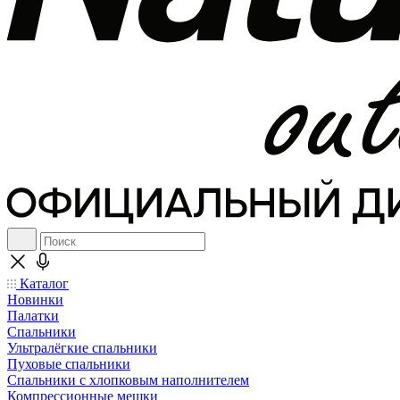
Каталог
Новинки
Палатки
Спальники
Ультралёгкие спальники
Пуховые спальники
Спальники с хлопковым наполнителем
Компрессионные мешки