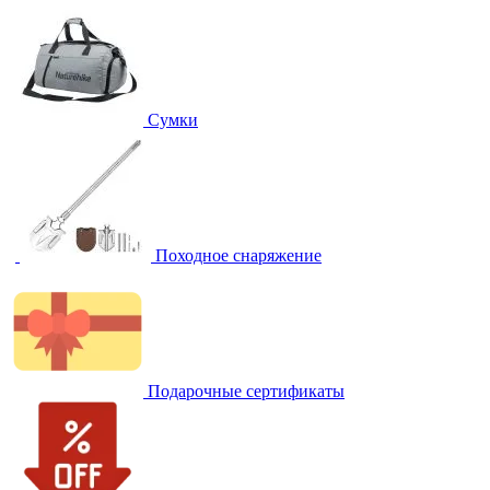
Сумки
Походное снаряжение
Подарочные сертификаты