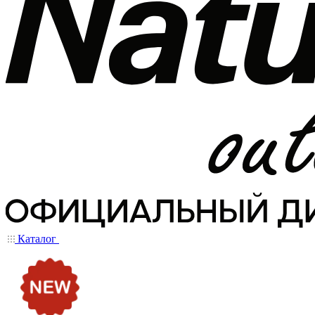
Каталог