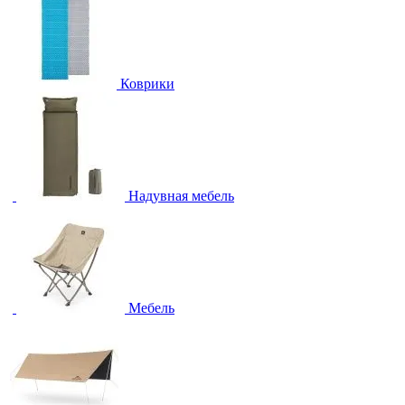
Коврики
Надувная мебель
Мебель