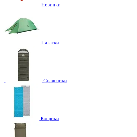
Новинки
Палатки
Спальники
Коврики