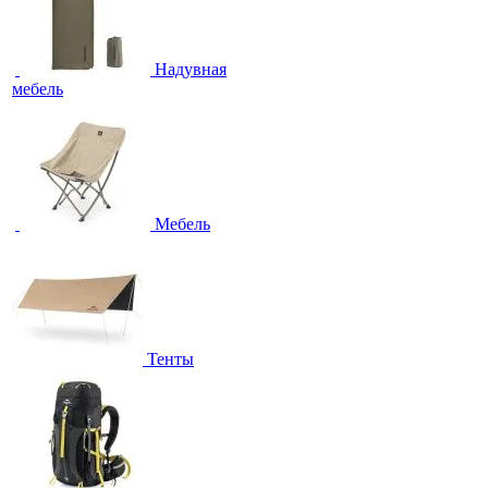
Надувная
мебель
Мебель
Тенты