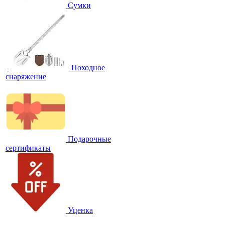
Сумки
Походное
снаряжение
Подарочные
сертификаты
Уценка