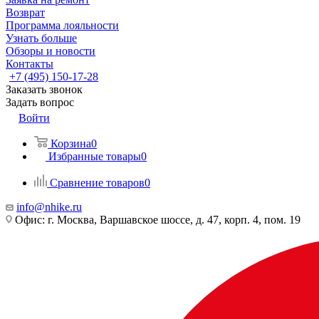
Возврат
Программа лояльности
Узнать больше
Обзоры и новости
Контакты
+7 (495) 150-17-28
Заказать звонок
Задать вопрос
Войти
Корзина
0
Избранные товары
0
Сравнение товаров
0
info@nhike.ru
Офис: г. Москва, Варшавское шоссе, д. 47, корп. 4, пом. 19