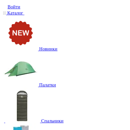
Войти
Каталог
Новинки
Палатки
Спальники