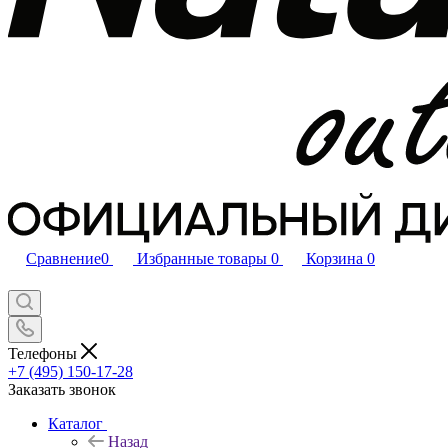
Сравнение
0
Избранные товары
0
Корзина
0
Телефоны
+7 (495) 150-17-28
Заказать звонок
Каталог
Назад