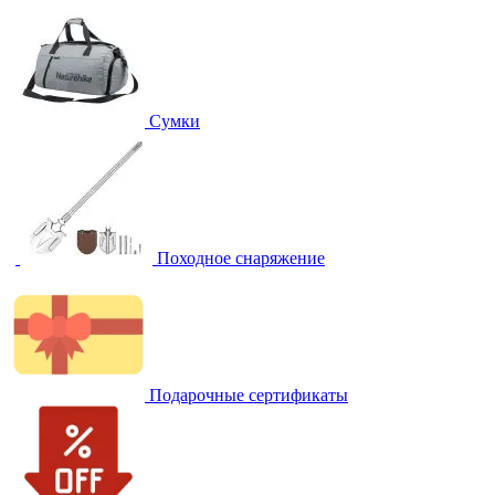
Сумки
Походное снаряжение
Подарочные сертификаты