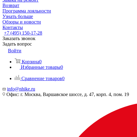
Возврат
Программа лояльности
Узнать больше
Обзоры и новости
Контакты
+7 (495) 150-17-28
Заказать звонок
Задать вопрос
Войти
Корзина
0
Избранные товары
0
Сравнение товаров
0
info@nhike.ru
Офис: г. Москва, Варшавское шоссе, д. 47, корп. 4, пом. 19