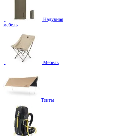
Надувная
мебель
Мебель
Тенты