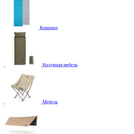
Коврики
Надувная мебель
Мебель