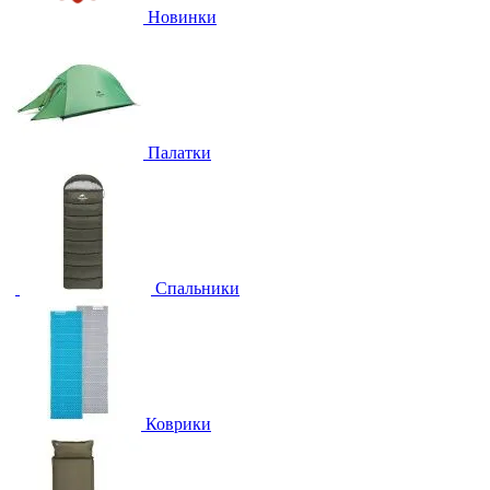
Новинки
Палатки
Спальники
Коврики