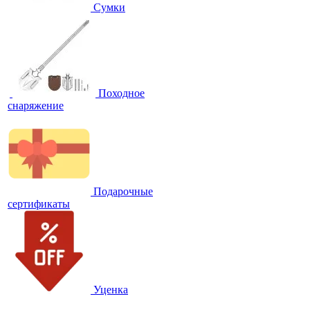
Сумки
Походное
снаряжение
Подарочные
сертификаты
Уценка