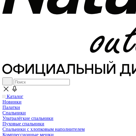
Каталог
Новинки
Палатки
Спальники
Ультралёгкие спальники
Пуховые спальники
Спальники с хлопковым наполнителем
Компрессионные мешки