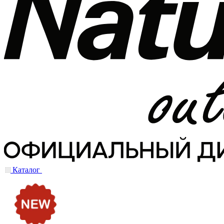
Каталог