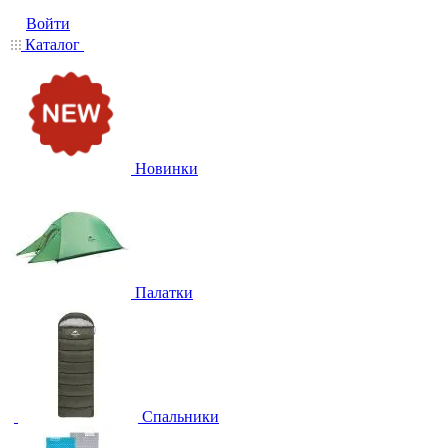
Войти
Каталог
Новинки
Палатки
Спальники