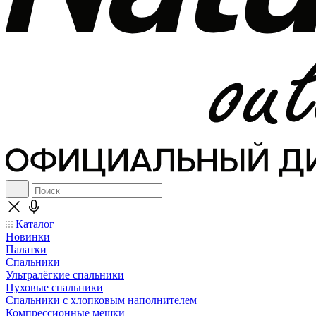
Каталог
Новинки
Палатки
Спальники
Ультралёгкие спальники
Пуховые спальники
Спальники с хлопковым наполнителем
Компрессионные мешки