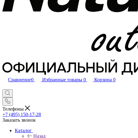
Сравнение
0
Избранные товары
0
Корзина
0
Телефоны
+7 (495) 150-17-28
Заказать звонок
Каталог
Назад