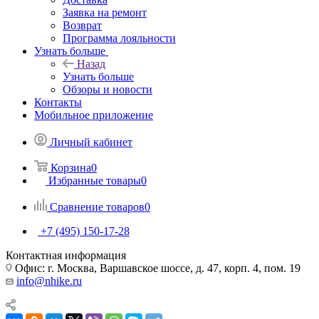
Заявка на ремонт
Возврат
Программа лояльности
Узнать больше
Назад
Узнать больше
Обзоры и новости
Контакты
Мобильное приложение
Личный кабинет
Корзина
0
Избранные товары
0
Сравнение товаров
0
+7 (495) 150-17-28
Контактная информация
Офис: г. Москва, Варшавское шоссе, д. 47, корп. 4, пом. 19
info@nhike.ru