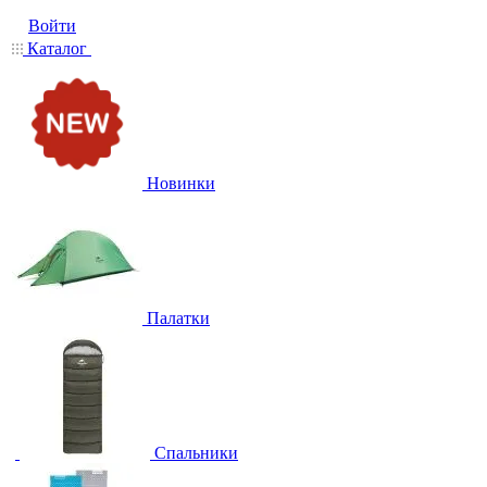
Войти
Каталог
Новинки
Палатки
Спальники