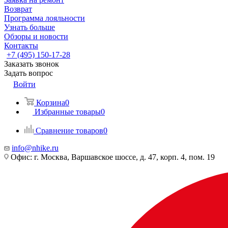
Возврат
Программа лояльности
Узнать больше
Обзоры и новости
Контакты
+7 (495) 150-17-28
Заказать звонок
Задать вопрос
Войти
Корзина
0
Избранные товары
0
Сравнение товаров
0
info@nhike.ru
Офис: г. Москва, Варшавское шоссе, д. 47, корп. 4, пом. 19