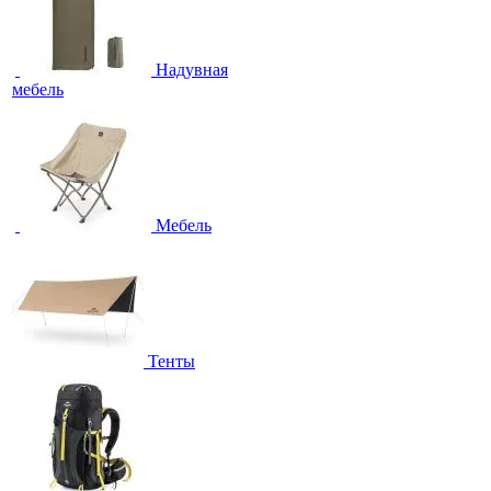
Надувная
мебель
Мебель
Тенты