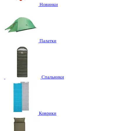
Новинки
Палатки
Спальники
Коврики