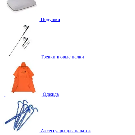
Подушки
Треккинговые палки
Одежда
Аксессуары для палаток