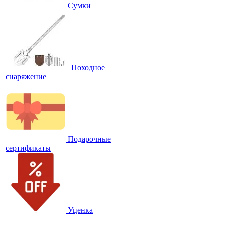
Сумки
Походное
снаряжение
Подарочные
сертификаты
Уценка