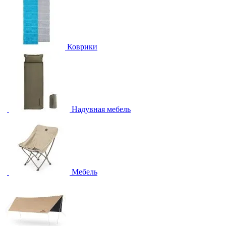
Коврики
Надувная мебель
Мебель