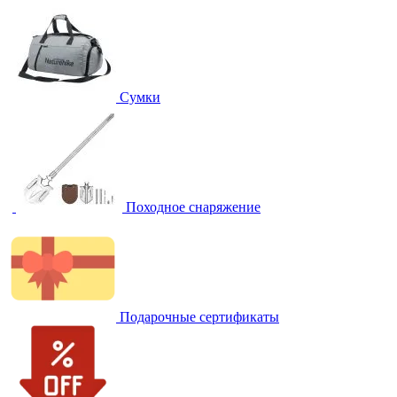
Сумки
Походное снаряжение
Подарочные сертификаты