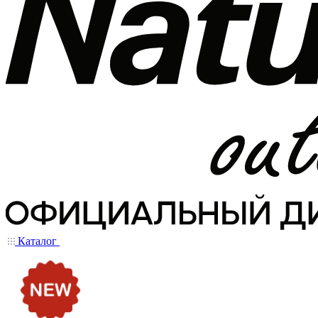
Каталог