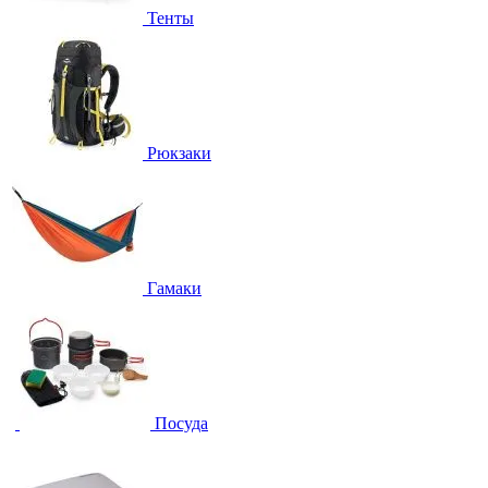
Тенты
Рюкзаки
Гамаки
Посуда