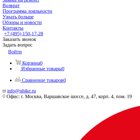
Возврат
Программа лояльности
Узнать больше
Обзоры и новости
Контакты
+7 (495) 150-17-28
Заказать звонок
Задать вопрос
Войти
Корзина
0
Избранные товары
0
Сравнение товаров
0
info@nhike.ru
Офис: г. Москва, Варшавское шоссе, д. 47, корп. 4, пом. 19