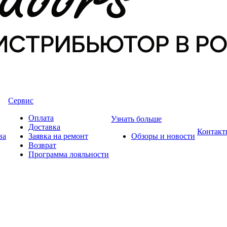
Сервис
Оплата
Узнать больше
Доставка
Контакт
ва
Заявка на ремонт
Обзоры и новости
Возврат
Программа лояльности