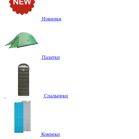
Новинки
Палатки
Спальники
Коврики