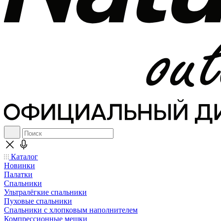
Каталог
Новинки
Палатки
Спальники
Ультралёгкие спальники
Пуховые спальники
Спальники с хлопковым наполнителем
Компрессионные мешки