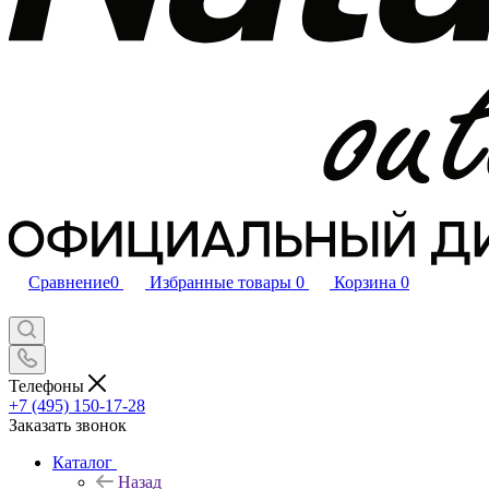
Сравнение
0
Избранные товары
0
Корзина
0
Телефоны
+7 (495) 150-17-28
Заказать звонок
Каталог
Назад