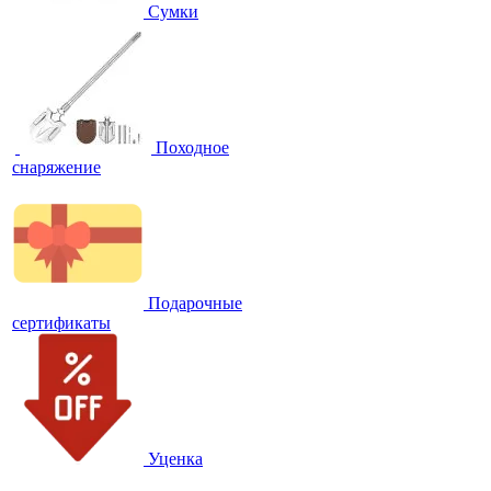
Сумки
Походное
снаряжение
Подарочные
сертификаты
Уценка