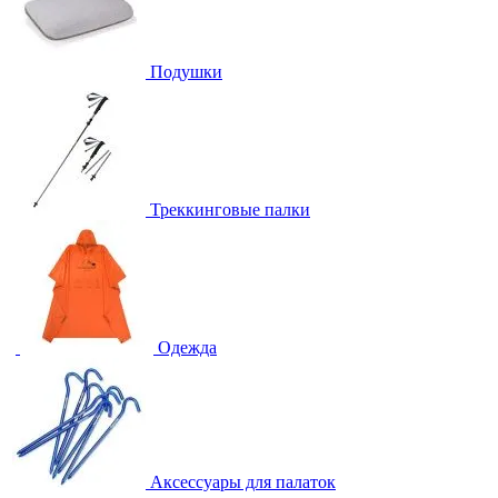
Подушки
Треккинговые палки
Одежда
Аксессуары для палаток