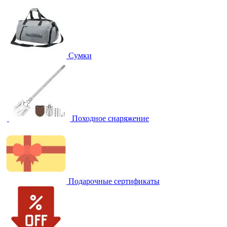
Сумки
Походное снаряжение
Подарочные сертификаты