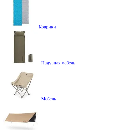
Коврики
Надувная мебель
Мебель