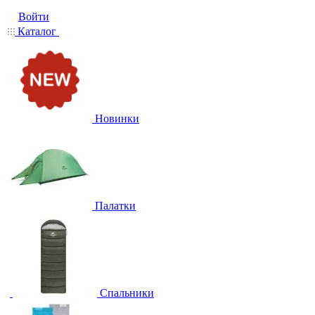
Войти
Каталог
Новинки
Палатки
Спальники