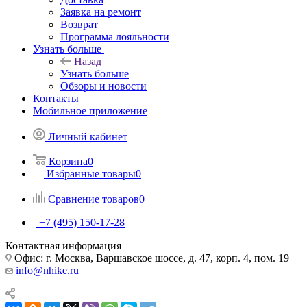
Заявка на ремонт
Возврат
Программа лояльности
Узнать больше
Назад
Узнать больше
Обзоры и новости
Контакты
Мобильное приложение
Личный кабинет
Корзина
0
Избранные товары
0
Сравнение товаров
0
+7 (495) 150-17-28
Контактная информация
Офис: г. Москва, Варшавское шоссе, д. 47, корп. 4, пом. 19
info@nhike.ru