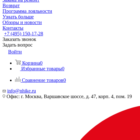
Возврат
Программа лояльности
Узнать больше
Обзоры и новости
Контакты
+7 (495) 150-17-28
Заказать звонок
Задать вопрос
Войти
Корзина
0
Избранные товары
0
Сравнение товаров
0
info@nhike.ru
Офис: г. Москва, Варшавское шоссе, д. 47, корп. 4, пом. 19