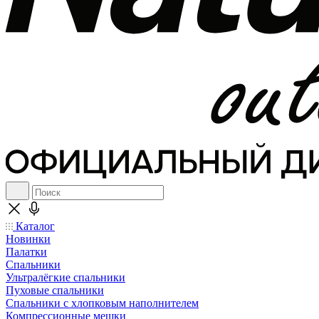
Каталог
Новинки
Палатки
Спальники
Ультралёгкие спальники
Пуховые спальники
Спальники с хлопковым наполнителем
Компрессионные мешки