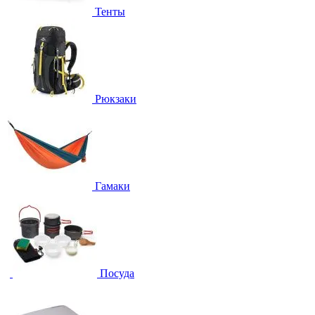
Тенты
Рюкзаки
Гамаки
Посуда