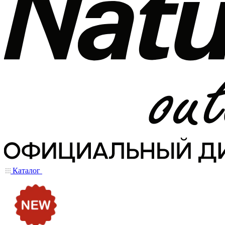
Каталог