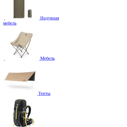
Надувная
мебель
Мебель
Тенты