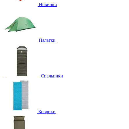
Новинки
Палатки
Спальники
Коврики