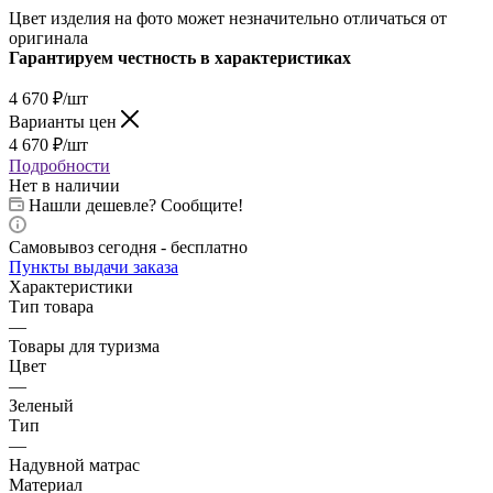
Цвет изделия на фото может незначительно отличаться от
оригинала
Гарантируем честность в характеристиках
4 670
₽
/шт
Варианты цен
4 670
₽
/шт
Подробности
Нет в наличии
Нашли дешевле? Сообщите!
Самовывоз сегодня - бесплатно
Пункты выдачи заказа
Характеристики
Тип товара
—
Товары для туризма
Цвет
—
Зеленый
Тип
—
Надувной матрас
Материал