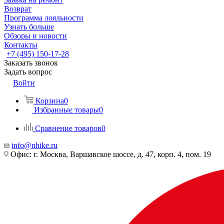
Возврат
Программа лояльности
Узнать больше
Обзоры и новости
Контакты
+7 (495) 150-17-28
Заказать звонок
Задать вопрос
Войти
Корзина
0
Избранные товары
0
Сравнение товаров
0
info@nhike.ru
Офис: г. Москва, Варшавское шоссе, д. 47, корп. 4, пом. 19