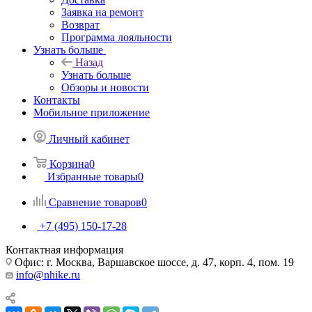
Заявка на ремонт
Возврат
Программа лояльности
Узнать больше
Назад
Узнать больше
Обзоры и новости
Контакты
Мобильное приложение
Личный кабинет
Корзина
0
Избранные товары
0
Сравнение товаров
0
+7 (495) 150-17-28
Контактная информация
Офис: г. Москва, Варшавское шоссе, д. 47, корп. 4, пом. 19
info@nhike.ru