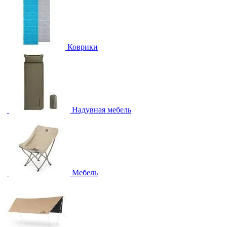
Коврики
Надувная мебель
Мебель