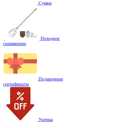
Сумки
Походное
снаряжение
Подарочные
сертификаты
Уценка