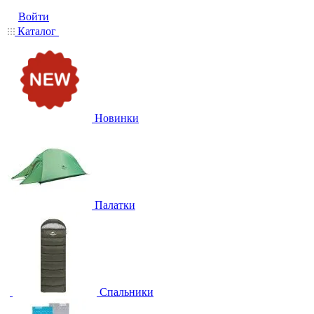
Войти
Каталог
Новинки
Палатки
Спальники