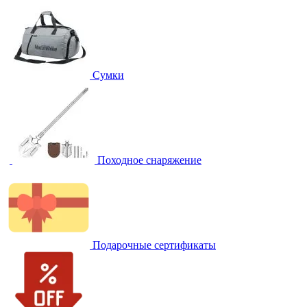
Сумки
Походное снаряжение
Подарочные сертификаты