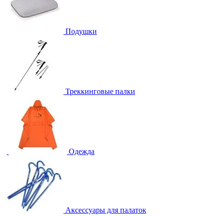
Подушки
Треккинговые палки
Одежда
Аксессуары для палаток