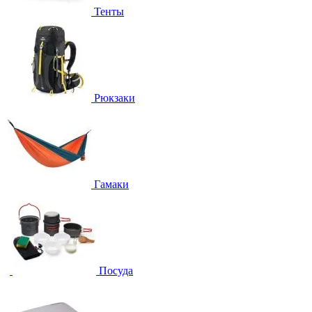
Тенты
Рюкзаки
Гамаки
Посуда