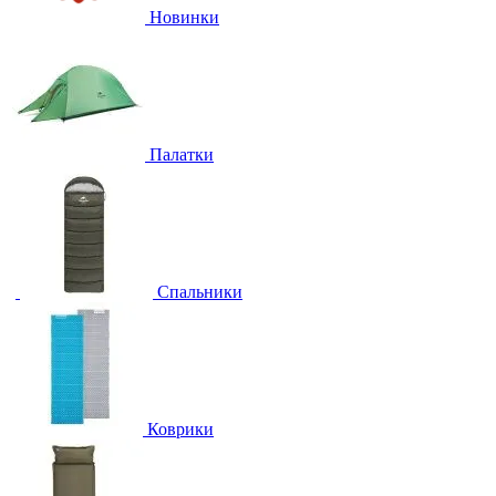
Новинки
Палатки
Спальники
Коврики