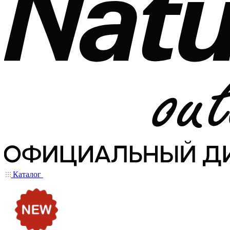
Каталог