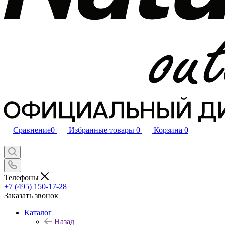
Сравнение
0
Избранные товары
0
Корзина
0
Телефоны
+7 (495) 150-17-28
Заказать звонок
Каталог
Назад