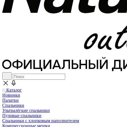
Каталог
Новинки
Палатки
Спальники
Ультралёгкие спальники
Пуховые спальники
Спальники с хлопковым наполнителем
Компрессионные мешки