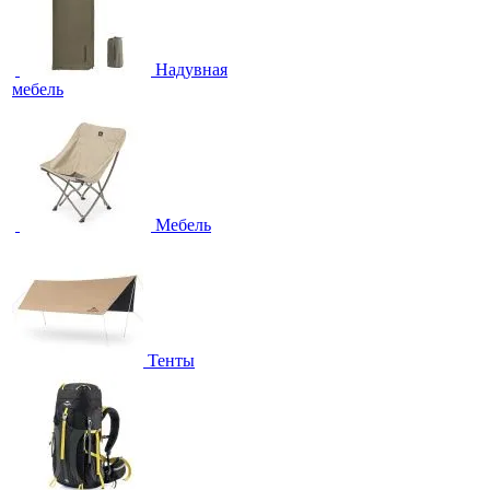
Надувная
мебель
Мебель
Тенты