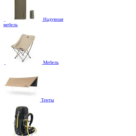
Надувная
мебель
Мебель
Тенты