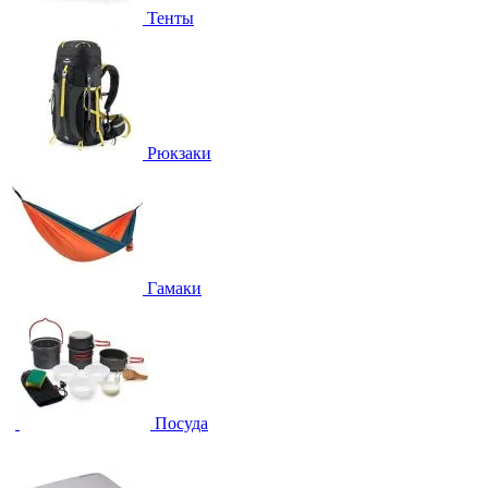
Тенты
Рюкзаки
Гамаки
Посуда