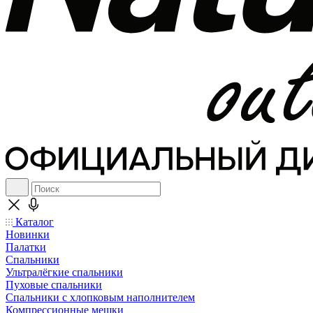
Каталог
Новинки
Палатки
Спальники
Ультралёгкие спальники
Пуховые спальники
Спальники с хлопковым наполнителем
Компрессионные мешки