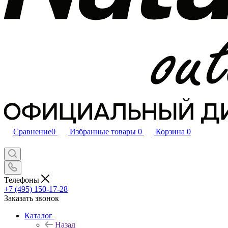
Сравнение
0
Избранные товары
0
Корзина
0
Телефоны
+7 (495) 150-17-28
Заказать звонок
Каталог
Назад