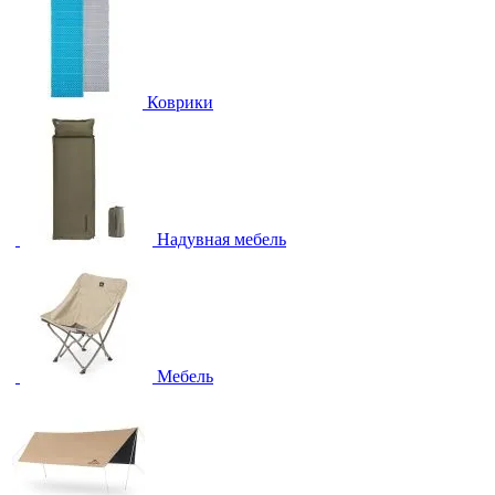
Коврики
Надувная мебель
Мебель