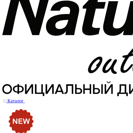
Каталог