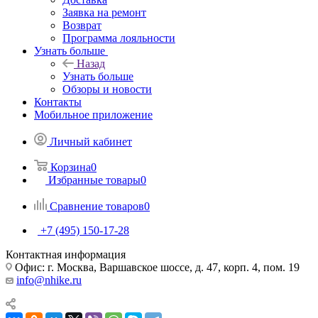
Заявка на ремонт
Возврат
Программа лояльности
Узнать больше
Назад
Узнать больше
Обзоры и новости
Контакты
Мобильное приложение
Личный кабинет
Корзина
0
Избранные товары
0
Сравнение товаров
0
+7 (495) 150-17-28
Контактная информация
Офис: г. Москва, Варшавское шоссе, д. 47, корп. 4, пом. 19
info@nhike.ru