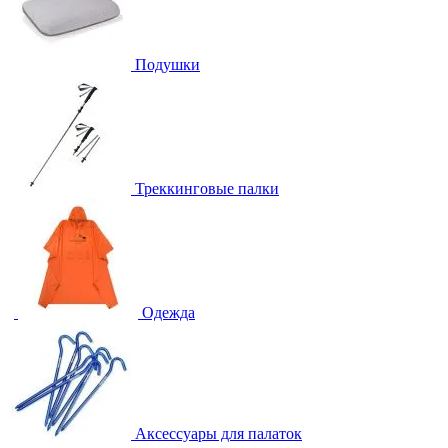
Подушки
Треккинговые палки
Одежда
Аксессуары для палаток