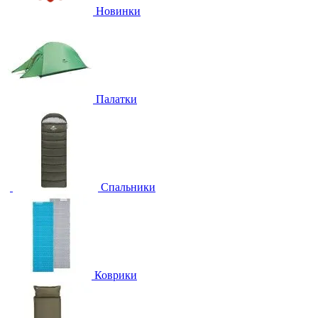
Новинки
Палатки
Спальники
Коврики