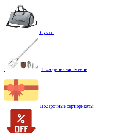
Сумки
Походное снаряжение
Подарочные сертификаты