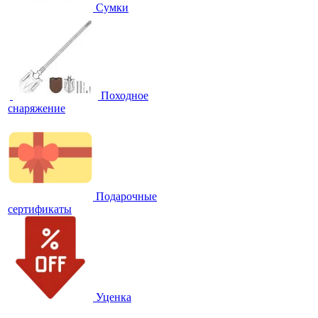
Сумки
Походное
снаряжение
Подарочные
сертификаты
Уценка