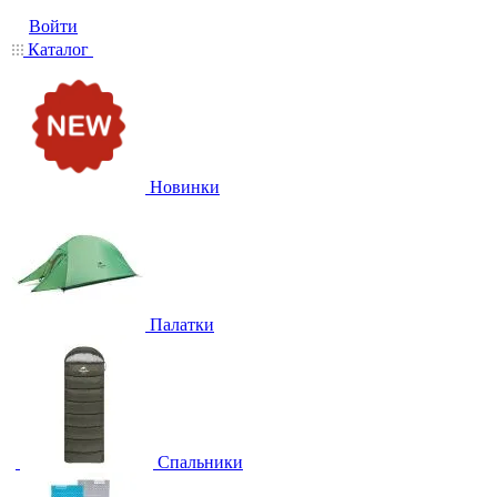
Войти
Каталог
Новинки
Палатки
Спальники