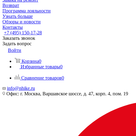
Возврат
Программа лояльности
Узнать больше
Обзоры и новости
Контакты
+7 (495) 150-17-28
Заказать звонок
Задать вопрос
Войти
Корзина
0
Избранные товары
0
Сравнение товаров
0
info@nhike.ru
Офис: г. Москва, Варшавское шоссе, д. 47, корп. 4, пом. 19