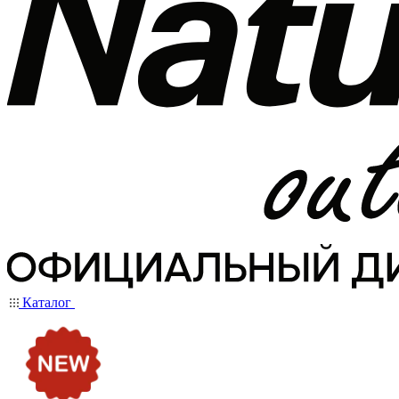
Каталог