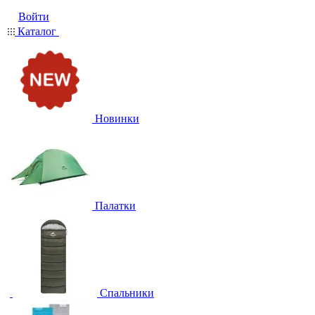
Войти
Каталог
Новинки
Палатки
Спальники