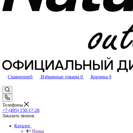
Сравнение
0
Избранные товары
0
Корзина
0
Телефоны
+7 (495) 150-17-28
Заказать звонок
Каталог
Назад