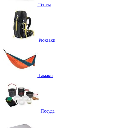
Тенты
Рюкзаки
Гамаки
Посуда