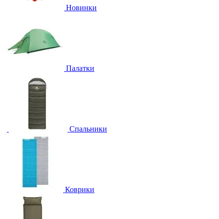
Новинки
Палатки
Спальники
Коврики