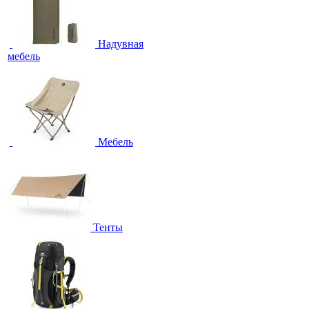
Надувная
мебель
Мебель
Тенты