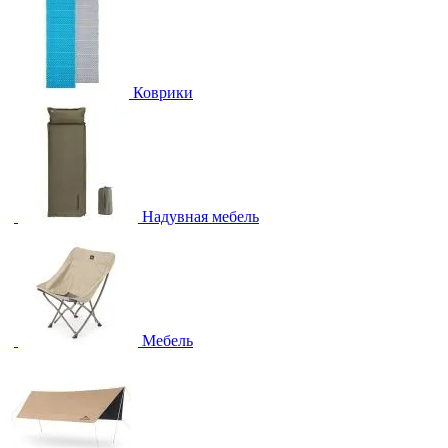
Коврики
Надувная мебель
Мебель