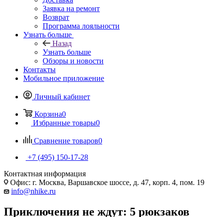
Заявка на ремонт
Возврат
Программа лояльности
Узнать больше
Назад
Узнать больше
Обзоры и новости
Контакты
Мобильное приложение
Личный кабинет
Корзина
0
Избранные товары
0
Сравнение товаров
0
+7 (495) 150-17-28
Контактная информация
Офис: г. Москва, Варшавское шоссе, д. 47, корп. 4, пом. 19
info@nhike.ru
Приключения не ждут: 5 рюкзаков