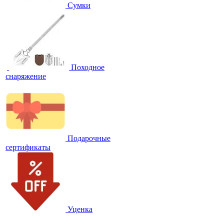
Сумки
Походное
снаряжение
Подарочные
сертификаты
Уценка