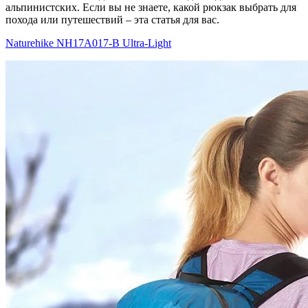
альпинистских. Если вы не знаете, какой рюкзак выбрать для
похода или путешествий – эта статья для вас.
Naturehike NH17A017-B Ultra-Light