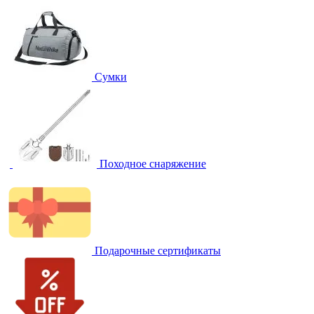
Сумки
Походное снаряжение
Подарочные сертификаты