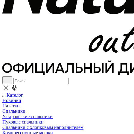
Каталог
Новинки
Палатки
Спальники
Ультралёгкие спальники
Пуховые спальники
Спальники с хлопковым наполнителем
Компрессионные мешки