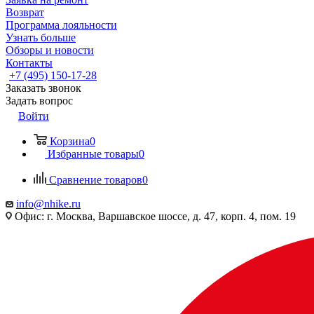
Возврат
Программа лояльности
Узнать больше
Обзоры и новости
Контакты
+7 (495) 150-17-28
Заказать звонок
Задать вопрос
Войти
Корзина
0
Избранные товары
0
Сравнение товаров
0
info@nhike.ru
Офис: г. Москва, Варшавское шоссе, д. 47, корп. 4, пом. 19