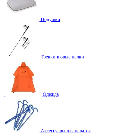
Подушки
Треккинговые палки
Одежда
Аксессуары для палаток