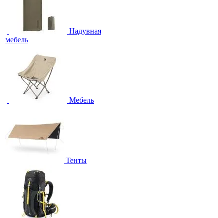
Надувная
мебель
Мебель
Тенты