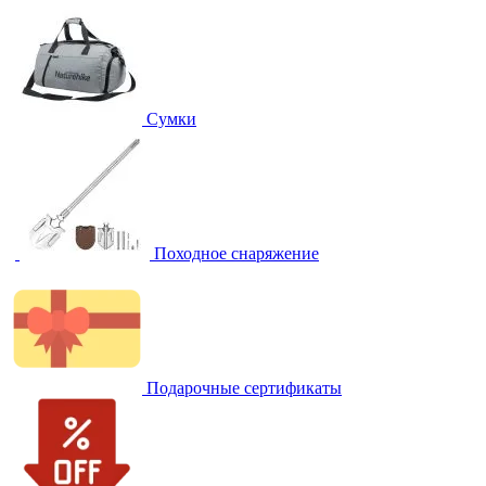
Сумки
Походное снаряжение
Подарочные сертификаты