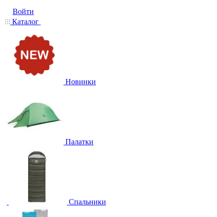
Войти
Каталог
Новинки
Палатки
Спальники