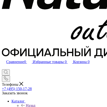
Сравнение
0
Избранные товары
0
Корзина
0
Телефоны
+7 (495) 150-17-28
Заказать звонок
Каталог
Назад