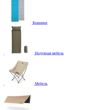
Коврики
Надувная мебель
Мебель