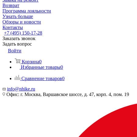
Возврат
Программа лояльности
Узнать больше
Обзоры и новости
Контакты
+7 (495) 150-17-28
Заказать звонок
Задать вопрос
Войти
Корзина
0
Избранные товары
0
Сравнение товаров
0
info@nhike.ru
Офис: г. Москва, Варшавское шоссе, д. 47, корп. 4, пом. 19