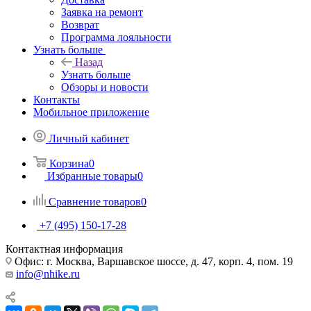
Заявка на ремонт
Возврат
Программа лояльности
Узнать больше
Назад
Узнать больше
Обзоры и новости
Контакты
Мобильное приложение
Личный кабинет
Корзина
0
Избранные товары
0
Сравнение товаров
0
+7 (495) 150-17-28
Контактная информация
Офис: г. Москва, Варшавское шоссе, д. 47, корп. 4, пом. 19
info@nhike.ru