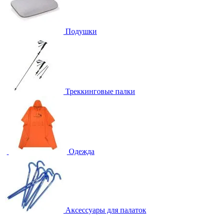
Подушки
Треккинговые палки
Одежда
Аксессуары для палаток