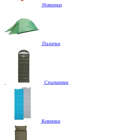
Новинки
Палатки
Спальники
Коврики