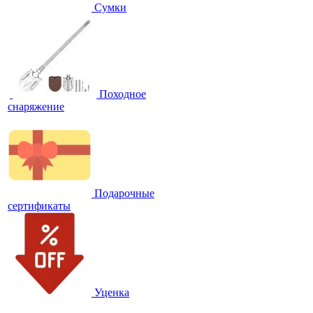
Сумки
Походное
снаряжение
Подарочные
сертификаты
Уценка