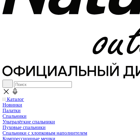
Каталог
Новинки
Палатки
Спальники
Ультралёгкие спальники
Пуховые спальники
Спальники с хлопковым наполнителем
Компрессионные мешки