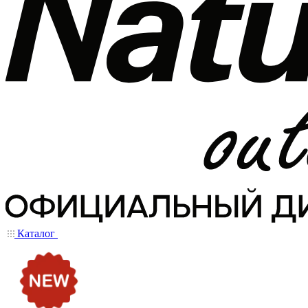
Каталог