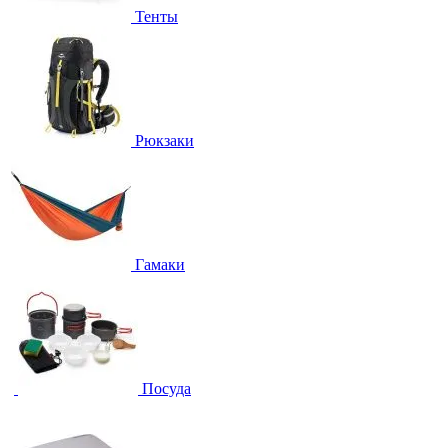
Тенты
Рюкзаки
Гамаки
Посуда