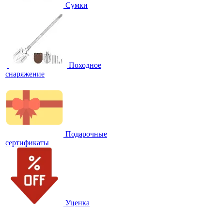
Сумки
Походное
снаряжение
Подарочные
сертификаты
Уценка