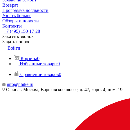
Возврат
Программа лояльности
Узнать больше
Обзоры и новости
Контакты
+7 (495) 150-17-28
Заказать звонок
Задать вопрос
Войти
Корзина
0
Избранные товары
0
Сравнение товаров
0
info@nhike.ru
Офис: г. Москва, Варшавское шоссе, д. 47, корп. 4, пом. 19