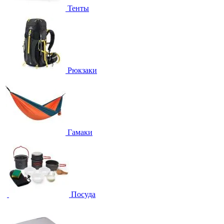
Тенты
Рюкзаки
Гамаки
Посуда