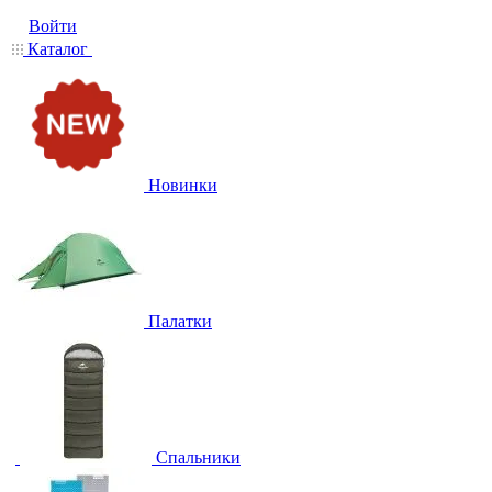
Войти
Каталог
Новинки
Палатки
Спальники