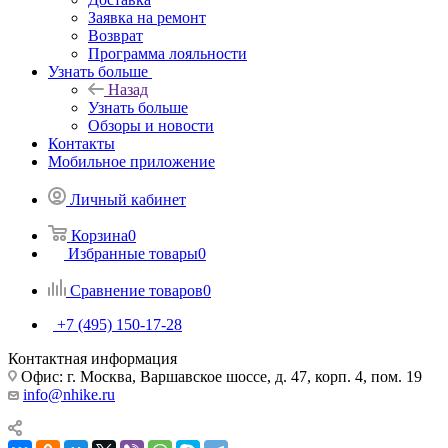
Заявка на ремонт
Возврат
Программа лояльности
Узнать больше
Назад
Узнать больше
Обзоры и новости
Контакты
Мобильное приложение
Личный кабинет
Корзина
0
Избранные товары
0
Сравнение товаров
0
+7 (495) 150-17-28
Контактная информация
Офис: г. Москва, Варшавское шоссе, д. 47, корп. 4, пом. 19
info@nhike.ru