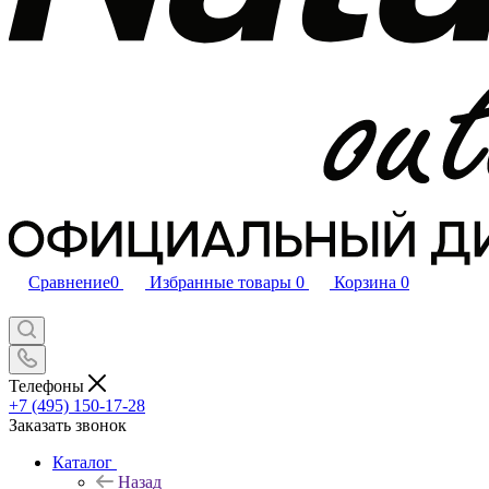
Сравнение
0
Избранные товары
0
Корзина
0
Телефоны
+7 (495) 150-17-28
Заказать звонок
Каталог
Назад