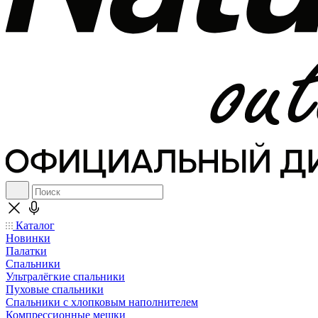
Каталог
Новинки
Палатки
Спальники
Ультралёгкие спальники
Пуховые спальники
Спальники с хлопковым наполнителем
Компрессионные мешки