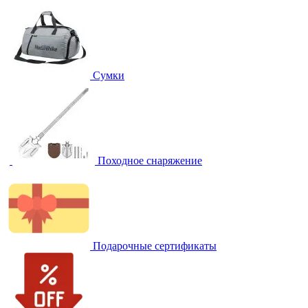
Сумки
Походное снаряжение
Подарочные сертификаты