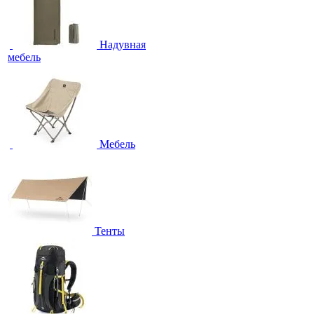
Надувная
мебель
Мебель
Тенты