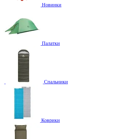
Новинки
Палатки
Спальники
Коврики