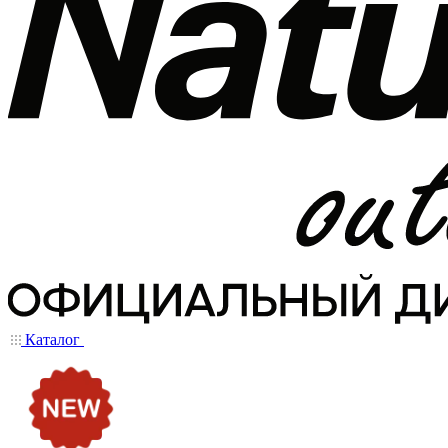
Каталог