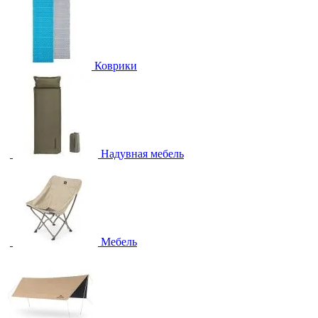
Коврики
Надувная мебель
Мебель