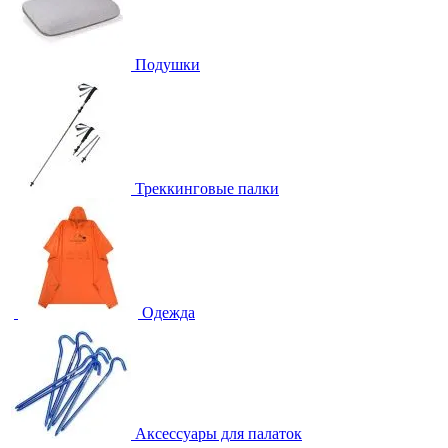
Подушки
Треккинговые палки
Одежда
Аксессуары для палаток