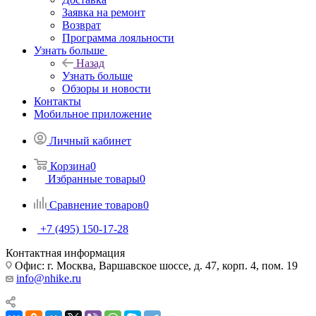
Заявка на ремонт
Возврат
Программа лояльности
Узнать больше
Назад
Узнать больше
Обзоры и новости
Контакты
Мобильное приложение
Личный кабинет
Корзина
0
Избранные товары
0
Сравнение товаров
0
+7 (495) 150-17-28
Контактная информация
Офис: г. Москва, Варшавское шоссе, д. 47, корп. 4, пом. 19
info@nhike.ru