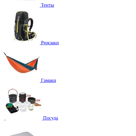
Тенты
Рюкзаки
Гамаки
Посуда