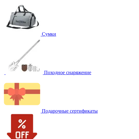
Сумки
Походное снаряжение
Подарочные сертификаты