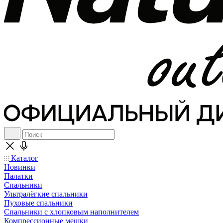
Каталог
Новинки
Палатки
Спальники
Ультралёгкие спальники
Пуховые спальники
Спальники с хлопковым наполнителем
Компрессионные мешки