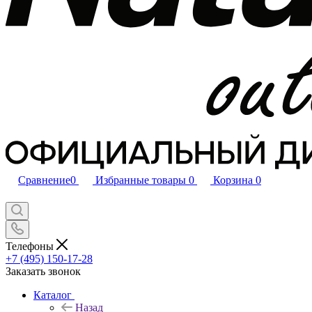
Сравнение
0
Избранные товары
0
Корзина
0
Телефоны
+7 (495) 150-17-28
Заказать звонок
Каталог
Назад