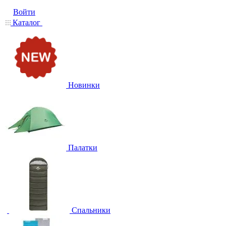
Войти
Каталог
Новинки
Палатки
Спальники