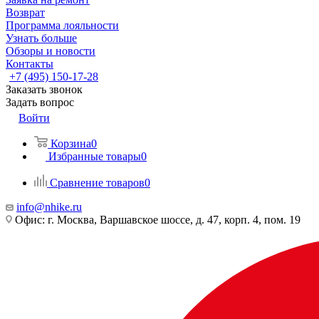
Возврат
Программа лояльности
Узнать больше
Обзоры и новости
Контакты
+7 (495) 150-17-28
Заказать звонок
Задать вопрос
Войти
Корзина
0
Избранные товары
0
Сравнение товаров
0
info@nhike.ru
Офис: г. Москва, Варшавское шоссе, д. 47, корп. 4, пом. 19