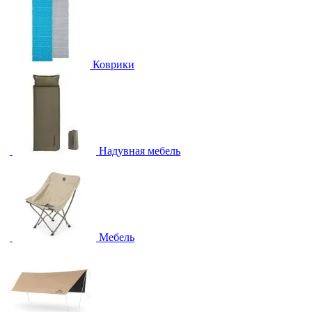
Коврики
Надувная мебель
Мебель