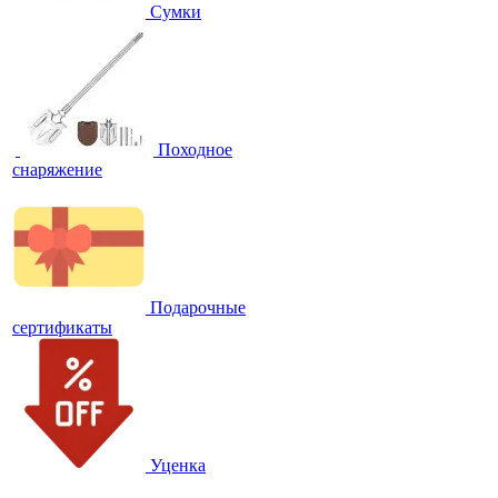
Сумки
Походное
снаряжение
Подарочные
сертификаты
Уценка