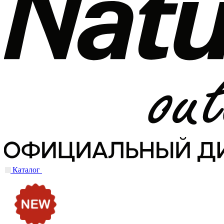
Каталог