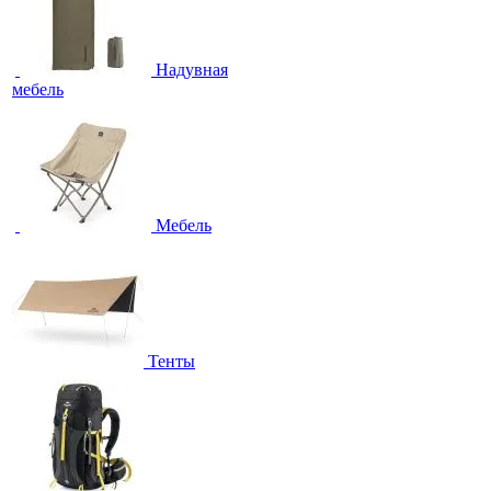
Надувная
мебель
Мебель
Тенты