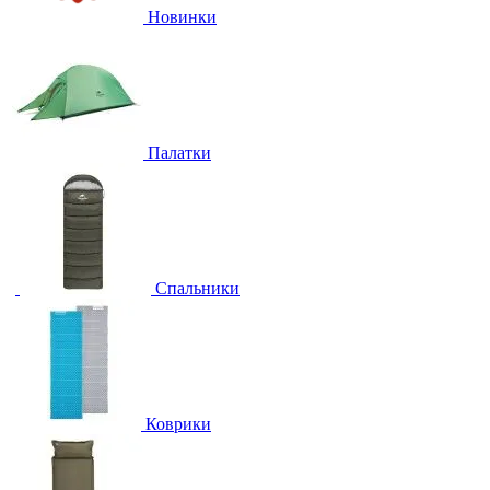
Новинки
Палатки
Спальники
Коврики