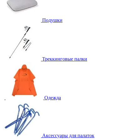
Подушки
Треккинговые палки
Одежда
Аксессуары для палаток