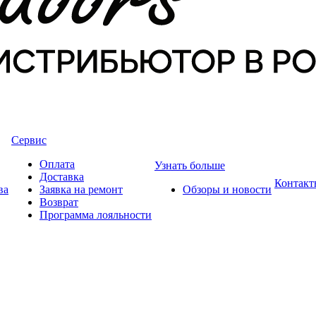
Сервис
Оплата
Узнать больше
Доставка
Контакт
ва
Заявка на ремонт
Обзоры и новости
Возврат
Программа лояльности