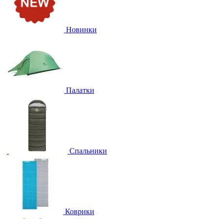
Новинки
Палатки
Спальники
Коврики