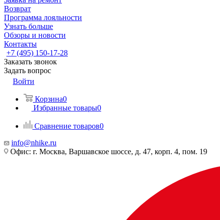
Возврат
Программа лояльности
Узнать больше
Обзоры и новости
Контакты
+7 (495) 150-17-28
Заказать звонок
Задать вопрос
Войти
Корзина
0
Избранные товары
0
Сравнение товаров
0
info@nhike.ru
Офис: г. Москва, Варшавское шоссе, д. 47, корп. 4, пом. 19