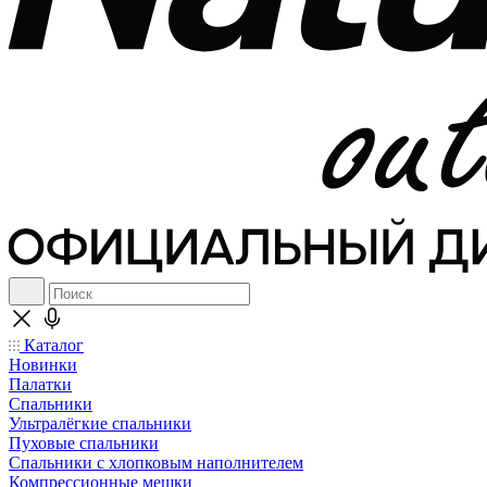
Каталог
Новинки
Палатки
Спальники
Ультралёгкие спальники
Пуховые спальники
Спальники с хлопковым наполнителем
Компрессионные мешки