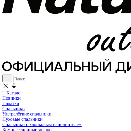
Каталог
Новинки
Палатки
Спальники
Ультралёгкие спальники
Пуховые спальники
Спальники с хлопковым наполнителем
Компрессионные мешки