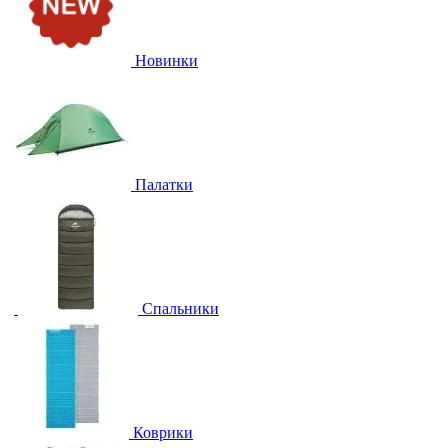
Новинки
Палатки
Спальники
Коврики