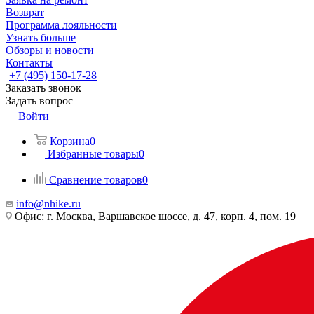
Возврат
Программа лояльности
Узнать больше
Обзоры и новости
Контакты
+7 (495) 150-17-28
Заказать звонок
Задать вопрос
Войти
Корзина
0
Избранные товары
0
Сравнение товаров
0
info@nhike.ru
Офис: г. Москва, Варшавское шоссе, д. 47, корп. 4, пом. 19