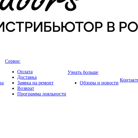
Сервис
Оплата
Узнать больше
Доставка
Контакт
ва
Заявка на ремонт
Обзоры и новости
Возврат
Программа лояльности