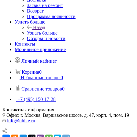
Заявка на ремонт
Возврат
Программа лояльности
Узнать больше
Назад
Узнать больше
Обзоры и новости
Контакты
Мобильное приложение
Личный кабинет
Корзина
0
Избранные товары
0
Сравнение товаров
0
+7 (495) 150-17-28
Контактная информация
Офис: г. Москва, Варшавское шоссе, д. 47, корп. 4, пом. 19
info@nhike.ru