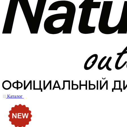
Каталог