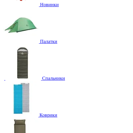
Новинки
Палатки
Спальники
Коврики