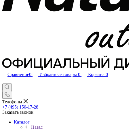
Сравнение
0
Избранные товары
0
Корзина
0
Телефоны
+7 (495) 150-17-28
Заказать звонок
Каталог
Назад