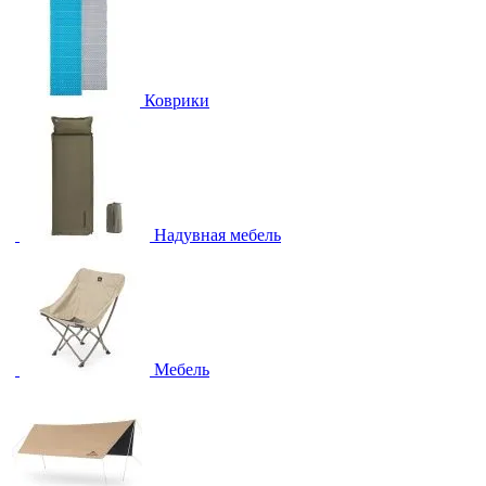
Коврики
Надувная мебель
Мебель