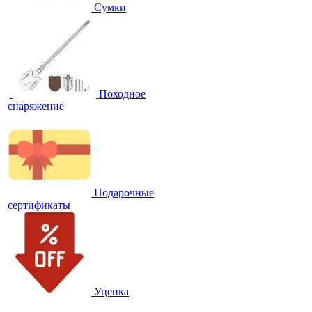
Сумки
Походное
снаряжение
Подарочные
сертификаты
Уценка