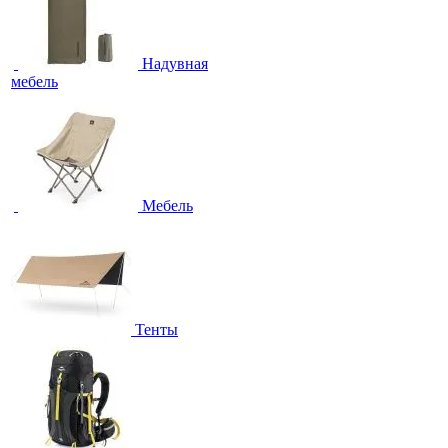
Надувная
мебель
Мебель
Тенты