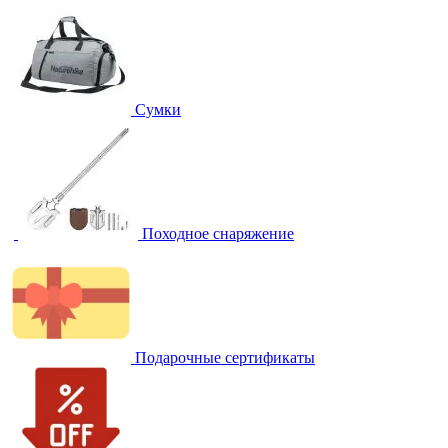
Сумки
Походное снаряжение
Подарочные сертификаты