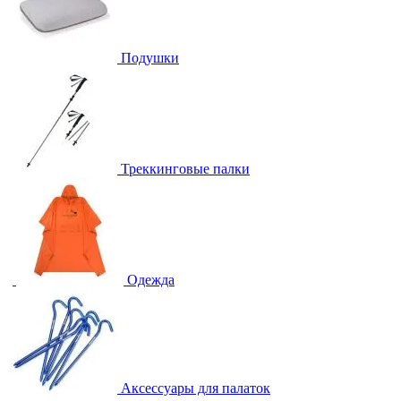
Подушки
Треккинговые палки
Одежда
Аксессуары для палаток