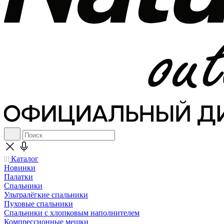
Каталог
Новинки
Палатки
Спальники
Ультралёгкие спальники
Пуховые спальники
Спальники с хлопковым наполнителем
Компрессионные мешки