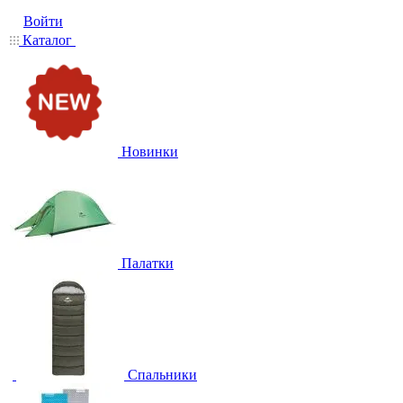
Войти
Каталог
Новинки
Палатки
Спальники