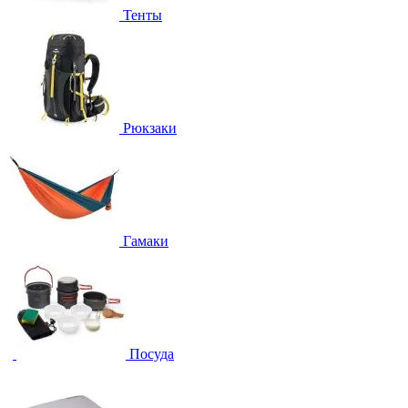
Тенты
Рюкзаки
Гамаки
Посуда