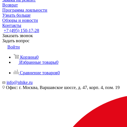
Возврат
Программа лояльности
Узнать больше
Обзоры и новости
Контакты
+7 (495) 150-17-28
Заказать звонок
Задать вопрос
Войти
Корзина
0
Избранные товары
0
Сравнение товаров
0
info@nhike.ru
Офис: г. Москва, Варшавское шоссе, д. 47, корп. 4, пом. 19