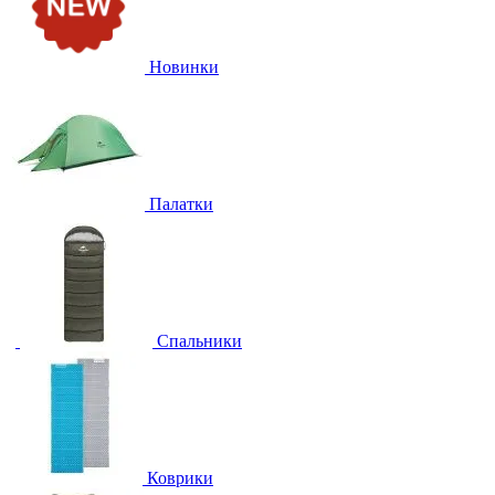
Новинки
Палатки
Спальники
Коврики