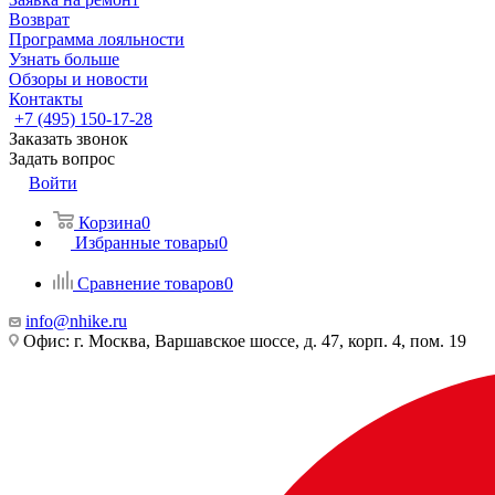
Возврат
Программа лояльности
Узнать больше
Обзоры и новости
Контакты
+7 (495) 150-17-28
Заказать звонок
Задать вопрос
Войти
Корзина
0
Избранные товары
0
Сравнение товаров
0
info@nhike.ru
Офис: г. Москва, Варшавское шоссе, д. 47, корп. 4, пом. 19