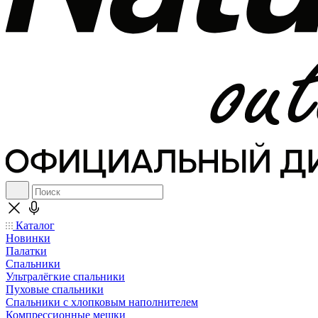
Каталог
Новинки
Палатки
Спальники
Ультралёгкие спальники
Пуховые спальники
Спальники с хлопковым наполнителем
Компрессионные мешки