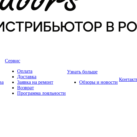
Сервис
Оплата
Узнать больше
Доставка
Контакт
ва
Заявка на ремонт
Обзоры и новости
Возврат
Программа лояльности