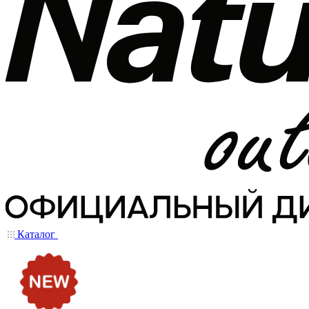
Каталог