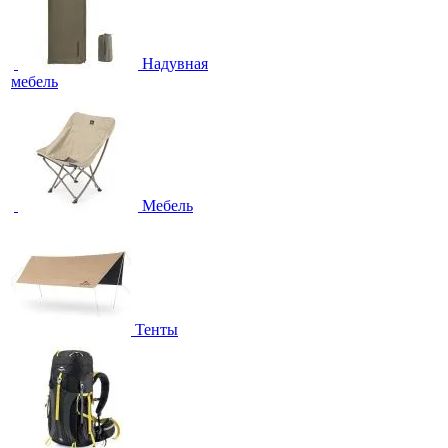
Надувная
мебель
Мебель
Тенты