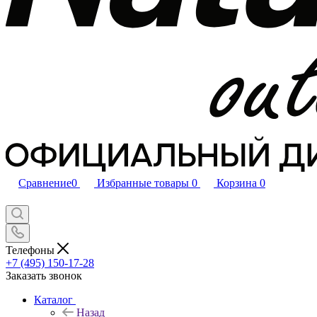
Сравнение
0
Избранные товары
0
Корзина
0
Телефоны
+7 (495) 150-17-28
Заказать звонок
Каталог
Назад