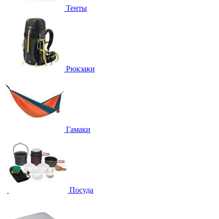
Тенты
Рюкзаки
Гамаки
Посуда