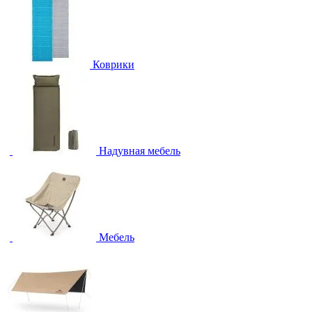
Коврики
Надувная мебель
Мебель