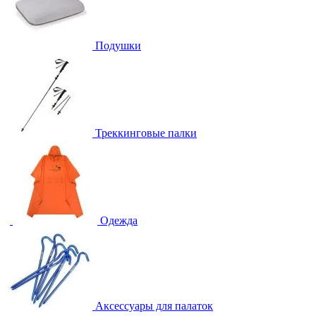
Подушки
Треккинговые палки
Одежда
Аксессуары для палаток