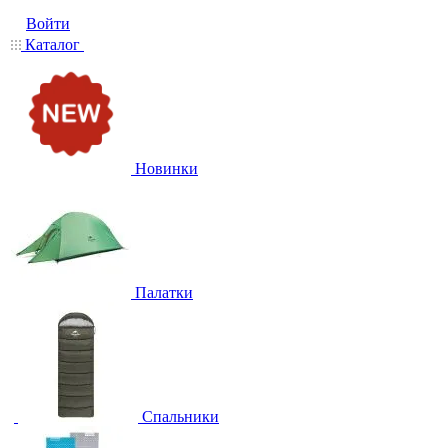
Войти
Каталог
Новинки
Палатки
Спальники