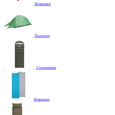
Новинки
Палатки
Спальники
Коврики