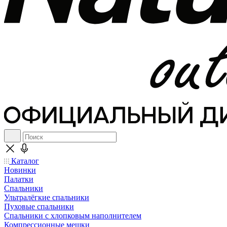
Каталог
Новинки
Палатки
Спальники
Ультралёгкие спальники
Пуховые спальники
Спальники с хлопковым наполнителем
Компрессионные мешки