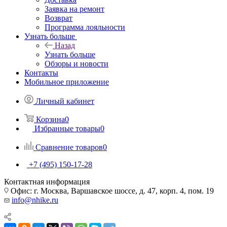
Заявка на ремонт
Возврат
Программа лояльности
Узнать больше
Назад
Узнать больше
Обзоры и новости
Контакты
Мобильное приложение
Личный кабинет
Корзина
0
Избранные товары
0
Сравнение товаров
0
+7 (495) 150-17-28
Контактная информация
Офис: г. Москва, Варшавское шоссе, д. 47, корп. 4, пом. 19
info@nhike.ru