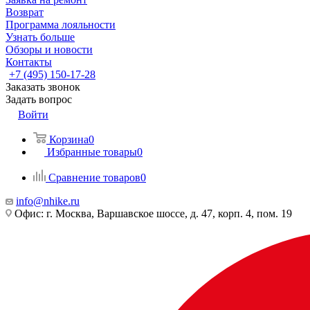
Возврат
Программа лояльности
Узнать больше
Обзоры и новости
Контакты
+7 (495) 150-17-28
Заказать звонок
Задать вопрос
Войти
Корзина
0
Избранные товары
0
Сравнение товаров
0
info@nhike.ru
Офис: г. Москва, Варшавское шоссе, д. 47, корп. 4, пом. 19