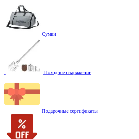
Сумки
Походное снаряжение
Подарочные сертификаты