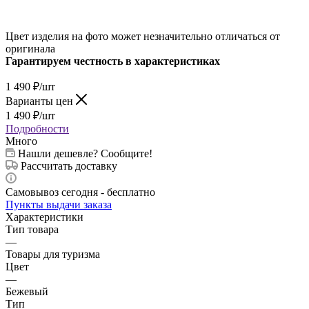
Цвет изделия на фото может незначительно отличаться от
оригинала
Гарантируем честность в характеристиках
1 490
₽
/шт
Варианты цен
1 490
₽
/шт
Подробности
Много
Нашли дешевле? Сообщите!
Рассчитать доставку
Самовывоз сегодня - бесплатно
Пункты выдачи заказа
Характеристики
Тип товара
—
Товары для туризма
Цвет
—
Бежевый
Тип