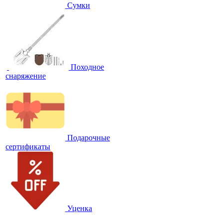
Сумки
Походное
снаряжение
Подарочные
сертификаты
Уценка