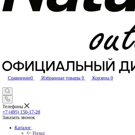
Сравнение
0
Избранные товары
0
Корзина
0
Телефоны
+7 (495) 150-17-28
Заказать звонок
Каталог
Назад