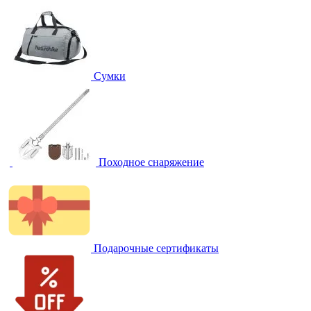
Сумки
Походное снаряжение
Подарочные сертификаты