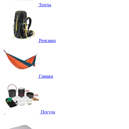
Тенты
Рюкзаки
Гамаки
Посуда