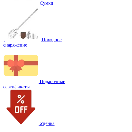
Сумки
Походное
снаряжение
Подарочные
сертификаты
Уценка