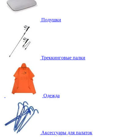
Подушки
Треккинговые палки
Одежда
Аксессуары для палаток