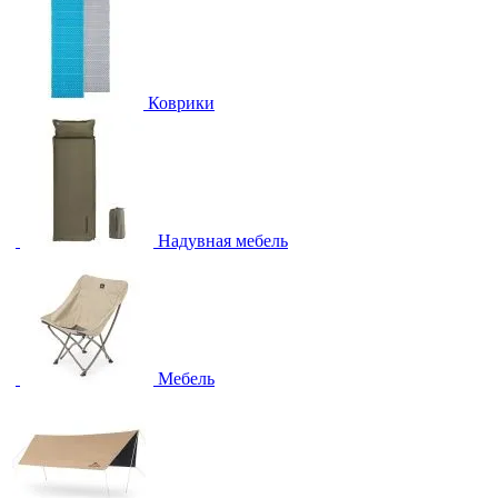
Коврики
Надувная мебель
Мебель