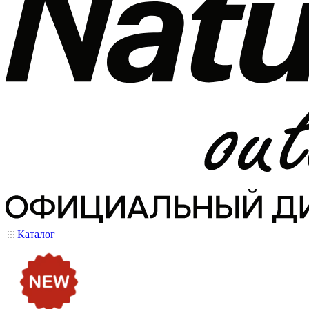
Каталог