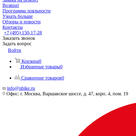
Возврат
Программа лояльности
Узнать больше
Обзоры и новости
Контакты
+7 (495) 150-17-28
Заказать звонок
Задать вопрос
Войти
Корзина
0
Избранные товары
0
Сравнение товаров
0
info@nhike.ru
Офис: г. Москва, Варшавское шоссе, д. 47, корп. 4, пом. 19