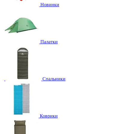
Новинки
Палатки
Спальники
Коврики