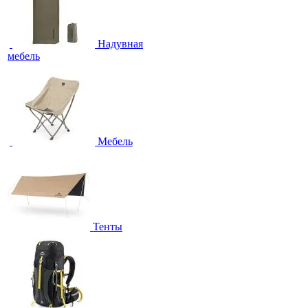
Надувная
мебель
Мебель
Тенты