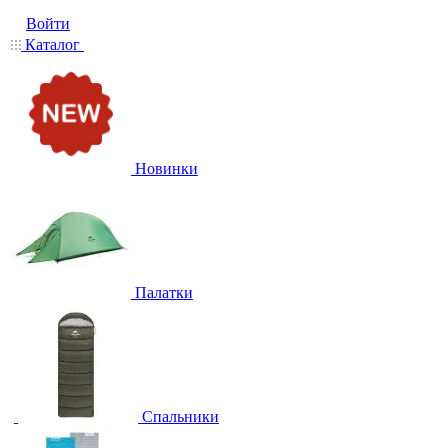
Войти
Каталог
Новинки
Палатки
Спальники