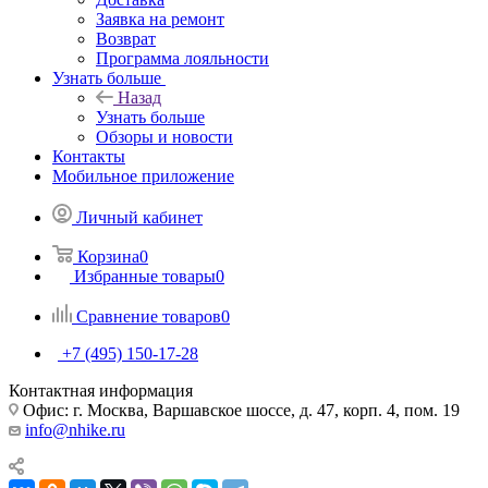
Заявка на ремонт
Возврат
Программа лояльности
Узнать больше
Назад
Узнать больше
Обзоры и новости
Контакты
Мобильное приложение
Личный кабинет
Корзина
0
Избранные товары
0
Сравнение товаров
0
+7 (495) 150-17-28
Контактная информация
Офис: г. Москва, Варшавское шоссе, д. 47, корп. 4, пом. 19
info@nhike.ru