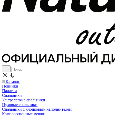
Каталог
Новинки
Палатки
Спальники
Ультралёгкие спальники
Пуховые спальники
Спальники с хлопковым наполнителем
Компрессионные мешки