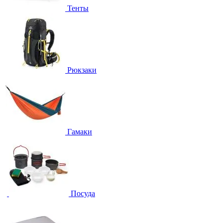
Тенты
Рюкзаки
Гамаки
Посуда