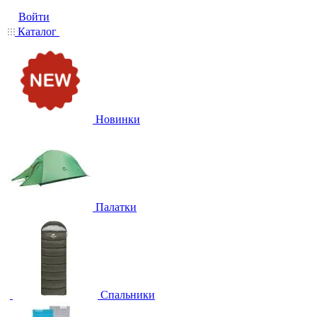
Войти
Каталог
Новинки
Палатки
Спальники