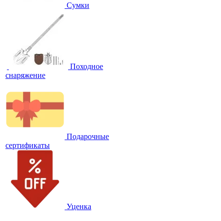
Сумки
Походное
снаряжение
Подарочные
сертификаты
Уценка