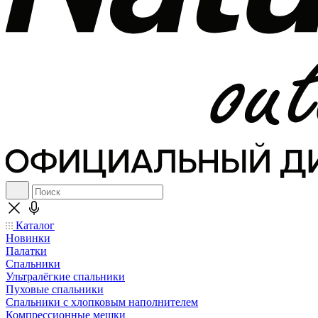
Каталог
Новинки
Палатки
Спальники
Ультралёгкие спальники
Пуховые спальники
Спальники с хлопковым наполнителем
Компрессионные мешки