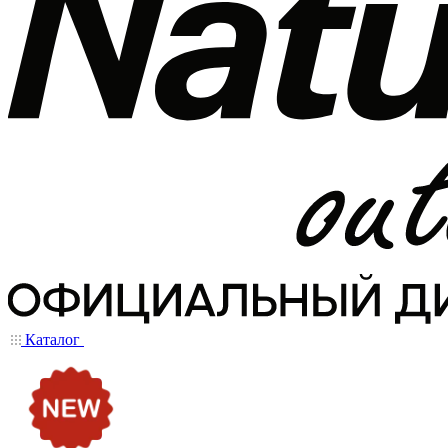
Каталог