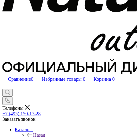
Сравнение
0
Избранные товары
0
Корзина
0
Телефоны
+7 (495) 150-17-28
Заказать звонок
Каталог
Назад