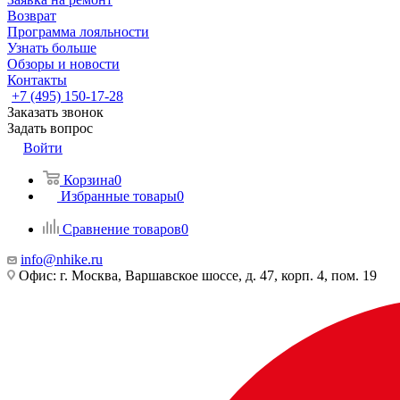
Возврат
Программа лояльности
Узнать больше
Обзоры и новости
Контакты
+7 (495) 150-17-28
Заказать звонок
Задать вопрос
Войти
Корзина
0
Избранные товары
0
Сравнение товаров
0
info@nhike.ru
Офис: г. Москва, Варшавское шоссе, д. 47, корп. 4, пом. 19