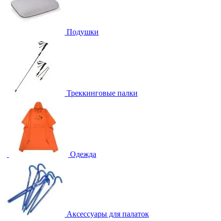
Подушки
Треккинговые палки
Одежда
Аксессуары для палаток