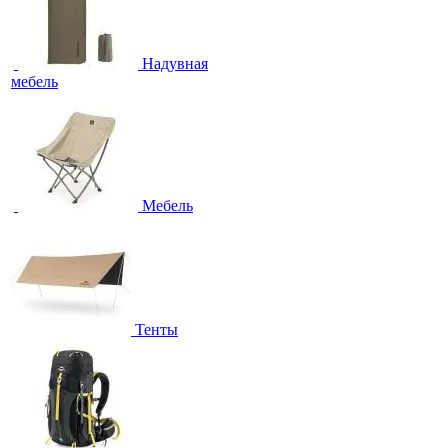
Надувная
мебель
Мебель
Тенты