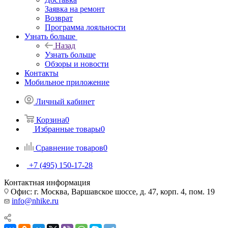
Заявка на ремонт
Возврат
Программа лояльности
Узнать больше
Назад
Узнать больше
Обзоры и новости
Контакты
Мобильное приложение
Личный кабинет
Корзина
0
Избранные товары
0
Сравнение товаров
0
+7 (495) 150-17-28
Контактная информация
Офис: г. Москва, Варшавское шоссе, д. 47, корп. 4, пом. 19
info@nhike.ru