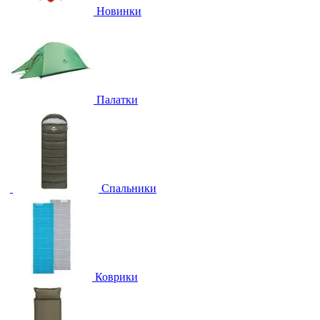
Новинки
Палатки
Спальники
Коврики