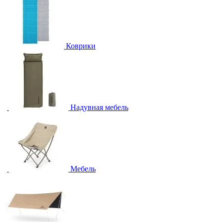
Коврики
Надувная мебель
Мебель