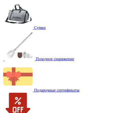
Сумки
Походное снаряжение
Подарочные сертификаты