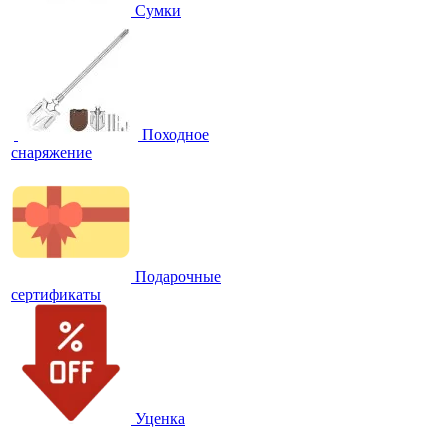
Сумки
Походное
снаряжение
Подарочные
сертификаты
Уценка