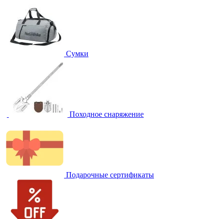
Сумки
Походное снаряжение
Подарочные сертификаты