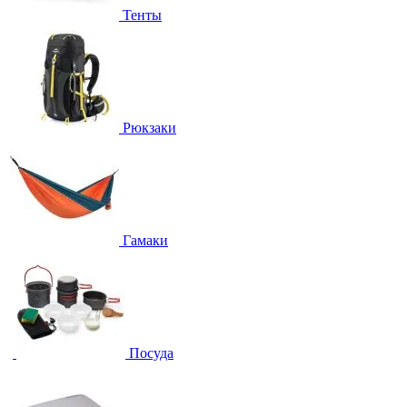
Тенты
Рюкзаки
Гамаки
Посуда