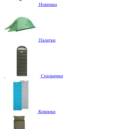
Новинки
Палатки
Спальники
Коврики