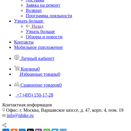
Заявка на ремонт
Возврат
Программа лояльности
Узнать больше
Назад
Узнать больше
Обзоры и новости
Контакты
Мобильное приложение
Личный кабинет
Корзина
0
Избранные товары
0
Сравнение товаров
0
+7 (495) 150-17-28
Контактная информация
Офис: г. Москва, Варшавское шоссе, д. 47, корп. 4, пом. 19
info@nhike.ru