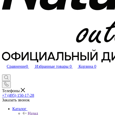
Сравнение
0
Избранные товары
0
Корзина
0
Телефоны
+7 (495) 150-17-28
Заказать звонок
Каталог
Назад