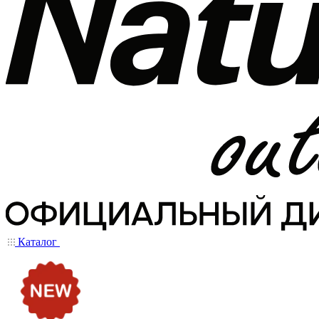
Каталог