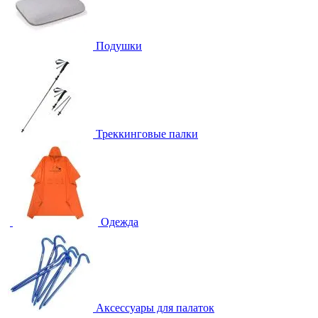
Подушки
Треккинговые палки
Одежда
Аксессуары для палаток