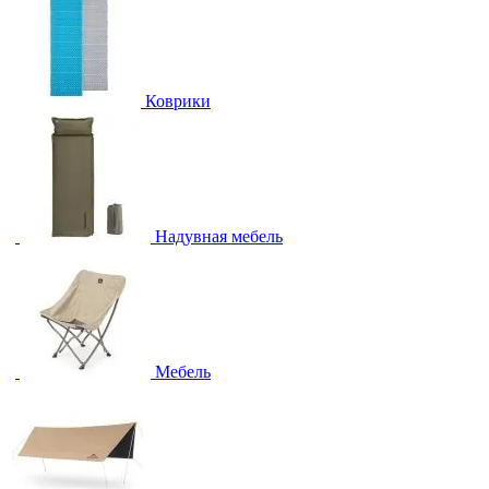
Коврики
Надувная мебель
Мебель