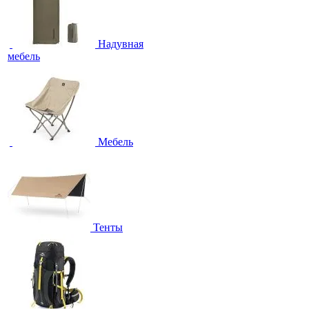
Надувная
мебель
Мебель
Тенты