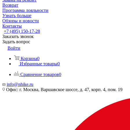
Возврат
Программа лояльности
Узнать больше
Обзоры и новости
Контакты
+7 (495) 150-17-28
Заказать звонок
Задать вопрос
Войти
Корзина
0
Избранные товары
0
Сравнение товаров
0
info@nhike.ru
Офис: г. Москва, Варшавское шоссе, д. 47, корп. 4, пом. 19