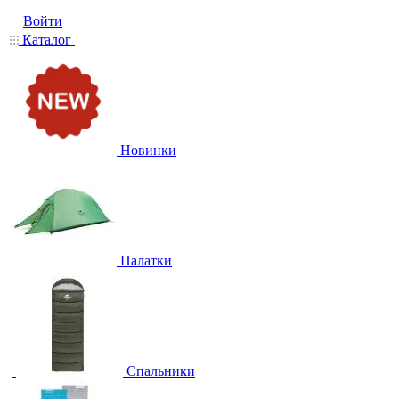
Войти
Каталог
Новинки
Палатки
Спальники