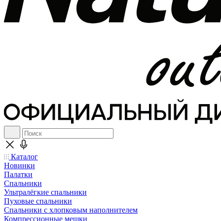
Каталог
Новинки
Палатки
Спальники
Ультралёгкие спальники
Пуховые спальники
Спальники с хлопковым наполнителем
Компрессионные мешки